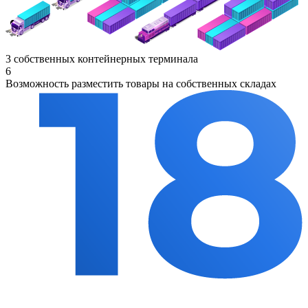
3 собственных контейнерных терминала
6
Возможность разместить товары на собственных складах