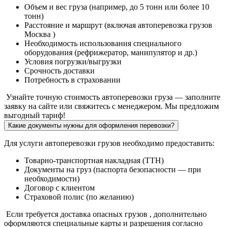
Объем и вес груза (например, до 5 тонн или более 10
тонн)
Расстояние и маршрут (включая автоперевозка грузов
Москва )
Необходимость использования специального
оборудования (рефрижератор, манипулятор и др.)
Условия погрузки/выгрузки
Срочность доставки
Потребность в страховании
Узнайте точную стоимость автоперевозки груза — заполните
заявку на сайте или свяжитесь с менеджером. Мы предложим
выгодный тариф!
Какие документы нужны для оформления перевозки?
Для услуги автоперевозки грузов необходимо предоставить:
Товарно-транспортная накладная (ТТН)
Документы на груз (паспорта безопасности — при
необходимости)
Договор с клиентом
Страховой полис (по желанию)
Если требуется доставка опасных грузов , дополнительно
оформляются специальные карты и разрешения согласно