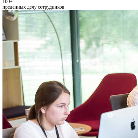
100+
преданных делу сотрудников