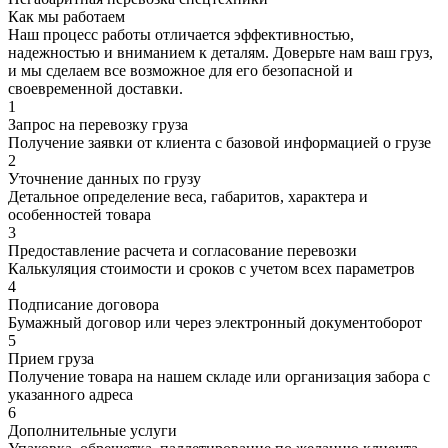
Как мы работаем
Наш процесс работы отличается эффективностью,
надежностью и вниманием к деталям. Доверьте нам ваш груз,
и мы сделаем все возможное для его безопасной и
своевременной доставки.
1
Запрос на перевозку груза
Получение заявки от клиента с базовой информацией о грузе
2
Уточнение данных по грузу
Детальное определение веса, габаритов, характера и
особенностей товара
3
Предоставление расчета и согласование перевозки
Калькуляция стоимости и сроков с учетом всех параметров
4
Подписание договора
Бумажный договор или через электронный документоборот
5
Прием груза
Получение товара на нашем складе или организация забора с
указанного адреса
6
Дополнительные услуги