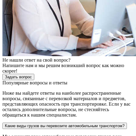
Не нашли ответ на свой вопрос?
Напишите нам и мы решим возникший вопрос как можно
скорее!
Задать вопрос
Популярные вопросы и ответы
Ниже вы найдете ответы на наиболее распространенные
вопросы, связанные с перевозкой материалов и предметов,
представляющих опасность при транспортировке. Если у вас
остались дополнительные вопросы, не стесняйтесь
обращаться к нашим специалистам.
Какие виды грузов вы перевозите автомобильным транспортом?