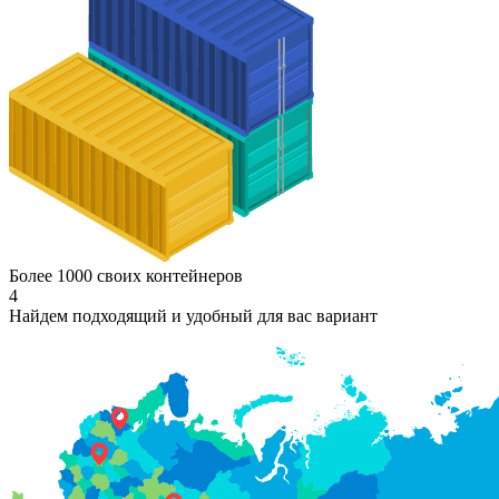
Более 1000 своих контейнеров
4
Найдем подходящий и удобный для вас вариант