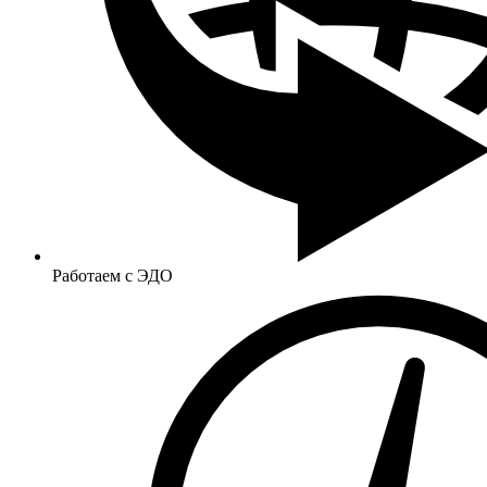
Работаем с ЭДО