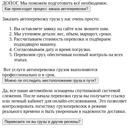
ДОПОГ. Мы поможем подготовить всё необходимое.
Как происходит процесс заказа автоперевозки?
Заказать автоперевозку груза у нас очень просто:
Вы оставляете заявку на сайте или звоните нам.
Мы уточняем детали: вес, объем, маршрут, сроки.
Рассчитываем стоимость перевозки и подбираем
подходящую машину.
Согласовываем дату и время погрузки.
Перевозим груз, обеспечивая полный контроль на всех
этапах.
Все услуги автоперевозки грузов выполняются
профессионально и в срок.
Можно ли отследить местоположение груза в пути?
Да, все наши автомобили оснащены спутниковой системой
слежения. После начала перевозки груза вы получаете ссылку
или личный кабинет для онлайн-отслеживания. Это позволяет
контролировать логистику грузоперевозок в режиме
реального времени и быть уверенным в надежности доставки.
Перевозите ли вы грузы в другие регионы?