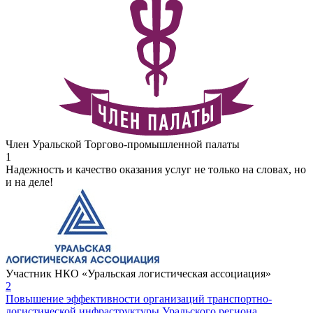
Член Уральской Торгово-промышленной палаты
1
Надежность и качество оказания услуг не только на словах, но
и на деле!
Участник НКО «Уральская логистическая ассоциация»
2
Повышение эффективности организаций транспортно-
логистической инфраструктуры Уральского региона