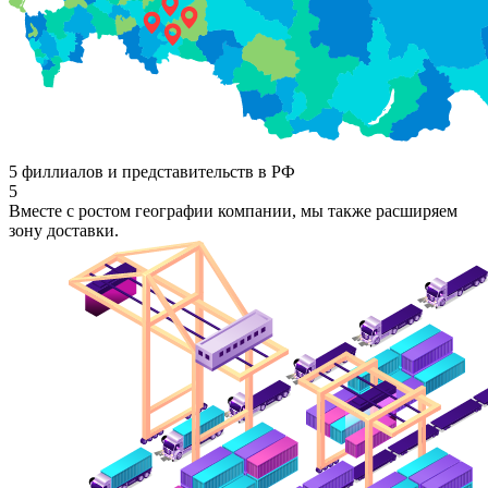
5 филлиалов и представительств в РФ
5
Вместе с ростом географии компании, мы также расширяем
зону доставки.