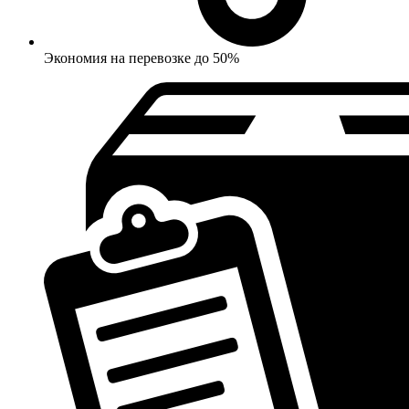
Экономия на перевозке до 50%