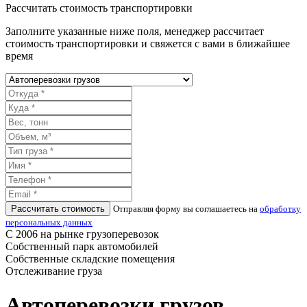
Рассчитать стоимость транспортировки
Заполните указанные ниже поля, менеджер рассчитает
стоимость транспортировки и свяжется с вами в ближайшее
время
Рассчитать стоимость
Отправляя форму вы соглашаетесь на
обработку
персональных данных
С 2006 на рынке грузоперевозок
Собственный парк автомобилей
Собственные складские помещения
Отслеживание груза
Автоперевозки грузов