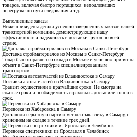
товаров, включая быстро портящихся, неподлежащих
перегрузке по пути следования и т.д.
Выполненные заказы
Ниже приведены детали успешно завершенных заказов нашей
транспортной компании, демонстрирующие нашу
эффективность и надежность в доставке грузов по всей
стране.
Доставка стройматериалов из Москвы в Санкт-Петербург
Товар был отправлен со склада в Москве и успешно принят на
объект в Санкт-Петербурге специализированным
транспортом.
Поставка автозапчастей из Владивостока в Самару
Транзит осуществили в кратчайшие сроки. Не смотря на
сжатые сроки и необходимость страховки - доставили точно в
срок.
Перевозка из Хабаровска в Самару
Доставили серьезную партию металла заказчику в Самару, с
хранением на складе в течение трех дней.
Перевозка спецтехники из Ярославля в Челябинск
Негабаритная перевозка спецтехники