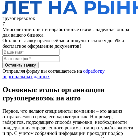
грузоперевозок
7
Многолетний опыт и наработанные связи - надежная опора
для вашего бизнеса.
Оставьте заявку прямо сейчас
и получите скидку до 5% и
бесплатное оформление документов!
Оставить заявку
Отправляя форму вы соглашаетесь на
обработку
персональных данных
Основные этапы организации
грузоперевозок на авто
Первое, что делают специалисты компании – это анализ
отправляемого груза, его характеристик. Например,
габаритов, подходящего способа упаковки, необходимости
поддержания определенного режима температуры/влажности
и пр. С учетом собранной информации проходит подбор