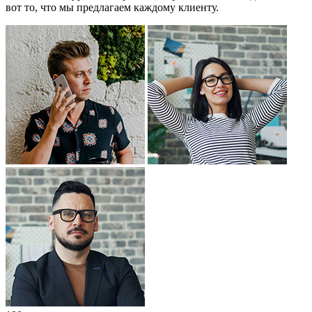
вот то, что мы предлагаем каждому клиенту.