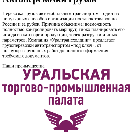
Перевозка грузов автомобильным транспортом – один из
популярных способов организации поставок товаров по
России и за рубеж. Причина объяснима: возможность
полностью контролировать маршрут, гибко планировать его
исходя из категории продукции, точек разгрузки и иных
параметров. Компания «Уралтрансхолдинг» предлагает
грузоперевозки автотранспортом «под ключ», от
погрузоразгрузочных работ до полного оформления
требуемых документов.
Наши преимущества