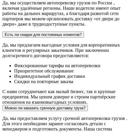
Да, мы осуществляем автоперевозку грузов по России ,
включая удалённые регионы. Наши водители имеют опыт
работы на дальних маршрутах, а благодаря развитой сети
партнеров мы можем организовать доставку «от двери до
двери» даже в труднодоступные пункты.
Есть ли скидки для постоянных клиентов?
Да, мы предлагаем выгодные условия для корпоративных
клиентов и регулярных заказчиков. При заключении
долгосрочного договора предоставляются:
Фиксированные тарифы на автоперевозки
Приоритетное обслуживание
Индивидуальный график доставки
Скидки на повторные заказы
С нами сотрудничают как малый бизнес, так и крупные
предприятия. Мы ценим доверие и строим партнёрские
отношения на взаимовыгодных условиях.
Можно ли заказать срочную доставку груза?
Да, мы предоставляем услугу срочной автоперевозки грузов .
Для этого необходимо заранее согласовать детали с
менеджером и подготовить документы. Наша система