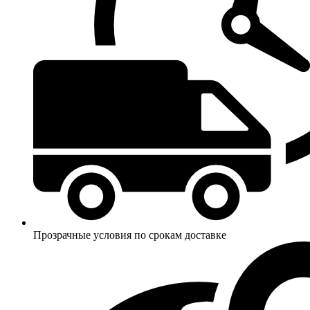
Прозрачные условия по срокам доставке