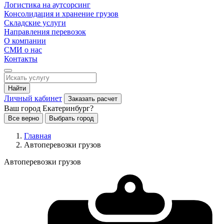
Логистика на аутсорсинг
Консолидация и хранение грузов
Складские услуги
Направления перевозок
О компании
СМИ о нас
Контакты
Найти
Личный кабинет
Заказать расчет
Ваш город Екатеринбург?
Все верно
Выбрать город
Главная
Автоперевозки грузов
Автоперевозки грузов