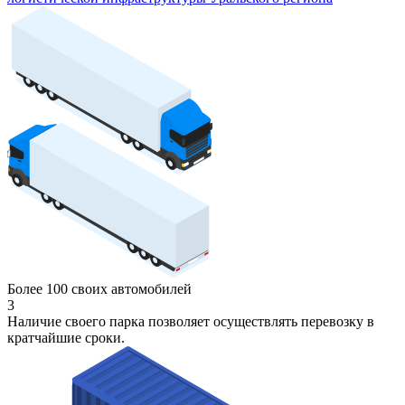
Более 100 своих автомобилей
3
Наличие своего парка позволяет осуществлять перевозку в
кратчайшие сроки.