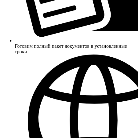
Готовим полный пакет документов в установленные
сроки