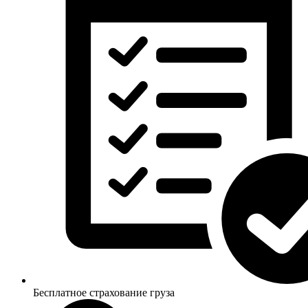
Бесплатное страхование груза