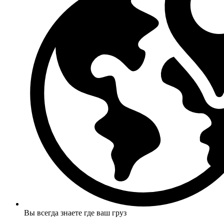
Вы всегда знаете где ваш груз