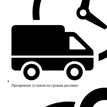
Прозрачные условия по срокам доставке