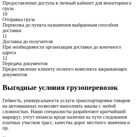
Предоставление доступа в личный кабинет для мониторинга
груза
10
Отправка груза
Перевозка до пункта назначения выбранным способом
доставки
11
Доставка до получателя
При необходимости организация доставки до конечного
адреса
12
Передача документов
Предоставление клиенту полного комплекта закрывающих
документов
Выгодные условия грузоперевозок
Гибкость, универсальность услуги транспортировки товаров
на автомашинах позволяет выполнять заказы с любой
сложностью. Наши специалисты разработают кратчайший
маршрут, учтут нюансы вроде наличия на пути следования
платных участков трасс, качества дорог местного значения и
пр.