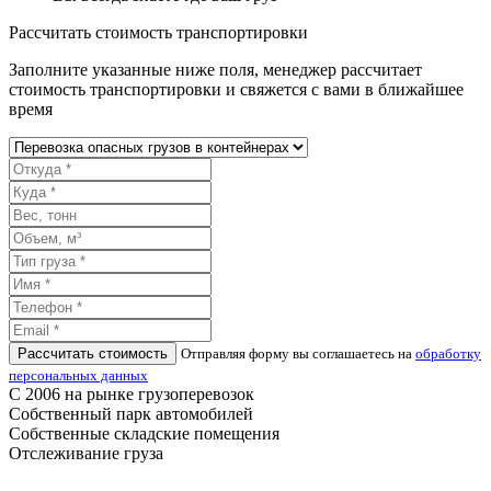
Рассчитать стоимость транспортировки
Заполните указанные ниже поля, менеджер рассчитает
стоимость транспортировки и свяжется с вами в ближайшее
время
Рассчитать стоимость
Отправляя форму вы соглашаетесь на
обработку
персональных данных
С 2006 на рынке грузоперевозок
Собственный парк автомобилей
Собственные складские помещения
Отслеживание груза