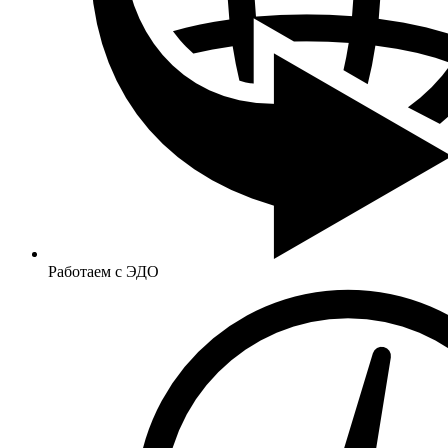
Работаем с ЭДО