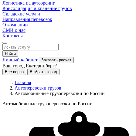
Логистика на аутсорсинг
Консолидация и хранение грузов
Складские услуги
Направления перевозок
О компании
СМИ о нас
Контакты
Найти
Личный кабинет
Заказать расчет
Ваш город Екатеринбург?
Все верно
Выбрать город
Главная
Автоперевозки грузов
Автомобильные грузоперевозки по России
Автомобильные грузоперевозки по России