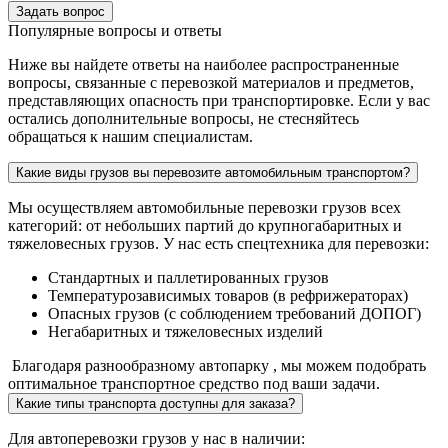
Задать вопрос
Популярные вопросы и ответы
Ниже вы найдете ответы на наиболее распространенные
вопросы, связанные с перевозкой материалов и предметов,
представляющих опасность при транспортировке. Если у вас
остались дополнительные вопросы, не стесняйтесь
обращаться к нашим специалистам.
Какие виды грузов вы перевозите автомобильным транспортом?
Мы осуществляем автомобильные перевозки грузов всех
категорий: от небольших партий до крупногабаритных и
тяжеловесных грузов. У нас есть спецтехника для перевозки:
Стандартных и паллетированных грузов
Температурозависимых товаров (в рефрижераторах)
Опасных грузов (с соблюдением требований ДОПОГ)
Негабаритных и тяжеловесных изделий
Благодаря разнообразному автопарку , мы можем подобрать
оптимальное транспортное средство под ваши задачи.
Какие типы транспорта доступны для заказа?
Для автоперевозки грузов у нас в наличии: