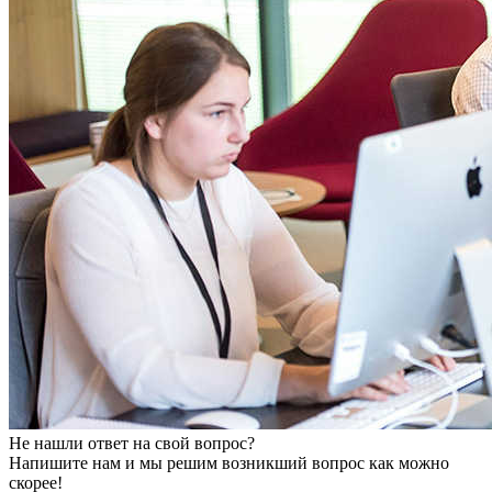
Не нашли ответ на свой вопрос?
Напишите нам и мы решим возникший вопрос как можно
скорее!