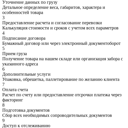
Уточнение данных по грузу
Детальное определение веса, габаритов, характера и
особенностей товара
3
Предоставление расчета и согласование перевозки
Калькуляция стоимости и сроков с учетом всех параметров
4
Подписание договора
Бумажный договор или через электронный документоборот
5
Прием груза
Получение товара на нашем складе или организация забора с
указанного адреса
6
Дополнительные услуги
Упаковка, обрешетка, паллетирование по желанию клиента
7
Оплата счета
Расчет по счету или предоставление отсрочки платежа через
факторинг
8
Подготовка документов
Сбор всех необходимых сопроводительных документов
9
Доступ к отслеживанию