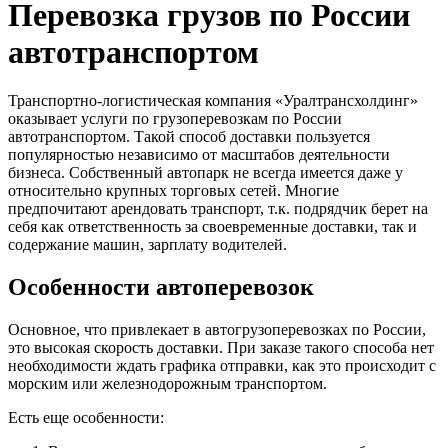
Перевозка грузов по России
автотранспортом
Транспортно-логистическая компания «Уралтрансхолдинг»
оказывает услуги по грузоперевозкам по России
автотранспортом. Такой способ доставки пользуется
популярностью независимо от масштабов деятельности
бизнеса. Собственный автопарк не всегда имеется даже у
относительно крупных торговых сетей. Многие
предпочитают арендовать транспорт, т.к. подрядчик берет на
себя как ответственность за своевременные доставки, так и
содержание машин, зарплату водителей.
Особенности автоперевозок
Основное, что привлекает в автогрузоперевозках по России,
это высокая скорость доставки. При заказе такого способа нет
необходимости ждать графика отправки, как это происходит с
морским или железнодорожным транспортом.
Есть еще особенности: