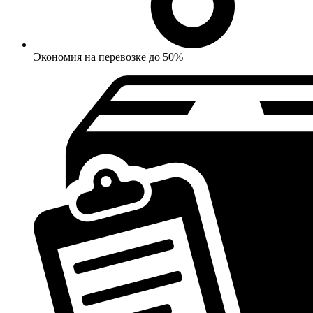
Экономия на перевозке до 50%