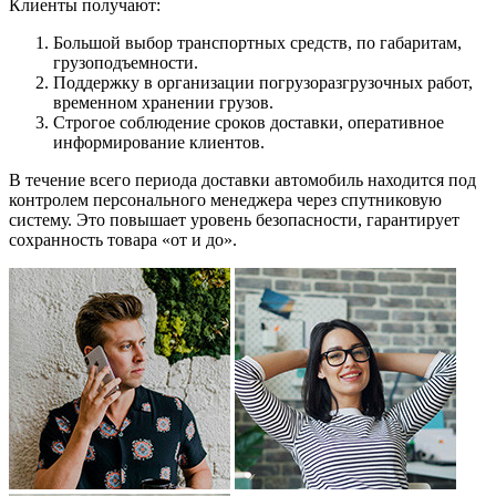
Клиенты получают:
Большой выбор транспортных средств, по габаритам,
грузоподъемности.
Поддержку в организации погрузоразгрузочных работ,
временном хранении грузов.
Строгое соблюдение сроков доставки, оперативное
информирование клиентов.
В течение всего периода доставки автомобиль находится под
контролем персонального менеджера через спутниковую
систему. Это повышает уровень безопасности, гарантирует
сохранность товара «от и до».