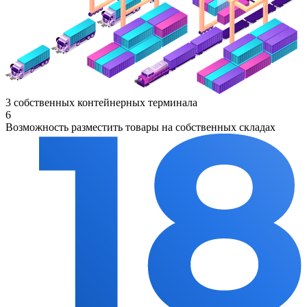
3 собственных контейнерных терминала
6
Возможность разместить товары на собственных складах