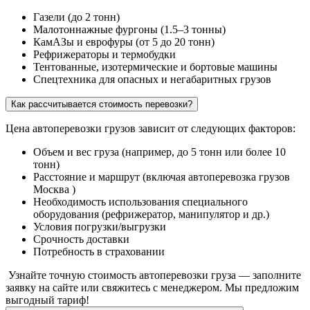
Газели (до 2 тонн)
Малотоннажные фургоны (1.5–3 тонны)
КамАЗы и еврофуры (от 5 до 20 тонн)
Рефрижераторы и термобудки
Тентованные, изотермические и бортовые машины
Спецтехника для опасных и негабаритных грузов
Как рассчитывается стоимость перевозки?
Цена автоперевозки грузов зависит от следующих факторов:
Объем и вес груза (например, до 5 тонн или более 10
тонн)
Расстояние и маршрут (включая автоперевозка грузов
Москва )
Необходимость использования специального
оборудования (рефрижератор, манипулятор и др.)
Условия погрузки/выгрузки
Срочность доставки
Потребность в страховании
Узнайте точную стоимость автоперевозки груза — заполните
заявку на сайте или свяжитесь с менеджером. Мы предложим
выгодный тариф!