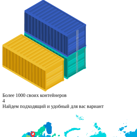
Более 1000 своих контейнеров
4
Найдем подходящий и удобный для вас вариант