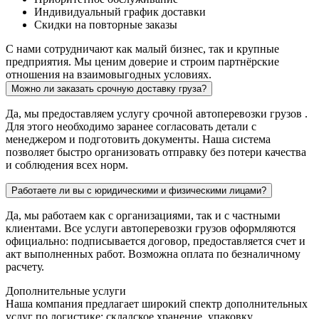
Индивидуальный график доставки
Скидки на повторные заказы
С нами сотрудничают как малый бизнес, так и крупные
предприятия. Мы ценим доверие и строим партнёрские
отношения на взаимовыгодных условиях.
Можно ли заказать срочную доставку груза?
Да, мы предоставляем услугу срочной автоперевозки грузов .
Для этого необходимо заранее согласовать детали с
менеджером и подготовить документы. Наша система
позволяет быстро организовать отправку без потери качества
и соблюдения всех норм.
Работаете ли вы с юридическими и физическими лицами?
Да, мы работаем как с организациями, так и с частными
клиентами. Все услуги автоперевозки грузов оформляются
официально: подписывается договор, предоставляется счет и
акт выполненных работ. Возможна оплата по безналичному
расчету.
Дополнительные услуги
Наша компания предлагает широкий спектр дополнительных
услуг по логистике: складское хранение, упаковку,