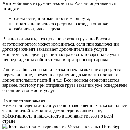
Автомобильные грузоперевозки по России оцениваются
исходя из:
сложности, протяженности маршрута;
типа транспортного средства, расхода топлива;
габаритов, массы груза.
Важно понимать, что цена перевозки груза по России
автотранспортом может измениться, если при заключении
договора клиент заказывает дополнительные услуги.
Например, владелец решил застраховать товары на случай
непредвиденных обстоятельств при транспортировке.
Или из-за большого количества точек назначения требуется
перетаривание, временное хранение до момента поставки
дополнительных партий и т.д. Все нюансы оговариваются
заранее, поэтому при отправке груза заказчик уже осведомлен
о полной стоимости услуг.
Выполненные заказы
Ниже приведены детали успешно завершенных заказов нашей
транспортной компании, демонстрирующие нашу
эффективность и надежность в доставке грузов по всей
стране.