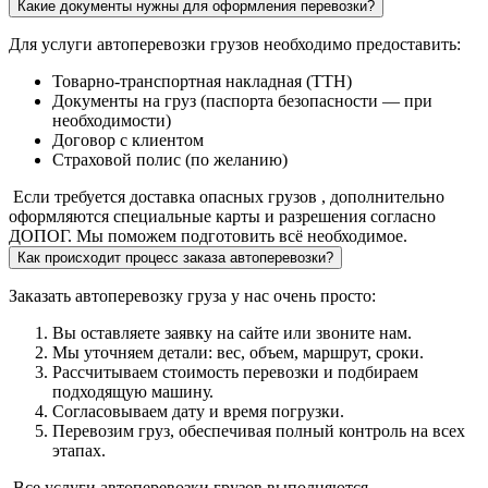
Какие документы нужны для оформления перевозки?
Для услуги автоперевозки грузов необходимо предоставить:
Товарно-транспортная накладная (ТТН)
Документы на груз (паспорта безопасности — при
необходимости)
Договор с клиентом
Страховой полис (по желанию)
Если требуется доставка опасных грузов , дополнительно
оформляются специальные карты и разрешения согласно
ДОПОГ. Мы поможем подготовить всё необходимое.
Как происходит процесс заказа автоперевозки?
Заказать автоперевозку груза у нас очень просто:
Вы оставляете заявку на сайте или звоните нам.
Мы уточняем детали: вес, объем, маршрут, сроки.
Рассчитываем стоимость перевозки и подбираем
подходящую машину.
Согласовываем дату и время погрузки.
Перевозим груз, обеспечивая полный контроль на всех
этапах.
Все услуги автоперевозки грузов выполняются