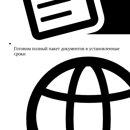
Готовим полный пакет документов в установленные
сроки