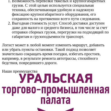
Возможность перевозки тяжелых и крупногабаритных
грузов. С этой целью используется специальная
техника, обеспечивающая удобную и надежную
фиксацию крупногабаритного оборудования, его
сохранность на протяжении всего пути следования.
Выгодная стоимость услуг. Способ доставки доступен
даже для малого и среднего бизнеса, в том числе за счет
отправки сборных грузов, перегрузки на подходящий по
габаритам и грузоподъемности транспорт.
Логист может в любой момент изменить маршрут, добавить
или убрать пункты остановки. Такой подход позволяет
значительно сокращать время поездки, избегать простоев,
например, в результате ремонта автотрассы, стихийного
бедствия, повредившего дороги.
Наши преимущества