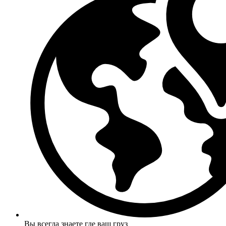
Вы всегда знаете где ваш груз