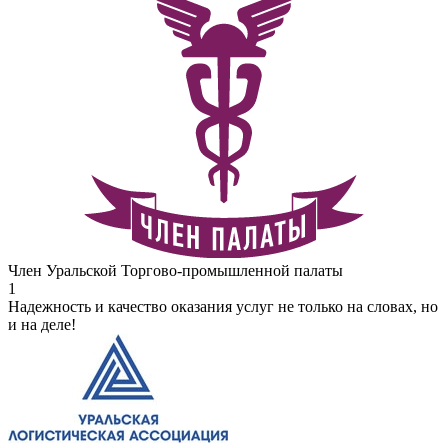
Член Уральской Торгово-промышленной палаты
1
Надежность и качество оказания услуг не только на словах, но
и на деле!