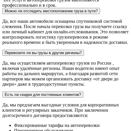
профессионально и в срок.
Можно ли отследить местоположение груза в пути?
Да, все наши автомобили оснащены спутниковой системой
слежения. После начала перевозки груза вы получаете ссылку
или личный кабинет для онлайн-отслеживания. Это позволяет
контролировать логистику грузоперевозок в режиме
реального времени и быть уверенным в надежности доставки.
Перевозите ли вы грузы в другие регионы?
Да, мы осуществляем автоперевозку грузов по России ,
включая удалённые регионы. Наши водители имеют опыт
работы на дальних маршрутах, а благодаря развитой сети
партнеров мы можем организовать доставку «от двери до
двери» даже в труднодоступные пункты.
Есть ли скидки для постоянных клиентов?
Да, мы предлагаем выгодные условия для корпоративных
клиентов и регулярных заказчиков. При заключении
долгосрочного договора предоставляются:
Фиксированные тарифы на автоперевозки
Приоритетное обслуживание