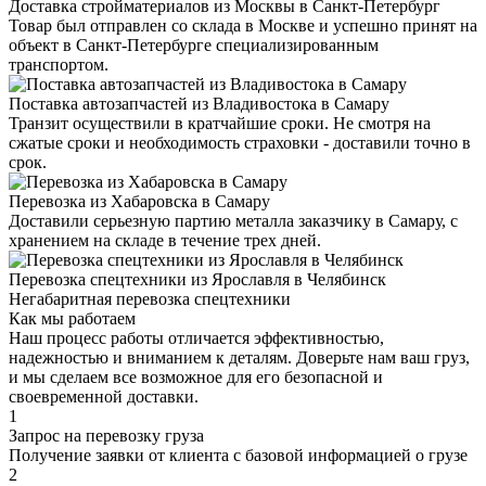
Доставка стройматериалов из Москвы в Санкт-Петербург
Товар был отправлен со склада в Москве и успешно принят на
объект в Санкт-Петербурге специализированным
транспортом.
Поставка автозапчастей из Владивостока в Самару
Транзит осуществили в кратчайшие сроки. Не смотря на
сжатые сроки и необходимость страховки - доставили точно в
срок.
Перевозка из Хабаровска в Самару
Доставили серьезную партию металла заказчику в Самару, с
хранением на складе в течение трех дней.
Перевозка спецтехники из Ярославля в Челябинск
Негабаритная перевозка спецтехники
Как мы работаем
Наш процесс работы отличается эффективностью,
надежностью и вниманием к деталям. Доверьте нам ваш груз,
и мы сделаем все возможное для его безопасной и
своевременной доставки.
1
Запрос на перевозку груза
Получение заявки от клиента с базовой информацией о грузе
2