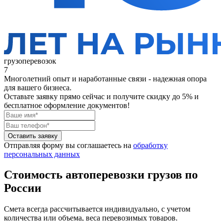
грузоперевозок
7
Многолетний опыт и наработанные связи - надежная опора
для вашего бизнеса.
Оставьте заявку прямо сейчас
и получите скидку до 5% и
бесплатное оформление документов!
Оставить заявку
Отправляя форму вы соглашаетесь на
обработку
персональных данных
Стоимость автоперевозки грузов по
России
Смета всегда рассчитывается индивидуально, с учетом
количества или объема, веса перевозимых товаров.