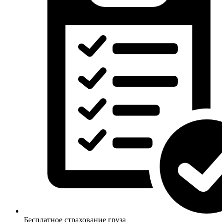
Бесплатное страхование груза