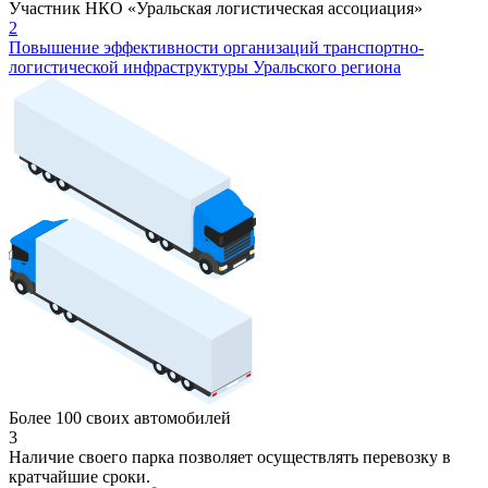
Участник НКО «Уральская логистическая ассоциация»
2
Повышение эффективности организаций транспортно-
логистической инфраструктуры Уральского региона
Более 100 своих автомобилей
3
Наличие своего парка позволяет осуществлять перевозку в
кратчайшие сроки.