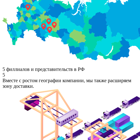
5 филлиалов и представительств в РФ
5
Вместе с ростом географии компании, мы также расширяем
зону доставки.