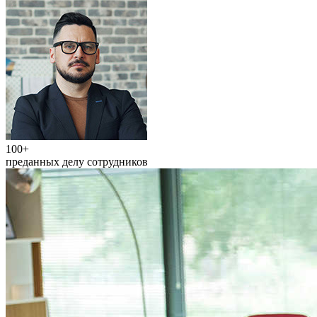
100+
преданных делу сотрудников