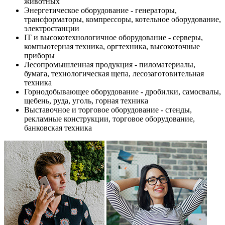
животных
Энергетическое оборудование - генераторы,
трансформаторы, компрессоры, котельное оборудование,
электростанции
IT и высокотехнологичное оборудование - серверы,
компьютерная техника, оргтехника, высокоточные
приборы
Лесопромышленная продукция - пиломатериалы,
бумага, технологическая щепа, лесозаготовительная
техника
Горнодобывающее оборудование - дробилки, самосвалы,
щебень, руда, уголь, горная техника
Выставочное и торговое оборудование - стенды,
рекламные конструкции, торговое оборудование,
банковская техника