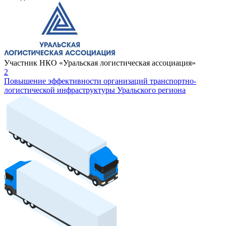
Участник НКО «Уральская логистическая ассоциация»
2
Повышение эффективности организаций транспортно-
логистической инфраструктуры Уральского региона