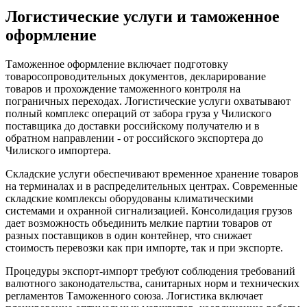
Логистические услуги и таможенное
оформление
Таможенное оформление включает подготовку
товаросопроводительных документов, декларирование
товаров и прохождение таможенного контроля на
пограничных переходах. Логистические услуги охватывают
полный комплекс операций от забора груза у Чилиского
поставщика до доставки российскому получателю и в
обратном направлении - от российского экспортера до
Чилиского импортера.
Складские услуги обеспечивают временное хранение товаров
на терминалах и в распределительных центрах. Современные
складские комплексы оборудованы климатическими
системами и охранной сигнализацией. Консолидация грузов
дает возможность объединить мелкие партии товаров от
разных поставщиков в один контейнер, что снижает
стоимость перевозки как при импорте, так и при экспорте.
Процедуры экспорт-импорт требуют соблюдения требований
валютного законодательства, санитарных норм и технических
регламентов Таможенного союза. Логистика включает