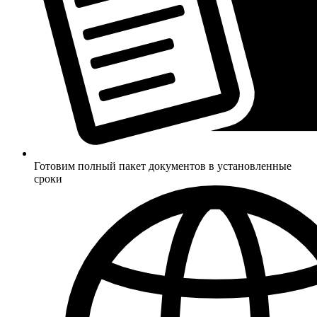
Готовим полный пакет документов в установленные
сроки