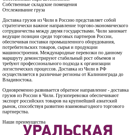
Собственные складские помещения
Отслеживание груза
Доставка грузов из Чили в Россию представляет собой
стратегически важное направление торгово-экономического
сотрудничества между двумя государствами. Чили занимает
ведущие позиции среди торговых партнеров России,
обеспечивая поставки промышленного оборудования,
потребительских товаров, сырья и продукции
машиностроения. Международные перевозки по данному
маршруту демонстрируют стабильный рост объемов и
требуют профессионального подхода к организации
логистических процессов. Доставка из Чили в РФ
осуществляется в различные регионы от Калининграда до
Владивостока.
Одновременно развивается обратное направление - доставка
грузов из России в Чили. Грузоперевозки обеспечивают
экспорт российских товаров на крупнейший азиатский
рынок, способствуя развитию взаимовыгодного торгового
партнерства.
Наши преимущества