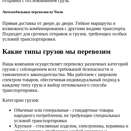
отправки с отслеживанием груза.
Автомобильные перевозки из Чили
Прямая доставка от двери до двери. Гибкие маршруты и
возможность комбинирования с другими видами транспорта.
Подходит для срочных отправок и грузов, требующих особых
условий транспортировки.
Какие типы грузов мы перевозим
Наша компания осуществляет перевозку различных категорий
грузов с соблюдением всех требований безопасности и
таможенного законодательства. Мы работаем с широким
спектром товаров, обеспечивая индивидуальный подход к
каждому типу груза и выбор оптимального способа
транспортировки.
Категории грузов:
Обычные или генеральные - стандартные товары
народного потребления, не требующие специальных
условий транспортировки
Хрупкие - стеклянные изделия, электроника, керамика и