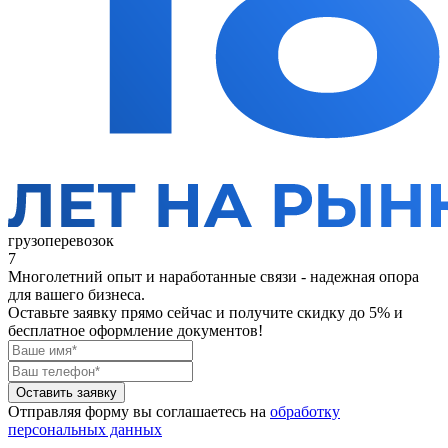
грузоперевозок
7
Многолетний опыт и наработанные связи - надежная опора
для вашего бизнеса.
Оставьте заявку прямо сейчас
и получите скидку до 5% и
бесплатное оформление документов!
Оставить заявку
Отправляя форму вы соглашаетесь на
обработку
персональных данных