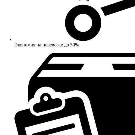
Экономия на перевозке до 50%