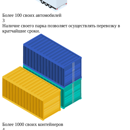
Более 100 своих автомобилей
3
Наличие своего парка позволяет осуществлять перевозку в
кратчайшие сроки.
Более 1000 своих контейнеров
4