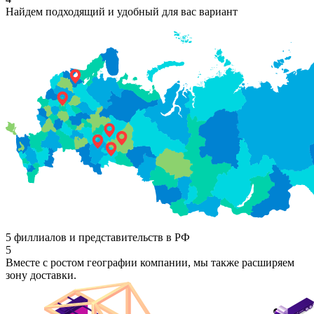
Найдем подходящий и удобный для вас вариант
5 филлиалов и представительств в РФ
5
Вместе с ростом географии компании, мы также расширяем
зону доставки.