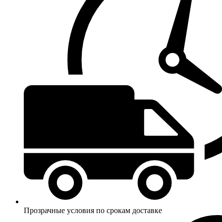
Прозрачные условия по срокам доставке