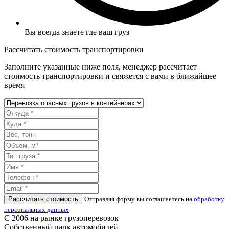
Вы всегда знаете где ваш груз
Рассчитать стоимость транспортировки
Заполните указанные ниже поля, менеджер рассчитает
стоимость транспортировки и свяжется с вами в ближайшее
время
Рассчитать стоимость
Отправляя форму вы соглашаетесь на
обработку
персональных данных
С 2006 на рынке грузоперевозок
Собственный парк автомобилей