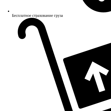
Бесплатное страхование груза