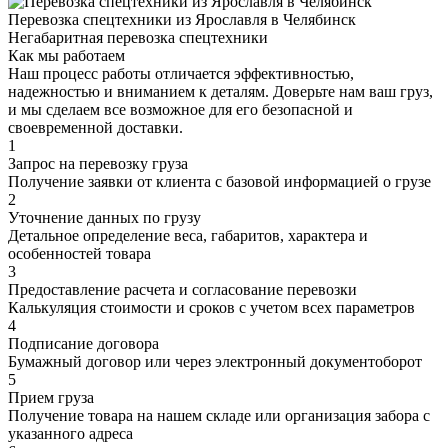
Перевозка спецтехники из Ярославля в Челябинск
Негабаритная перевозка спецтехники
Как мы работаем
Наш процесс работы отличается эффективностью,
надежностью и вниманием к деталям. Доверьте нам ваш груз,
и мы сделаем все возможное для его безопасной и
своевременной доставки.
1
Запрос на перевозку груза
Получение заявки от клиента с базовой информацией о грузе
2
Уточнение данных по грузу
Детальное определение веса, габаритов, характера и
особенностей товара
3
Предоставление расчета и согласование перевозки
Калькуляция стоимости и сроков с учетом всех параметров
4
Подписание договора
Бумажный договор или через электронный документоборот
5
Прием груза
Получение товара на нашем складе или организация забора с
указанного адреса