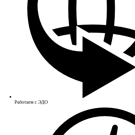
Работаем с ЭДО