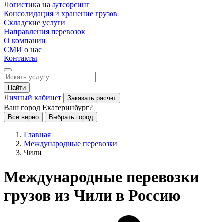
Логистика на аутсорсинг
Консолидация и хранение грузов
Складские услуги
Направления перевозок
О компании
СМИ о нас
Контакты
Найти
Личный кабинет
Заказать расчет
Ваш город Екатеринбург?
Все верно
Выбрать город
Главная
Международные перевозки
Чили
Международные перевозки
грузов из Чили в Россию