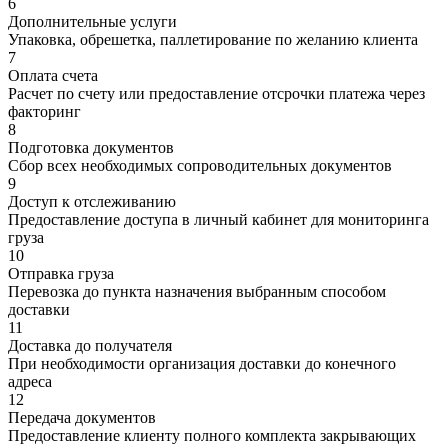
6
Дополнительные услуги
Упаковка, обрешетка, паллетирование по желанию клиента
7
Оплата счета
Расчет по счету или предоставление отсрочки платежа через
факторинг
8
Подготовка документов
Сбор всех необходимых сопроводительных документов
9
Доступ к отслеживанию
Предоставление доступа в личный кабинет для мониторинга
груза
10
Отправка груза
Перевозка до пункта назначения выбранным способом
доставки
11
Доставка до получателя
При необходимости организация доставки до конечного
адреса
12
Передача документов
Предоставление клиенту полного комплекта закрывающих