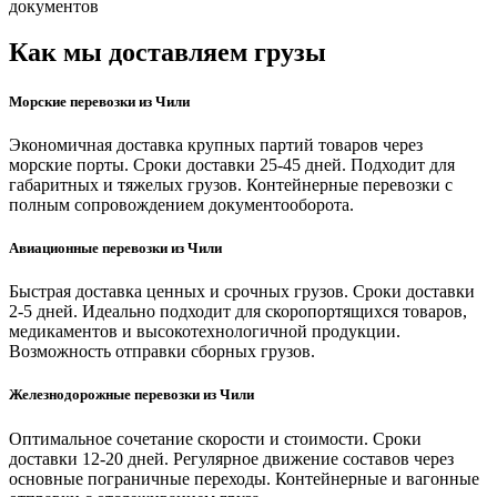
документов
Как мы доставляем грузы
Морские перевозки из Чили
Экономичная доставка крупных партий товаров через
морские порты. Сроки доставки 25-45 дней. Подходит для
габаритных и тяжелых грузов. Контейнерные перевозки с
полным сопровождением документооборота.
Авиационные перевозки из Чили
Быстрая доставка ценных и срочных грузов. Сроки доставки
2-5 дней. Идеально подходит для скоропортящихся товаров,
медикаментов и высокотехнологичной продукции.
Возможность отправки сборных грузов.
Железнодорожные перевозки из Чили
Оптимальное сочетание скорости и стоимости. Сроки
доставки 12-20 дней. Регулярное движение составов через
основные пограничные переходы. Контейнерные и вагонные