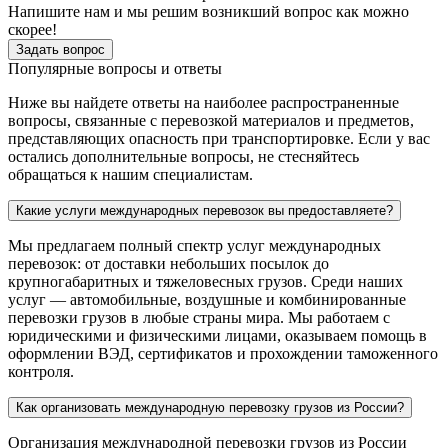
Напишите нам и мы решим возникший вопрос как можно
скорее!
Задать вопрос
Популярные вопросы и ответы
Ниже вы найдете ответы на наиболее распространенные
вопросы, связанные с перевозкой материалов и предметов,
представляющих опасность при транспортировке. Если у вас
остались дополнительные вопросы, не стесняйтесь
обращаться к нашим специалистам.
Какие услуги международных перевозок вы предоставляете?
Мы предлагаем полный спектр услуг международных
перевозок: от доставки небольших посылок до
крупногабаритных и тяжеловесных грузов. Среди наших
услуг — автомобильные, воздушные и комбинированные
перевозки грузов в любые страны мира. Мы работаем с
юридическими и физическими лицами, оказываем помощь в
оформлении ВЭД, сертификатов и прохождении таможенного
контроля.
Как организовать международную перевозку грузов из России?
Организация международной перевозки грузов из России