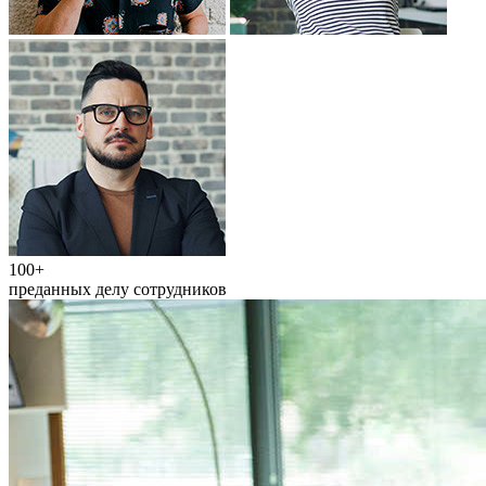
100+
преданных делу сотрудников