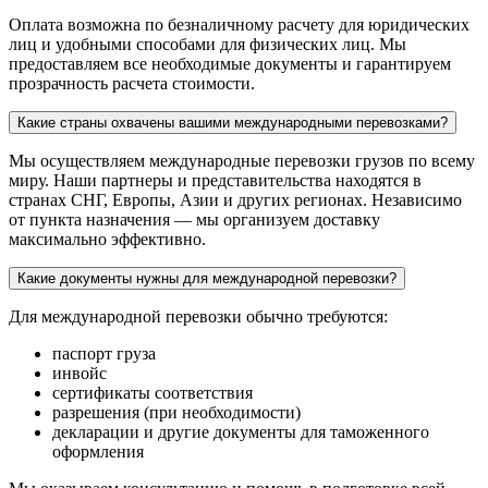
Оплата возможна по безналичному расчету для юридических
лиц и удобными способами для физических лиц. Мы
предоставляем все необходимые документы и гарантируем
прозрачность расчета стоимости.
Какие страны охвачены вашими международными перевозками?
Мы осуществляем международные перевозки грузов по всему
миру. Наши партнеры и представительства находятся в
странах СНГ, Европы, Азии и других регионах. Независимо
от пункта назначения — мы организуем доставку
максимально эффективно.
Какие документы нужны для международной перевозки?
Для международной перевозки обычно требуются:
паспорт груза
инвойс
сертификаты соответствия
разрешения (при необходимости)
декларации и другие документы для таможенного
оформления