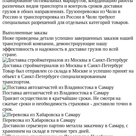
планирование оптимальных маршрутов, координацию работы
различных видов транспорта и контроль сроков доставки
грузов в обоих направлениях. Грузоперевозки из Чили в
Россию и транспортировка из России в Чили требуют
специальных разрешений для отдельных категорий товаров.
Выполненные заказы
Ниже приведены детали успешно завершенных заказов нашей
транспортной компании, демонстрирующие нашу
эффективность и надежность в доставке грузов по всей
стране.
Доставка стройматериалов из Москвы в Санкт-Петербург
Товар был отправлен со склада в Москве и успешно принят на
объект в Санкт-Петербурге специализированным
транспортом.
Поставка автозапчастей из Владивостока в Самару
Транзит осуществили в кратчайшие сроки. Не смотря на
сжатые сроки и необходимость страховки - доставили точно в
срок.
Перевозка из Хабаровска в Самару
Доставили серьезную партию металла заказчику в Самару, с
хранением на складе в течение трех дней.