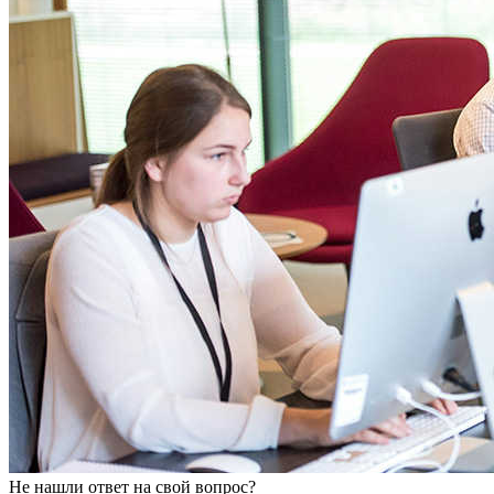
Не нашли ответ на свой вопрос?