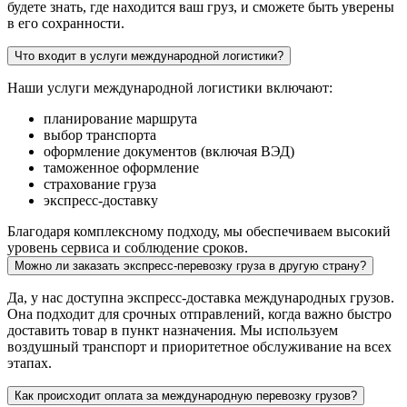
будете знать, где находится ваш груз, и сможете быть уверены
в его сохранности.
Что входит в услуги международной логистики?
Наши услуги международной логистики включают:
планирование маршрута
выбор транспорта
оформление документов (включая ВЭД)
таможенное оформление
страхование груза
экспресс-доставку
Благодаря комплексному подходу, мы обеспечиваем высокий
уровень сервиса и соблюдение сроков.
Можно ли заказать экспресс-перевозку груза в другую страну?
Да, у нас доступна экспресс-доставка международных грузов.
Она подходит для срочных отправлений, когда важно быстро
доставить товар в пункт назначения. Мы используем
воздушный транспорт и приоритетное обслуживание на всех
этапах.
Как происходит оплата за международную перевозку грузов?