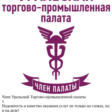
Член Уральской Торгово-промышленной палаты
1
Надежность и качество оказания услуг не только на словах, но
и на деле!