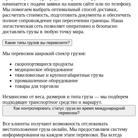
начинается с подачи заявки на нашем сайте или по телефону.
Мы помогаем выбрать оптимальный способ доставки,
рассчитать стоимость, подготовить документы и обеспечить
полное сопровождение при пересечении границы. Наша
логистическая сеть позволяет оперативно и безопасно
доставлять грузы в любую точку мира.
Какие типы грузов вы перевозите?
Мы перевозим широкий спектр грузов:
скоропортящиеся продукты
медицинское оборудование
тяжеловесные и крупногабаритные грузы
промышленное оборудование
товары для торговли
Независимо от веса, размеров и типа груза — мы подберем
подходящее транспортное средство и маршрут.
Как контролировать статус груза во время международной
перевозки?
Все клиенты получают возможность отслеживать
местоположение груза онлайн. Мы предоставляем систему
информирования на каждом этапе перевозки. Вы всегда