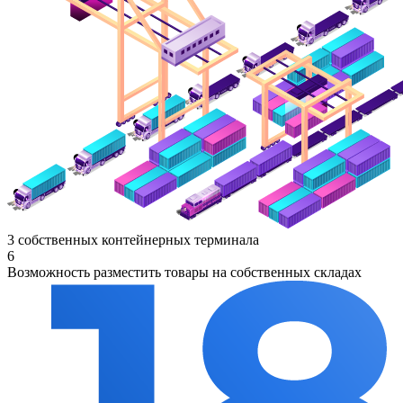
3 собственных контейнерных терминала
6
Возможность разместить товары на собственных складах