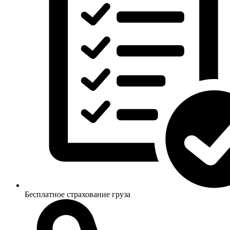
Бесплатное страхование груза