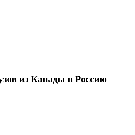
зов из Канады в Россию