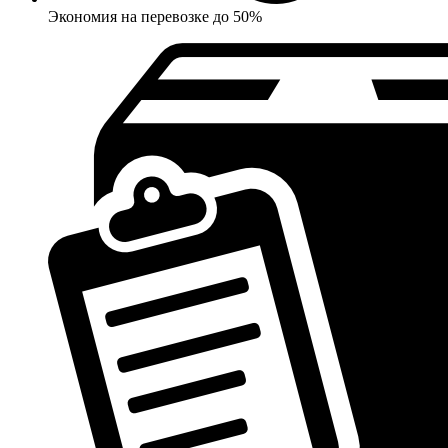
Экономия на перевозке до 50%