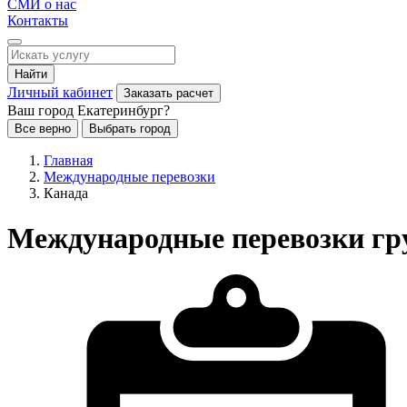
СМИ о нас
Контакты
Найти
Личный кабинет
Заказать расчет
Ваш город Екатеринбург?
Все верно
Выбрать город
Главная
Международные перевозки
Канада
Международные перевозки гру