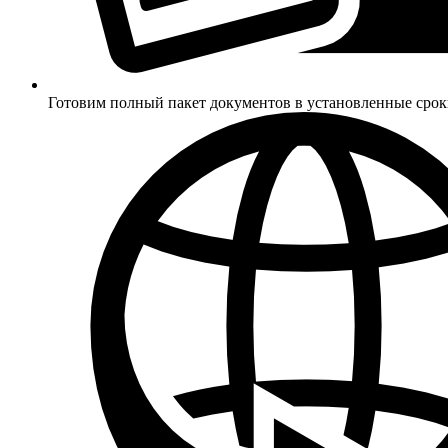
Готовим полный пакет документов в установленные сро