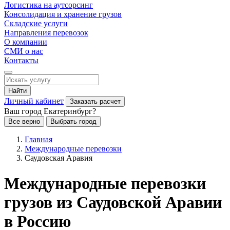
Логистика на аутсорсинг
Консолидация и хранение грузов
Складские услуги
Направления перевозок
О компании
СМИ о нас
Контакты
Найти
Личный кабинет
Заказать расчет
Ваш город Екатеринбург?
Все верно
Выбрать город
Главная
Международные перевозки
Саудовская Аравия
Международные перевозки
грузов из Саудовской Аравии
в Россию