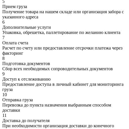
5
Прием груза
Получение товара на нашем складе или организация забора с
указанного адреса
6
Дополнительные услуги
Упаковка, обрешетка, паллетирование по желанию клиента
7
Оплата счета
Расчет по счету или предоставление отсрочки платежа через
факторинг
8
Подготовка документов
Сбор всех необходимых сопроводительных документов
9
Доступ к отслеживанию
Предоставление доступа в личный кабинет для мониторинга
груза
10
Отправка груза
Перевозка до пункта назначения выбранным способом
доставки
11
Доставка до получателя
При необходимости организация доставки до конечного