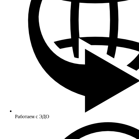
Работаем с ЭДО