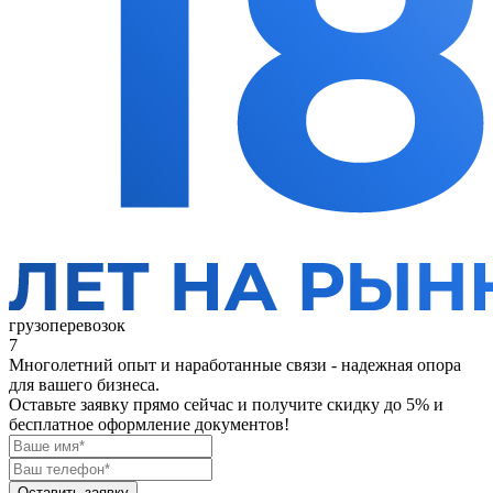
грузоперевозок
7
Многолетний опыт и наработанные связи - надежная опора
для вашего бизнеса.
Оставьте заявку прямо сейчас
и получите скидку до 5% и
бесплатное оформление документов!
Оставить заявку