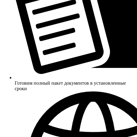
Готовим полный пакет документов в установленные
сроки