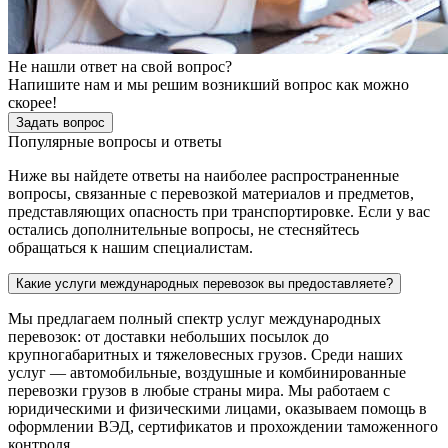
Не нашли ответ на свой вопрос?
Напишите нам и мы решим возникший вопрос как можно
скорее!
Задать вопрос
Популярные вопросы и ответы
Ниже вы найдете ответы на наиболее распространенные
вопросы, связанные с перевозкой материалов и предметов,
представляющих опасность при транспортировке. Если у вас
остались дополнительные вопросы, не стесняйтесь
обращаться к нашим специалистам.
Какие услуги международных перевозок вы предоставляете?
Мы предлагаем полный спектр услуг международных
перевозок: от доставки небольших посылок до
крупногабаритных и тяжеловесных грузов. Среди наших
услуг — автомобильные, воздушные и комбинированные
перевозки грузов в любые страны мира. Мы работаем с
юридическими и физическими лицами, оказываем помощь в
оформлении ВЭД, сертификатов и прохождении таможенного
контроля.