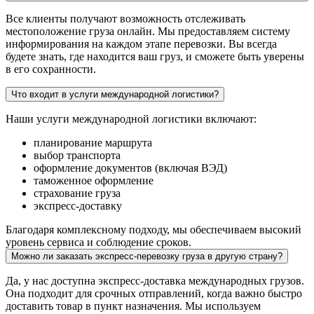
Все клиенты получают возможность отслеживать
местоположение груза онлайн. Мы предоставляем систему
информирования на каждом этапе перевозки. Вы всегда
будете знать, где находится ваш груз, и сможете быть уверены
в его сохранности.
Что входит в услуги международной логистики?
Наши услуги международной логистики включают:
планирование маршрута
выбор транспорта
оформление документов (включая ВЭД)
таможенное оформление
страхование груза
экспресс-доставку
Благодаря комплексному подходу, мы обеспечиваем высокий
уровень сервиса и соблюдение сроков.
Можно ли заказать экспресс-перевозку груза в другую страну?
Да, у нас доступна экспресс-доставка международных грузов.
Она подходит для срочных отправлений, когда важно быстро
доставить товар в пункт назначения. Мы используем