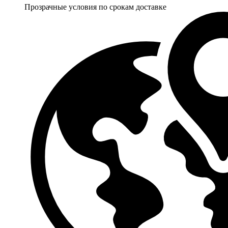
Прозрачные условия по срокам доставке