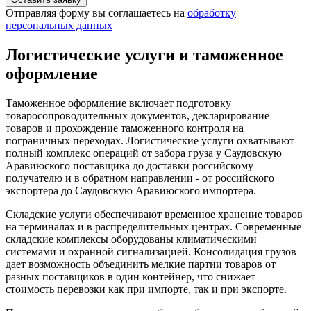
Отправляя форму вы соглашаетесь на
обработку
персональных данных
Логистические услуги и таможенное
оформление
Таможенное оформление включает подготовку
товаросопроводительных документов, декларирование
товаров и прохождение таможенного контроля на
пограничных переходах. Логистические услуги охватывают
полный комплекс операций от забора груза у Саудовскую
Аравиюского поставщика до доставки российскому
получателю и в обратном направлении - от российского
экспортера до Саудовскую Аравиюского импортера.
Складские услуги обеспечивают временное хранение товаров
на терминалах и в распределительных центрах. Современные
складские комплексы оборудованы климатическими
системами и охранной сигнализацией. Консолидация грузов
дает возможность объединить мелкие партии товаров от
разных поставщиков в один контейнер, что снижает
стоимость перевозки как при импорте, так и при экспорте.