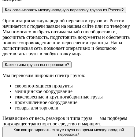
Как организовать международную перевозку грузов из России?
Организация международной перевозки грузов из России
начинается с подачи заявки на нашем сайте или по телефону.
Мы помогаем выбрать оптимальный способ доставки,
рассчитать стоимость, подготовить документы и обеспечить
полное сопровождение при пересечении границы. Наша
логистическая сеть позволяет оперативно и безопасно
доставлять грузы в любую точку мира.
Какие типы грузов вы перевозите?
Мы перевозим широкий спектр грузов:
скоропортящиеся продукты
медицинское оборудование
тяжеловесные и крупногабаритные грузы
промышленное оборудование
товары для торговли
Независимо от веса, размеров и типа груза — мы подберем
подходящее транспортное средство и маршрут.
Как контролировать статус груза во время международной
перевозки?