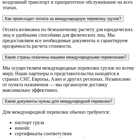
воздушный транспорт и приоритетное обслуживание на всех
этапах.
Как происходит оплата за международную перевозку грузов?
Оплата возможна по безналичному расчету для юридических
лиц и удобными способами для физических лиц. Мы
предоставляем все необходимые документы и гарантируем
прозрачность расчета стоимости.
Какие страны охвачены вашими международными перевозками?
Мы осуществляем международные перевозки грузов по всему
миру. Наши партнеры и представительства находятся в
странах СНГ, Европы, Азии и других регионах. Независимо
от пункта назначения — мы организуем доставку
максимально эффективно.
Какие документы нужны для международной перевозки?
Для международной перевозки обычно требуются:
паспорт груза
инвойс
сертификаты соответствия