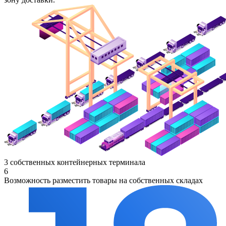
3 собственных контейнерных терминала
6
Возможность разместить товары на собственных складах