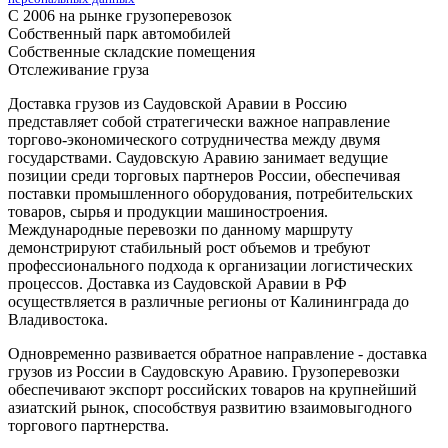
С 2006 на рынке грузоперевозок
Собственный парк автомобилей
Собственные складские помещения
Отслеживание груза
Доставка грузов из Саудовской Аравии в Россию
представляет собой стратегически важное направление
торгово-экономического сотрудничества между двумя
государствами. Саудовскую Аравию занимает ведущие
позиции среди торговых партнеров России, обеспечивая
поставки промышленного оборудования, потребительских
товаров, сырья и продукции машиностроения.
Международные перевозки по данному маршруту
демонстрируют стабильный рост объемов и требуют
профессионального подхода к организации логистических
процессов. Доставка из Саудовской Аравии в РФ
осуществляется в различные регионы от Калининграда до
Владивостока.
Одновременно развивается обратное направление - доставка
грузов из России в Саудовскую Аравию. Грузоперевозки
обеспечивают экспорт российских товаров на крупнейший
азиатский рынок, способствуя развитию взаимовыгодного
торгового партнерства.