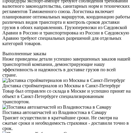
Процедуры экспорт-импорт требуют соблюдения требований
валютного законодательства, санитарных норм и технических
регламентов Таможенного союза. Логистика включает
планирование оптимальных маршрутов, координацию работы
различных видов транспорта и контроль сроков доставки
грузов в обоих направлениях. Грузоперевозки из Саудовской
Аравии в Россию и транспортировка из России в Саудовскую
Аравию требуют специальных разрешений для отдельных
категорий товаров.
Выполненные заказы
Ниже приведены детали успешно завершенных заказов нашей
транспортной компании, демонстрирующие нашу
эффективность и надежность в доставке грузов по всей
стране.
Доставка стройматериалов из Москвы в Санкт-Петербург
Товар был отправлен со склада в Москве и успешно принят на
объект в Санкт-Петербурге специализированным
транспортом.
Поставка автозапчастей из Владивостока в Самару
Транзит осуществили в кратчайшие сроки. Не смотря на
сжатые сроки и необходимость страховки - доставили точно в
срок.