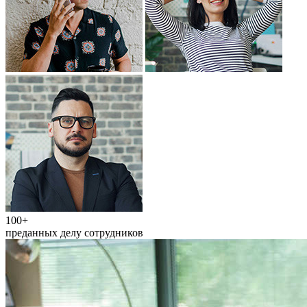
100+
преданных делу сотрудников