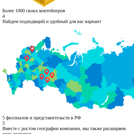
Более 1000 своих контейнеров
4
Найдем подходящий и удобный для вас вариант
5 филлиалов и представительств в РФ
5
Вместе с ростом географии компании, мы также расширяем
зону доставки.