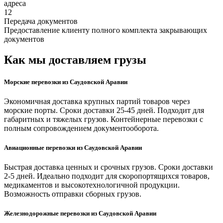
адреса
12
Передача документов
Предоставление клиенту полного комплекта закрывающих
документов
Как мы доставляем грузы
Морские перевозки из Саудовской Аравии
Экономичная доставка крупных партий товаров через
морские порты. Сроки доставки 25-45 дней. Подходит для
габаритных и тяжелых грузов. Контейнерные перевозки с
полным сопровождением документооборота.
Авиационные перевозки из Саудовской Аравии
Быстрая доставка ценных и срочных грузов. Сроки доставки
2-5 дней. Идеально подходит для скоропортящихся товаров,
медикаментов и высокотехнологичной продукции.
Возможность отправки сборных грузов.
Железнодорожные перевозки из Саудовской Аравии