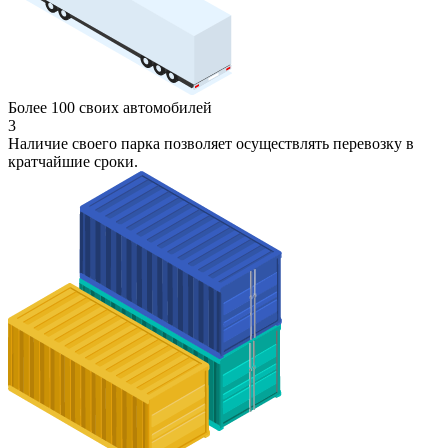
Более 100 своих автомобилей
3
Наличие своего парка позволяет осуществлять перевозку в
кратчайшие сроки.