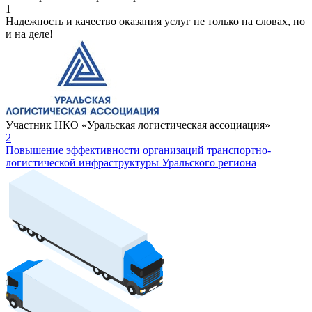
1
Надежность и качество оказания услуг не только на словах, но
и на деле!
Участник НКО «Уральская логистическая ассоциация»
2
Повышение эффективности организаций транспортно-
логистической инфраструктуры Уральского региона