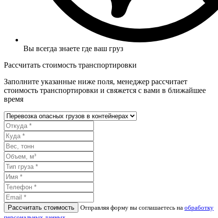
Вы всегда знаете где ваш груз
Рассчитать стоимость транспортировки
Заполните указанные ниже поля, менеджер рассчитает
стоимость транспортировки и свяжется с вами в ближайшее
время
Рассчитать стоимость
Отправляя форму вы соглашаетесь на
обработку
персональных данных