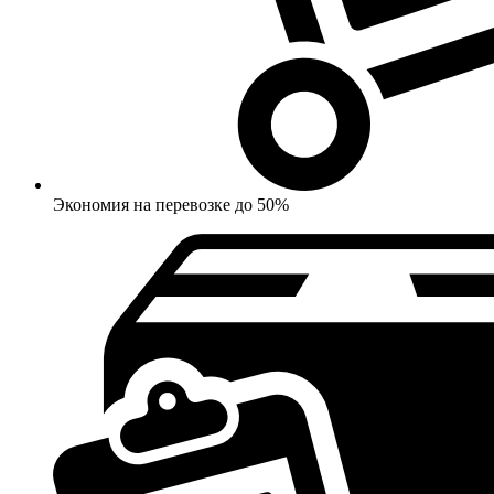
Экономия на перевозке до 50%