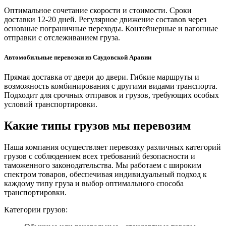
Оптимальное сочетание скорости и стоимости. Сроки
доставки 12-20 дней. Регулярное движение составов через
основные пограничные переходы. Контейнерные и вагонные
отправки с отслеживанием груза.
Автомобильные перевозки из Саудовской Аравии
Прямая доставка от двери до двери. Гибкие маршруты и
возможность комбинирования с другими видами транспорта.
Подходит для срочных отправок и грузов, требующих особых
условий транспортировки.
Какие типы грузов мы перевозим
Наша компания осуществляет перевозку различных категорий
грузов с соблюдением всех требований безопасности и
таможенного законодательства. Мы работаем с широким
спектром товаров, обеспечивая индивидуальный подход к
каждому типу груза и выбор оптимального способа
транспортировки.
Категории грузов: