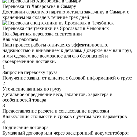
Перевозка из Хабаровска в Самару
Доставили серьезную партию металла заказчику в Самару, с
хранением на складе в течение трех дней.
Перевозка спецтехники из Ярославля в Челябинск
Негабаритная перевозка спецтехники
Как мы работаем
Наш процесс работы отличается эффективностью,
надежностью и вниманием к деталям. Доверьте нам ваш груз,
и мы сделаем все возможное для его безопасной и
своевременной доставки.
1
Запрос на перевозку груза
Получение заявки от клиента с базовой информацией о грузе
2
Уточнение данных по грузу
Детальное определение веса, габаритов, характера и
особенностей товара
3
Предоставление расчета и согласование перевозки
Калькуляция стоимости и сроков с учетом всех параметров
4
Подписание договора
Бумажный договор или через электронный документоборот