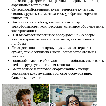
проволока, ферросплавы, цветные и черные металлы,
абразивные материалы
Сельскохозяйственные грузы - зерновые культуры,
овощи, фрукты, сельхозтехника, удобрения, корма для
животных
Энергетическое оборудование - генераторы,
трансформаторы, компрессоры, котельное оборудование,
электростанции
IT и высокотехнологичное оборудование - серверы,
компьютерная техника, оргтехника, высокоточные
приборы
Лесопромышленная продукция - пиломатериалы,
бумага, технологическая щепа, лесозаготовительная
техника
Горнодобывающее оборудование - дробилки, самосвалы,
щебень, руда, уголь, горная техника
Выставочное и торговое оборудование - стенды,
рекламные конструкции, торговое оборудование,
банковская техника