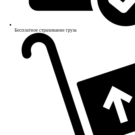
Бесплатное страхование груза