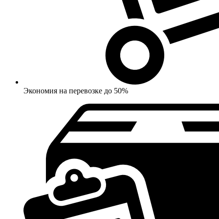
Экономия на перевозке до 50%