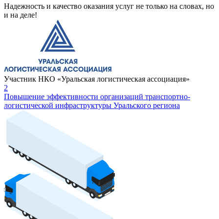
Надежность и качество оказания услуг не только на словах, но
и на деле!
Участник НКО «Уральская логистическая ассоциация»
2
Повышение эффективности организаций транспортно-
логистической инфраструктуры Уральского региона