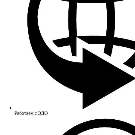
Работаем с ЭДО