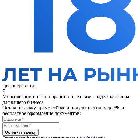
грузоперевозок
7
Многолетний опыт и наработанные связи - надежная опора
для вашего бизнеса.
Оставьте заявку прямо сейчас
и получите скидку до 5% и
бесплатное оформление документов!
Оставить заявку