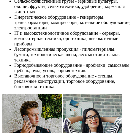
Сельскохозяйственные грузы - зерновые культуры,
овощи, фрукты, сельхозтехника, удобрения, корма для
животных
Энергетическое оборудование - генераторы,
трансформаторы, компрессоры, котельное оборудование,
электростанции
IT и высокотехнологичное оборудование - серверы,
компьютерная техника, оргтехника, высокоточные
приборы
Лесопромышленная продукция - пиломатериалы,
бумага, технологическая щепа, лесозаготовительная
техника
Горнодобывающее оборудование - дробилки, самосвалы,
щебень, руда, уголь, горная техника
Выставочное и торговое оборудование - стенды,
рекламные конструкции, торговое оборудование,
банковская техника