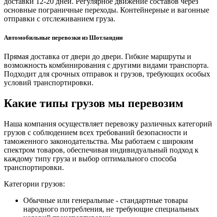
доставки 12-20 дней. Регулярное движение составов через
основные пограничные переходы. Контейнерные и вагонные
отправки с отслеживанием груза.
Автомобильные перевозки из Шотландии
Прямая доставка от двери до двери. Гибкие маршруты и
возможность комбинирования с другими видами транспорта.
Подходит для срочных отправок и грузов, требующих особых
условий транспортировки.
Какие типы грузов мы перевозим
Наша компания осуществляет перевозку различных категорий
грузов с соблюдением всех требований безопасности и
таможенного законодательства. Мы работаем с широким
спектром товаров, обеспечивая индивидуальный подход к
каждому типу груза и выбор оптимального способа
транспортировки.
Категории грузов:
Обычные или генеральные - стандартные товары
народного потребления, не требующие специальных