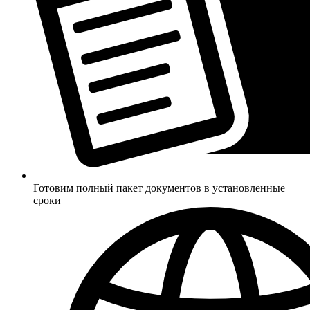
Готовим полный пакет документов в установленные
сроки