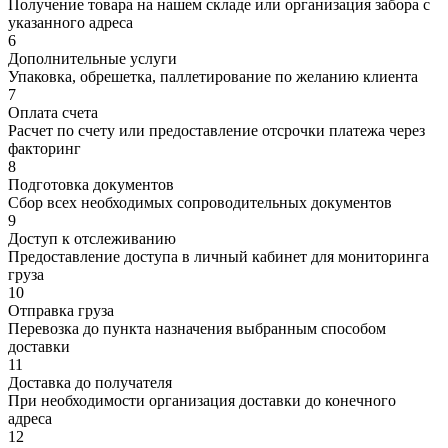
Получение товара на нашем складе или организация забора с
указанного адреса
6
Дополнительные услуги
Упаковка, обрешетка, паллетирование по желанию клиента
7
Оплата счета
Расчет по счету или предоставление отсрочки платежа через
факторинг
8
Подготовка документов
Сбор всех необходимых сопроводительных документов
9
Доступ к отслеживанию
Предоставление доступа в личный кабинет для мониторинга
груза
10
Отправка груза
Перевозка до пункта назначения выбранным способом
доставки
11
Доставка до получателя
При необходимости организация доставки до конечного
адреса
12