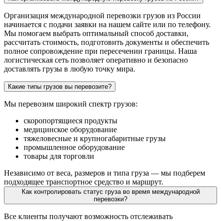
Организация международной перевозки грузов из России
начинается с подачи заявки на нашем сайте или по телефону.
Мы помогаем выбрать оптимальный способ доставки,
рассчитать стоимость, подготовить документы и обеспечить
полное сопровождение при пересечении границы. Наша
логистическая сеть позволяет оперативно и безопасно
доставлять грузы в любую точку мира.
Какие типы грузов вы перевозите?
Мы перевозим широкий спектр грузов:
скоропортящиеся продукты
медицинское оборудование
тяжеловесные и крупногабаритные грузы
промышленное оборудование
товары для торговли
Независимо от веса, размеров и типа груза — мы подберем
подходящее транспортное средство и маршрут.
Как контролировать статус груза во время международной
перевозки?
Все клиенты получают возможность отслеживать