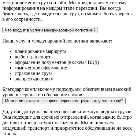
местоположение груза онлайн. Мы предоставляем систему
информирования на каждом этапе перевозки. Вы всегда
будете знать, где находится ваш груз, и сможете быть уверены
в его сохранности.
Что входит в услуги международной логистики?
Наши услуги международной логистики включают:
планирование маршрута
выбор транспорта
оформление документов (включая ВЭД)
таможенное оформление
страхование груза
экспресс-доставку
Благодаря комплексному подходу, мы обеспечиваем высокий
уровень сервиса и соблюдение сроков.
Можно ли заказать экспресс-перевозку груза в другую страну?
Да, у нас доступна экспресс-доставка международных грузов.
Она подходит для срочных отправлений, когда важно быстро
доставить товар в пункт назначения. Мы используем
воздушный транспорт и приоритетное обслуживание на всех
этапах.