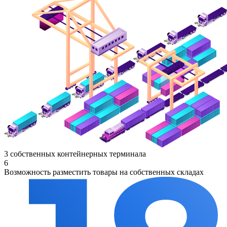
3 собственных контейнерных терминала
6
Возможность разместить товары на собственных складах