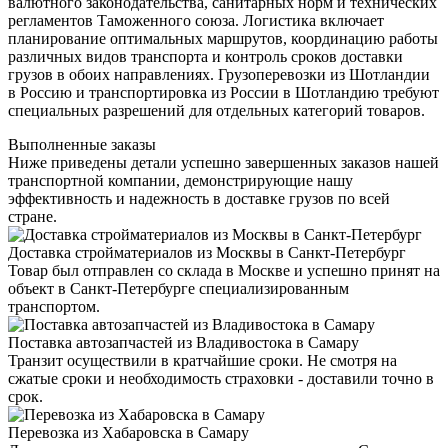
валютного законодательства, санитарных норм и технических
регламентов Таможенного союза. Логистика включает
планирование оптимальных маршрутов, координацию работы
различных видов транспорта и контроль сроков доставки
грузов в обоих направлениях. Грузоперевозки из Шотландии
в Россию и транспортировка из России в Шотландию требуют
специальных разрешений для отдельных категорий товаров.
Выполненные заказы
Ниже приведены детали успешно завершенных заказов нашей
транспортной компании, демонстрирующие нашу
эффективность и надежность в доставке грузов по всей
стране.
Доставка стройматериалов из Москвы в Санкт-Петербург
Товар был отправлен со склада в Москве и успешно принят на
объект в Санкт-Петербурге специализированным
транспортом.
Поставка автозапчастей из Владивостока в Самару
Транзит осуществили в кратчайшие сроки. Не смотря на
сжатые сроки и необходимость страховки - доставили точно в
срок.
Перевозка из Хабаровска в Самару