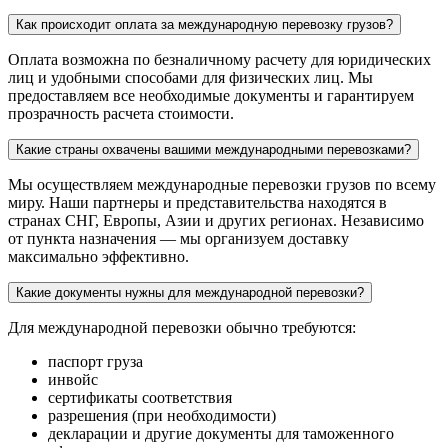
Как происходит оплата за международную перевозку грузов?
Оплата возможна по безналичному расчету для юридических
лиц и удобными способами для физических лиц. Мы
предоставляем все необходимые документы и гарантируем
прозрачность расчета стоимости.
Какие страны охвачены вашими международными перевозками?
Мы осуществляем международные перевозки грузов по всему
миру. Наши партнеры и представительства находятся в
странах СНГ, Европы, Азии и других регионах. Независимо
от пункта назначения — мы организуем доставку
максимально эффективно.
Какие документы нужны для международной перевозки?
Для международной перевозки обычно требуются:
паспорт груза
инвойс
сертификаты соответствия
разрешения (при необходимости)
декларации и другие документы для таможенного