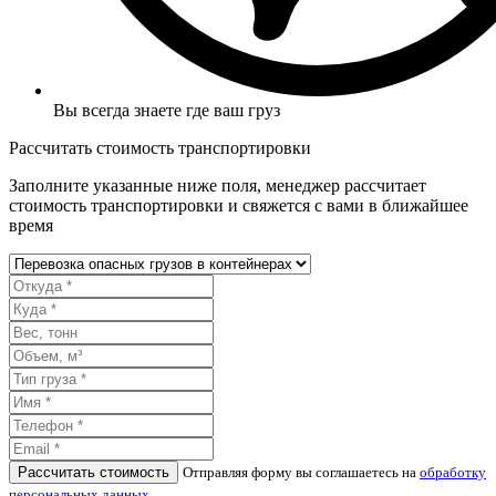
Вы всегда знаете где ваш груз
Рассчитать стоимость транспортировки
Заполните указанные ниже поля, менеджер рассчитает
стоимость транспортировки и свяжется с вами в ближайшее
время
Рассчитать стоимость
Отправляя форму вы соглашаетесь на
обработку
персональных данных