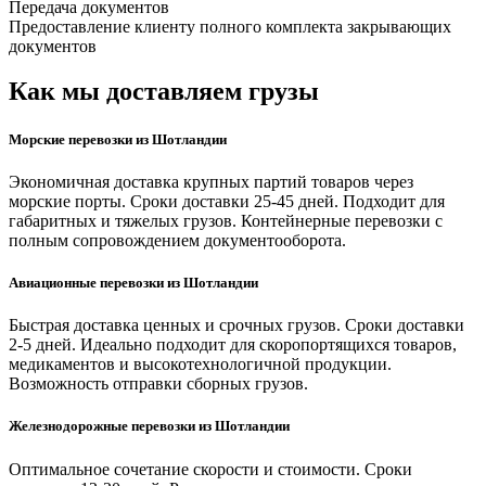
Передача документов
Предоставление клиенту полного комплекта закрывающих
документов
Как мы доставляем грузы
Морские перевозки из Шотландии
Экономичная доставка крупных партий товаров через
морские порты. Сроки доставки 25-45 дней. Подходит для
габаритных и тяжелых грузов. Контейнерные перевозки с
полным сопровождением документооборота.
Авиационные перевозки из Шотландии
Быстрая доставка ценных и срочных грузов. Сроки доставки
2-5 дней. Идеально подходит для скоропортящихся товаров,
медикаментов и высокотехнологичной продукции.
Возможность отправки сборных грузов.
Железнодорожные перевозки из Шотландии
Оптимальное сочетание скорости и стоимости. Сроки