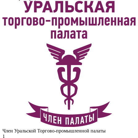
Член Уральской Торгово-промышленной палаты
1