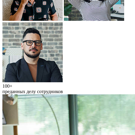
100+
преданных делу сотрудников