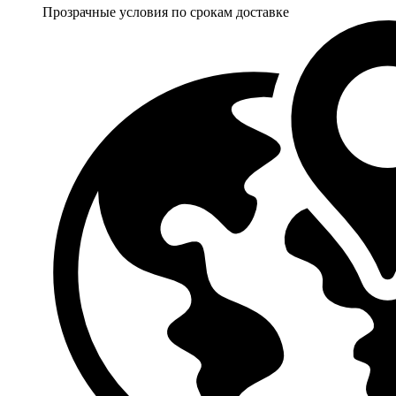
Прозрачные условия по срокам доставке