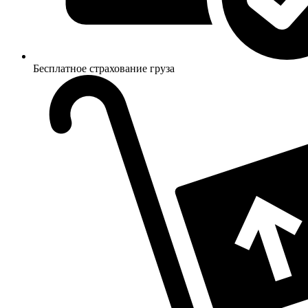
Бесплатное страхование груза