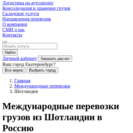
Логистика на аутсорсинг
Консолидация и хранение грузов
Складские услуги
Направления перевозок
О компании
СМИ о нас
Контакты
Найти
Личный кабинет
Заказать расчет
Ваш город Екатеринбург?
Все верно
Выбрать город
Главная
Международные перевозки
Шотландия
Международные перевозки
грузов из Шотландии в
Россию