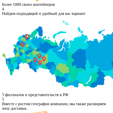
Более 1000 своих контейнеров
4
Найдем подходящий и удобный для вас вариант
5 филлиалов и представительств в РФ
5
Вместе с ростом географии компании, мы также расширяем
зону доставки.