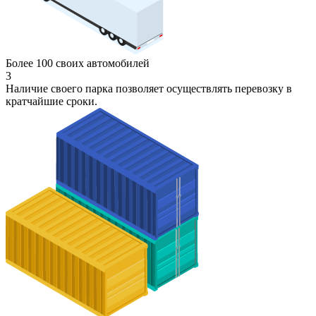
Более 100 своих автомобилей
3
Наличие своего парка позволяет осуществлять перевозку в
кратчайшие сроки.