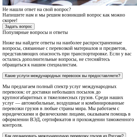
Не нашли ответ на свой вопрос?
Напишите нам и мы решим возникший вопрос как можно
скорее!
Задать вопрос
Популярные вопросы и ответы
Ниже вы найдете ответы на наиболее распространенные
вопросы, связанные с перевозкой материалов и предметов,
представляющих опасность при транспортировке. Если у вас
остались дополнительные вопросы, не стесняйтесь
обращаться к нашим специалистам.
Какие услуги международных перевозок вы предоставляете?
Мы предлагаем полный спектр услуг международных
перевозок: от доставки небольших посылок до
крупногабаритных и тяжеловесных грузов. Среди наших
услуг — автомобильные, воздушные и комбинированные
перевозки грузов в любые страны мира. Мы работаем с
юридическими и физическими лицами, оказываем помощь в
оформлении ВЭД, сертификатов и прохождении таможенного
контроля.
Как организовать международную перевозку грузов из России?