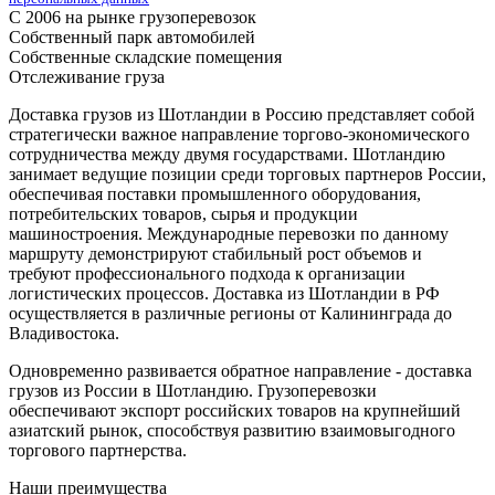
С 2006 на рынке грузоперевозок
Собственный парк автомобилей
Собственные складские помещения
Отслеживание груза
Доставка грузов из Шотландии в Россию представляет собой
стратегически важное направление торгово-экономического
сотрудничества между двумя государствами. Шотландию
занимает ведущие позиции среди торговых партнеров России,
обеспечивая поставки промышленного оборудования,
потребительских товаров, сырья и продукции
машиностроения. Международные перевозки по данному
маршруту демонстрируют стабильный рост объемов и
требуют профессионального подхода к организации
логистических процессов. Доставка из Шотландии в РФ
осуществляется в различные регионы от Калининграда до
Владивостока.
Одновременно развивается обратное направление - доставка
грузов из России в Шотландию. Грузоперевозки
обеспечивают экспорт российских товаров на крупнейший
азиатский рынок, способствуя развитию взаимовыгодного
торгового партнерства.
Наши преимущества