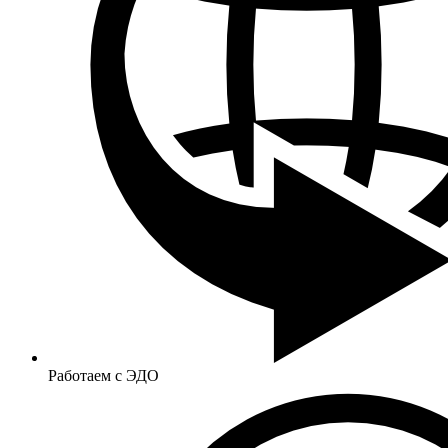
Работаем с ЭДО