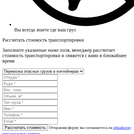
Вы всегда знаете где ваш груз
Рассчитать стоимость транспортировки
Заполните указанные ниже поля, менеджер рассчитает
стоимость транспортировки и свяжется с вами в ближайшее
время
Рассчитать стоимость
Отправляя форму вы соглашаетесь на
обработку
персональных данных