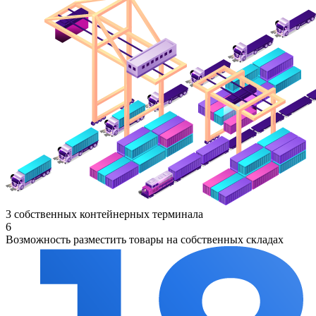
3 собственных контейнерных терминала
6
Возможность разместить товары на собственных складах