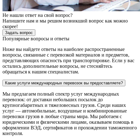
Не нашли ответ на свой вопрос?
Напишите нам и мы решим возникший вопрос как можно
скорее!
Задать вопрос
Популярные вопросы и ответы
Ниже вы найдете ответы на наиболее распространенные
вопросы, связанные с перевозкой материалов и предметов,
представляющих опасность при транспортировке. Если у вас
остались дополнительные вопросы, не стесняйтесь
обращаться к нашим специалистам.
Какие услуги международных перевозок вы предоставляете?
Мы предлагаем полный спектр услуг международных
перевозок: от доставки небольших посылок до
крупногабаритных и тяжеловесных грузов. Среди наших
услуг — автомобильные, воздушные и комбинированные
перевозки грузов в любые страны мира. Мы работаем с
юридическими и физическими лицами, оказываем помощь в
оформлении ВЭД, сертификатов и прохождении таможенного
контроля.