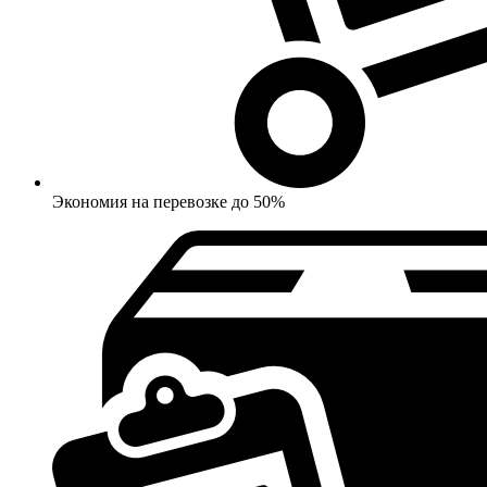
Экономия на перевозке до 50%