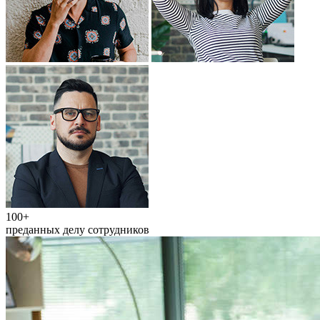
100+
преданных делу сотрудников