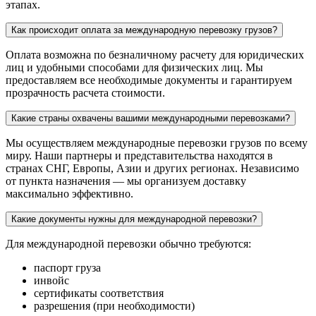
этапах.
Как происходит оплата за международную перевозку грузов?
Оплата возможна по безналичному расчету для юридических
лиц и удобными способами для физических лиц. Мы
предоставляем все необходимые документы и гарантируем
прозрачность расчета стоимости.
Какие страны охвачены вашими международными перевозками?
Мы осуществляем международные перевозки грузов по всему
миру. Наши партнеры и представительства находятся в
странах СНГ, Европы, Азии и других регионах. Независимо
от пункта назначения — мы организуем доставку
максимально эффективно.
Какие документы нужны для международной перевозки?
Для международной перевозки обычно требуются:
паспорт груза
инвойс
сертификаты соответствия
разрешения (при необходимости)