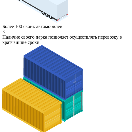
Более 100 своих автомобилей
3
Наличие своего парка позволяет осуществлять перевозку в
кратчайшие сроки.