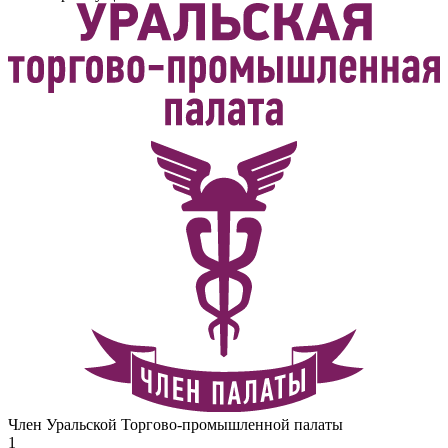
Член Уральской Торгово-промышленной палаты
1