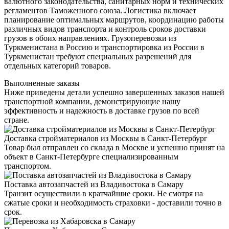
валютного законодательства, санитарных норм и технических
регламентов Таможенного союза. Логистика включает
планирование оптимальных маршрутов, координацию работы
различных видов транспорта и контроль сроков доставки
грузов в обоих направлениях. Грузоперевозки из
Туркменистана в Россию и транспортировка из России в
Туркменистан требуют специальных разрешений для
отдельных категорий товаров.
Выполненные заказы
Ниже приведены детали успешно завершенных заказов нашей
транспортной компании, демонстрирующие нашу
эффективность и надежность в доставке грузов по всей
стране.
Доставка стройматериалов из Москвы в Санкт-Петербург
Товар был отправлен со склада в Москве и успешно принят на
объект в Санкт-Петербурге специализированным
транспортом.
Поставка автозапчастей из Владивостока в Самару
Транзит осуществили в кратчайшие сроки. Не смотря на
сжатые сроки и необходимость страховки - доставили точно в
срок.