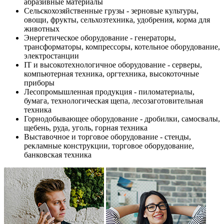
абразивные материалы
Сельскохозяйственные грузы - зерновые культуры,
овощи, фрукты, сельхозтехника, удобрения, корма для
животных
Энергетическое оборудование - генераторы,
трансформаторы, компрессоры, котельное оборудование,
электростанции
IT и высокотехнологичное оборудование - серверы,
компьютерная техника, оргтехника, высокоточные
приборы
Лесопромышленная продукция - пиломатериалы,
бумага, технологическая щепа, лесозаготовительная
техника
Горнодобывающее оборудование - дробилки, самосвалы,
щебень, руда, уголь, горная техника
Выставочное и торговое оборудование - стенды,
рекламные конструкции, торговое оборудование,
банковская техника