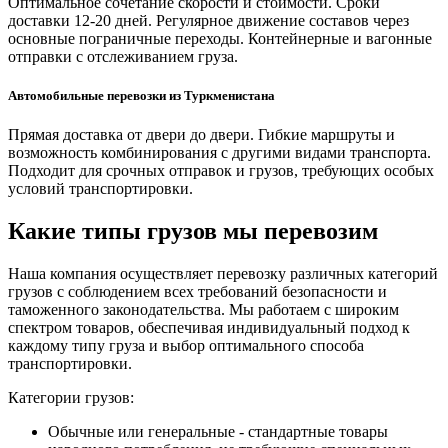
Оптимальное сочетание скорости и стоимости. Сроки
доставки 12-20 дней. Регулярное движение составов через
основные пограничные переходы. Контейнерные и вагонные
отправки с отслеживанием груза.
Автомобильные перевозки из Туркменистана
Прямая доставка от двери до двери. Гибкие маршруты и
возможность комбинирования с другими видами транспорта.
Подходит для срочных отправок и грузов, требующих особых
условий транспортировки.
Какие типы грузов мы перевозим
Наша компания осуществляет перевозку различных категорий
грузов с соблюдением всех требований безопасности и
таможенного законодательства. Мы работаем с широким
спектром товаров, обеспечивая индивидуальный подход к
каждому типу груза и выбор оптимального способа
транспортировки.
Категории грузов:
Обычные или генеральные - стандартные товары