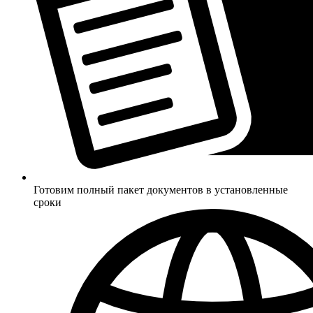
Готовим полный пакет документов в установленные
сроки