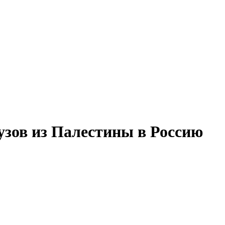
зов из Палестины в Россию