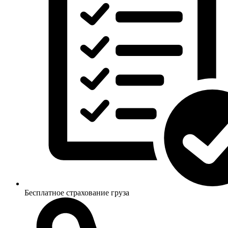
Бесплатное страхование груза