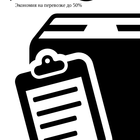
Экономия на перевозке до 50%