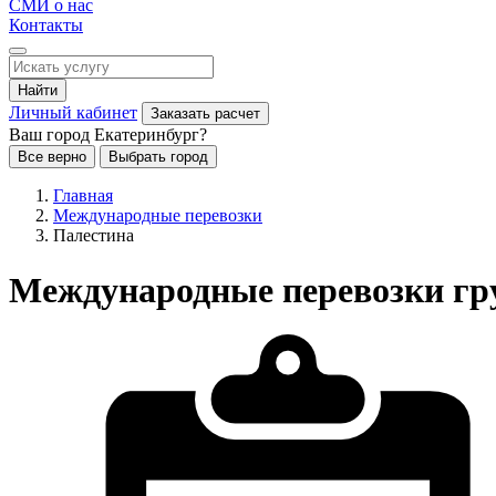
СМИ о нас
Контакты
Найти
Личный кабинет
Заказать расчет
Ваш город Екатеринбург?
Все верно
Выбрать город
Главная
Международные перевозки
Палестина
Международные перевозки гру