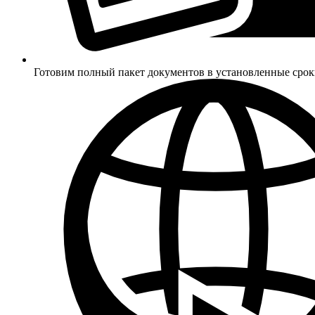
Готовим полный пакет документов в установленные сро