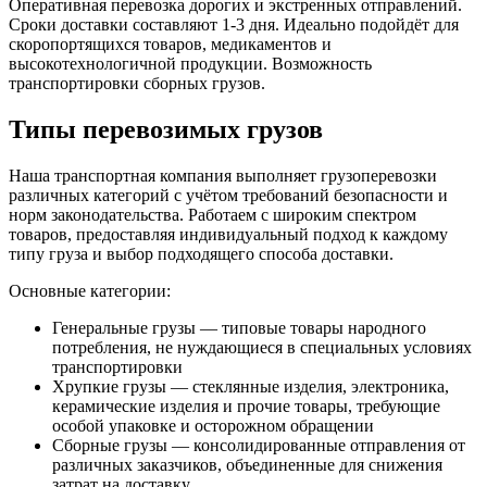
Оперативная перевозка дорогих и экстренных отправлений.
Сроки доставки составляют 1-3 дня. Идеально подойдёт для
скоропортящихся товаров, медикаментов и
высокотехнологичной продукции. Возможность
транспортировки сборных грузов.
Типы перевозимых грузов
Наша транспортная компания выполняет грузоперевозки
различных категорий с учётом требований безопасности и
норм законодательства. Работаем с широким спектром
товаров, предоставляя индивидуальный подход к каждому
типу груза и выбор подходящего способа доставки.
Основные категории:
Генеральные грузы — типовые товары народного
потребления, не нуждающиеся в специальных условиях
транспортировки
Хрупкие грузы — стеклянные изделия, электроника,
керамические изделия и прочие товары, требующие
особой упаковке и осторожном обращении
Сборные грузы — консолидированные отправления от
различных заказчиков, объединенные для снижения
затрат на доставку