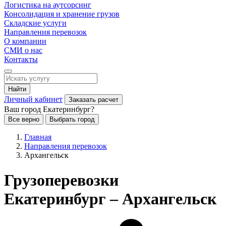
Логистика на аутсорсинг
Консолидация и хранение грузов
Складские услуги
Направления перевозок
О компании
СМИ о нас
Контакты
Найти
Личный кабинет
Заказать расчет
Ваш город Екатеринбург?
Все верно
Выбрать город
Главная
Направления перевозок
Архангельск
Грузоперевозки
Екатеринбург – Архангельск