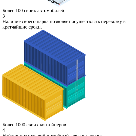
Более 100 своих автомобилей
3
Наличие своего парка позволяет осуществлять перевозку в
кратчайшие сроки.
Более 1000 своих контейнеров
4
Найдем подходящий и удобный для вас вариант