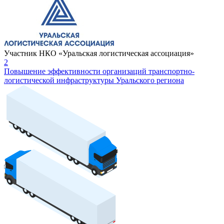
Участник НКО «Уральская логистическая ассоциация»
2
Повышение эффективности организаций транспортно-
логистической инфраструктуры Уральского региона