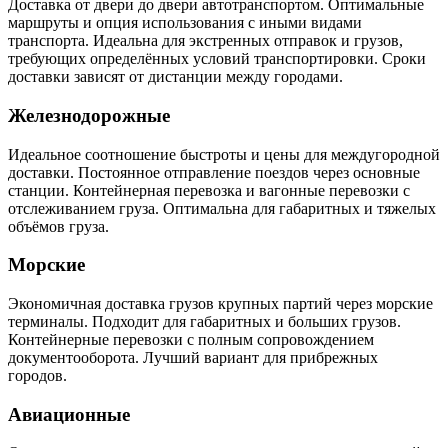
Доставка от двери до двери автотранспортом. Оптимальные
маршруты и опция использования с иными видами
транспорта. Идеальна для экстренных отправок и грузов,
требующих определённых условий транспортировки. Сроки
доставки зависят от дистанции между городами.
Железнодорожные
Идеальное соотношение быстроты и цены для междугородной
доставки. Постоянное отправление поездов через основные
станции. Контейнерная перевозка и вагонные перевозки с
отслеживанием груза. Оптимальна для габаритных и тяжелых
объёмов груза.
Морские
Экономичная доставка грузов крупных партий через морские
терминалы. Подходит для габаритных и больших грузов.
Контейнерные перевозки с полным сопровождением
документооборота. Лучший вариант для прибрежных
городов.
Авиационные