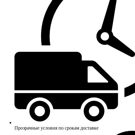
Прозрачные условия по срокам доставке