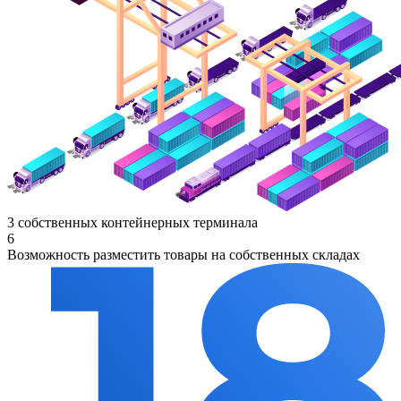
3 собственных контейнерных терминала
6
Возможность разместить товары на собственных складах