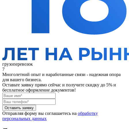
грузоперевозок
7
Многолетний опыт и наработанные связи - надежная опора
для вашего бизнеса.
Оставьте заявку прямо сейчас
и получите скидку до 5% и
бесплатное оформление документов!
Оставить заявку
Отправляя форму вы соглашаетесь на
обработку
персональных данных