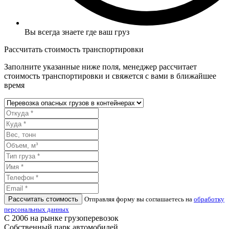
Вы всегда знаете где ваш груз
Рассчитать стоимость транспортировки
Заполните указанные ниже поля, менеджер рассчитает
стоимость транспортировки и свяжется с вами в ближайшее
время
Рассчитать стоимость
Отправляя форму вы соглашаетесь на
обработку
персональных данных
С 2006 на рынке грузоперевозок
Собственный парк автомобилей