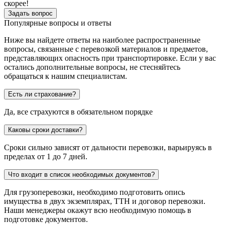
скорее!
Задать вопрос
Популярные вопросы и ответы
Ниже вы найдете ответы на наиболее распространенные
вопросы, связанные с перевозкой материалов и предметов,
представляющих опасность при транспортировке. Если у вас
остались дополнительные вопросы, не стесняйтесь
обращаться к нашим специалистам.
Есть ли страхование?
Да, все страхуются в обязательном порядке
Каковы сроки доставки?
Сроки сильно зависят от дальности перевозки, варьируясь в
пределах от 1 до 7 дней.
Что входит в список необходимых документов?
Для грузоперевозки, необходимо подготовить опись
имущества в двух экземплярах, ТТН и договор перевозки.
Наши менеджеры окажут всю необходимую помощь в
подготовке документов.