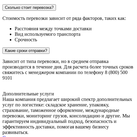
Сколько стоит перевозка?
Стоимость перевозки зависит от ряда факторов, таких как:
Расстояния между точками доставки
Вид используемого транспорта
Срочность
Какие сроки отправки?
Зависит от типа перевозки, но в среднем отправка
производится в течение дня. Для расчета более точных сроков
свяжитесь с менеджером компании по телефону 8 (800) 500
9101
Дополнительные услуги
Наша компания предлагает широкий спектр дополнительных
услуг по логистике: складское хранение, упаковку,
страхование, таможенное оформление, международные
перевозки, мониторинг грузов, консолидацию и другие. Мы
гарантируем индивидуальный подход, безопасность и
эффективность доставки, помогая вашему бизнесу
развиваться.