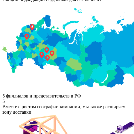
5 филлиалов и представительств в РФ
5
Вместе с ростом географии компании, мы также расширяем
зону доставки.