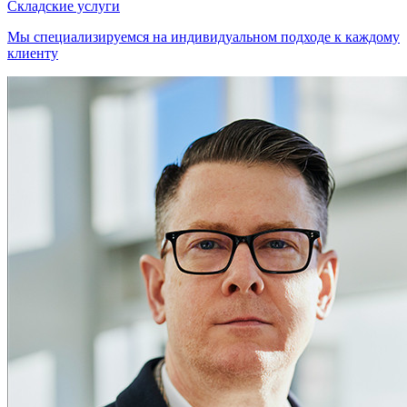
Складские услуги
Мы специализируемся на индивидуальном подходе к каждому
клиенту