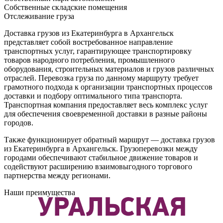
Собственные складские помещения
Отслеживание груза
Доставка грузов из Екатеринбурга в Архангельск
представляет собой востребованное направление
транспортных услуг, гарантирующее транспортировку
товаров народного потребления, промышленного
оборудования, строительных материалов и грузов различных
отраслей. Перевозка груза по данному маршруту требует
грамотного подхода к организации транспортных процессов
доставки и подбору оптимального типа транспорта.
Транспортная компания предоставляет весь комплекс услуг
для обеспечения своевременной доставки в разные районы
городов.
Также функционирует обратный маршрут — доставка грузов
из Екатеринбурга в Архангельск. Грузоперевозки между
городами обеспечивают стабильное движение товаров и
содействуют расширению взаимовыгодного торгового
партнерства между регионами.
Наши преимущества