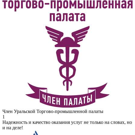
Член Уральской Торгово-промышленной палаты
1
Надежность и качество оказания услуг не только на словах, но
и на деле!