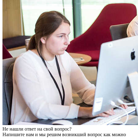
Не нашли ответ на свой вопрос?
Напишите нам и мы решим возникший вопрос как можно