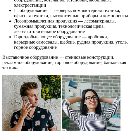
электростанции
IT-оборудование — серверы, компьютерная техника,
офисная техника, высокоточные приборы и компоненты
Лесопромышленная продукция — лесоматериалы,
бумажная продукция, технологическая щепа,
лесозаготовительное оборудование
Горнодобывающее оборудование — дробилки,
карьерные самосвалы, щебень, рудная продукция, уголь,
горное оборудование
Выставочное оборудование — стендовые конструкции,
рекламное оборудование, торговое оборудование, банковская
техника