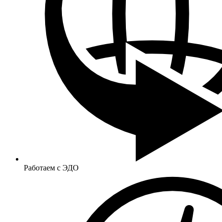
Работаем с ЭДО