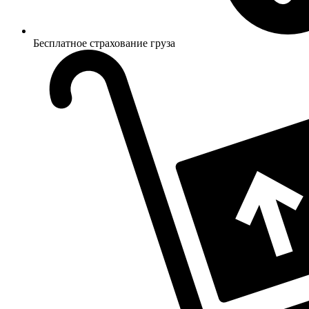
Бесплатное страхование груза