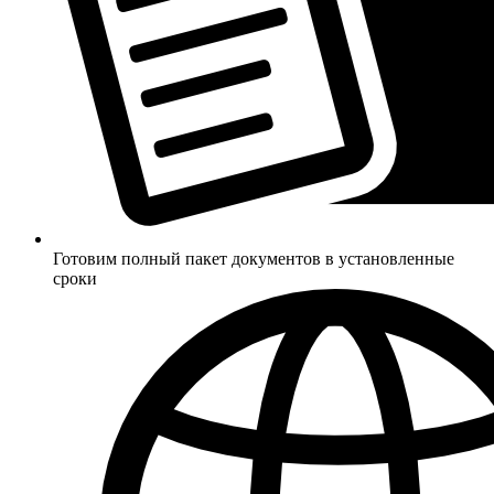
Готовим полный пакет документов в установленные
сроки