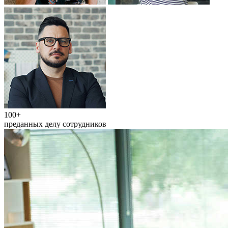
100+
преданных делу сотрудников