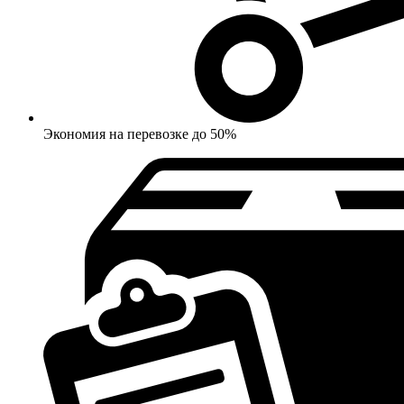
Экономия на перевозке до 50%