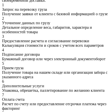
своевременной доставки.
1
Запрос на перевозку груза
Получение заявки от клиента с базовой информацией о грузе
2
Уточнение данных по грузу
Детальное определение веса, габаритов, характера и
особенностей товара
3
Предоставление расчета и согласование перевозки
Калькуляция стоимости и сроков с учетом всех параметров
4
Подписание договора
Бумажный договор или через электронный документоборот
5
Прием груза
Получение товара на нашем складе или организация забора с
указанного адреса
6
Дополнительные услуги
Упаковка, обрешетка, паллетирование по желанию клиента
7
Оплата счета
Расчет по счету или предоставление отсрочки платежа через
факторинг