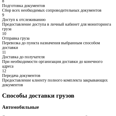
8
Подготовка документов
Сбор всех необходимых сопроводительных документов
9
Доступ к отслеживанию
Предоставление доступа в личный кабинет для мониторинга
груза
10
Отправка груза
Перевозка до пункта назначения выбранным способом
доставки
11
Доставка до получателя
При необходимости организация доставки до конечного
адреса
12
Передача документов
Предоставление клиенту полного комплекта закрывающих
документов
Способы доставки грузов
Автомобильные