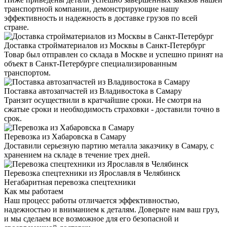
транспортной компании, демонстрирующие нашу
эффективность и надежность в доставке грузов по всей
стране.
Доставка стройматериалов из Москвы в Санкт-Петербург
Товар был отправлен со склада в Москве и успешно принят на
объект в Санкт-Петербурге специализированным
транспортом.
Поставка автозапчастей из Владивостока в Самару
Транзит осуществили в кратчайшие сроки. Не смотря на
сжатые сроки и необходимость страховки - доставили точно в
срок.
Перевозка из Хабаровска в Самару
Доставили серьезную партию металла заказчику в Самару, с
хранением на складе в течение трех дней.
Перевозка спецтехники из Ярославля в Челябинск
Негабаритная перевозка спецтехники
Как мы работаем
Наш процесс работы отличается эффективностью,
надежностью и вниманием к деталям. Доверьте нам ваш груз,
и мы сделаем все возможное для его безопасной и