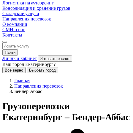
Логистика на аутсорсинг
Консолидация и хранение грузов
Складские услуги
Направления перевозок
О компании
СМИ о нас
Контакты
Найти
Личный кабинет
Заказать расчет
Ваш город Екатеринбург?
Все верно
Выбрать город
Главная
Направления перевозок
Бендер-Аббас
Грузоперевозки
Екатеринбург – Бендер-Аббас