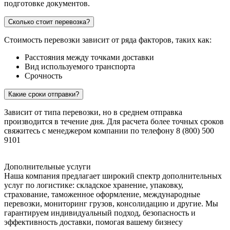
подготовке документов.
Сколько стоит перевозка?
Стоимость перевозки зависит от ряда факторов, таких как:
Расстояния между точками доставки
Вид используемого транспорта
Срочность
Какие сроки отправки?
Зависит от типа перевозки, но в среднем отправка
производится в течение дня. Для расчета более точных сроков
свяжитесь с менеджером компании по телефону 8 (800) 500
9101
Дополнительные услуги
Наша компания предлагает широкий спектр дополнительных
услуг по логистике: складское хранение, упаковку,
страхование, таможенное оформление, международные
перевозки, мониторинг грузов, консолидацию и другие. Мы
гарантируем индивидуальный подход, безопасность и
эффективность доставки, помогая вашему бизнесу