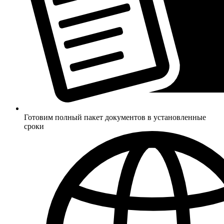
Готовим полный пакет документов в установленные
сроки