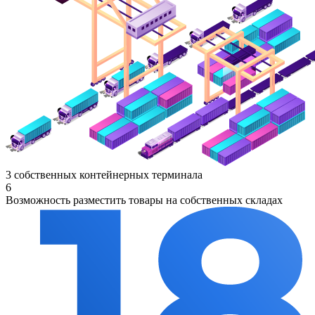
3 собственных контейнерных терминала
6
Возможность разместить товары на собственных складах