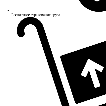
Бесплатное страхование груза