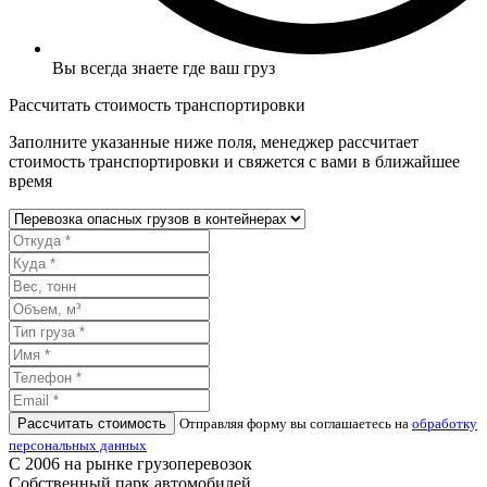
Вы всегда знаете где ваш груз
Рассчитать стоимость транспортировки
Заполните указанные ниже поля, менеджер рассчитает
стоимость транспортировки и свяжется с вами в ближайшее
время
Рассчитать стоимость
Отправляя форму вы соглашаетесь на
обработку
персональных данных
С 2006 на рынке грузоперевозок
Собственный парк автомобилей