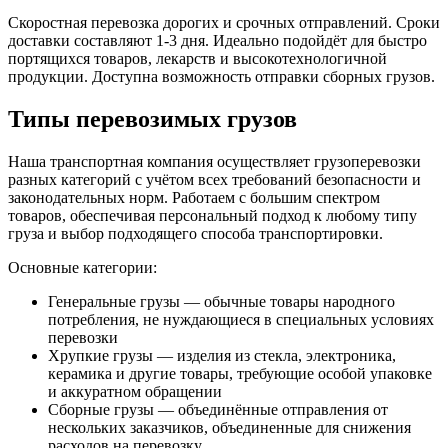
Скоростная перевозка дорогих и срочных отправлений. Сроки
доставки составляют 1-3 дня. Идеально подойдёт для быстро
портящихся товаров, лекарств и высокотехнологичной
продукции. Доступна возможность отправки сборных грузов.
Типы перевозимых грузов
Наша транспортная компания осуществляет грузоперевозки
разных категорий с учётом всех требований безопасности и
законодательных норм. Работаем с большим спектром
товаров, обеспечивая персональный подход к любому типу
груза и выбор подходящего способа транспортировки.
Основные категории:
Генеральные грузы — обычные товары народного
потребления, не нуждающиеся в специальных условиях
перевозки
Хрупкие грузы — изделия из стекла, электроника,
керамика и другие товары, требующие особой упаковке
и аккуратном обращении
Сборные грузы — объединённые отправления от
нескольких заказчиков, объединенные для снижения
расходов на перевозку