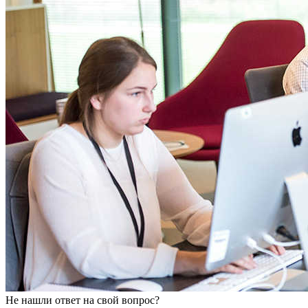
Не нашли ответ на свой вопрос?