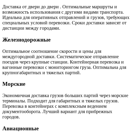
Доставка от двери до двери . Оптимальные маршруты и
возможность использования с другими видами транспорта.
Идеальна для оперативных отправлений и грузов, требующих
специальных условий перевозки. Сроки доставки зависят от
дистанции между городами.
Железнодорожные
Оптимальное соотношение скорости и цены для
междугородной доставки. Систематическое отправление
поездов через крупные станции. Контейнерная перевозка и
вагонные перевозки с мониторингом груза. Оптимальна для
крупногабаритных и тяжелых партий.
Морские
Экономичная доставка грузов больших партий через морские
терминалы. Подходит для габаритных и тяжелых грузов.
Перевозка в контейнерах с комплексным ведением
документооборота. Лучший вариант для прибрежных
городов.
Авиационные