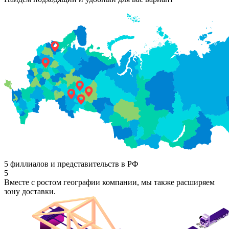
5 филлиалов и представительств в РФ
5
Вместе с ростом географии компании, мы также расширяем
зону доставки.