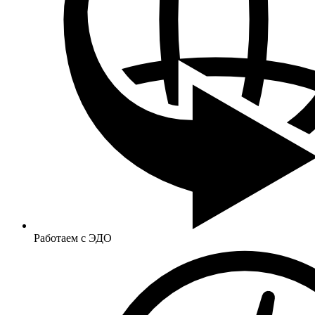
Работаем с ЭДО