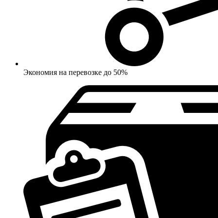
Экономия на перевозке до 50%