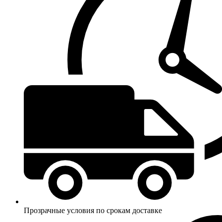
Прозрачные условия по срокам доставке