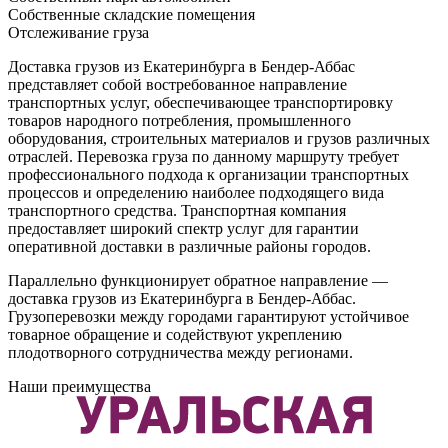
Собственные складские помещения
Отслеживание груза
Доставка грузов из Екатеринбурга в Бендер-Аббас
представляет собой востребованное направление
транспортных услуг, обеспечивающее транспортировку
товаров народного потребления, промышленного
оборудования, строительных материалов и грузов различных
отраслей. Перевозка груза по данному маршруту требует
профессионального подхода к организации транспортных
процессов и определению наиболее подходящего вида
транспортного средства. Транспортная компания
предоставляет широкий спектр услуг для гарантии
оперативной доставки в различные районы городов.
Параллельно функционирует обратное направление —
доставка грузов из Екатеринбурга в Бендер-Аббас.
Грузоперевозки между городами гарантируют устойчивое
товарное обращение и содействуют укреплению
плодотворного сотрудничества между регионами.
Наши преимущества