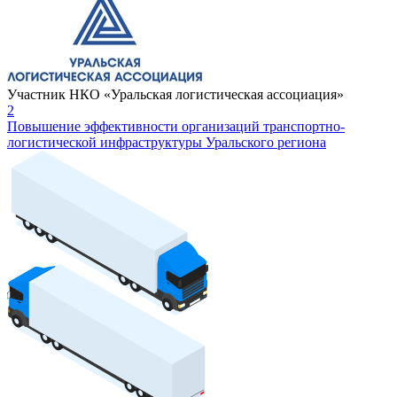
Участник НКО «Уральская логистическая ассоциация»
2
Повышение эффективности организаций транспортно-
логистической инфраструктуры Уральского региона