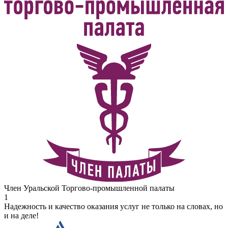
Член Уральской Торгово-промышленной палаты
1
Надежность и качество оказания услуг не только на словах, но
и на деле!