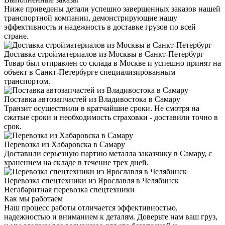
Ниже приведены детали успешно завершенных заказов нашей
транспортной компании, демонстрирующие нашу
эффективность и надежность в доставке грузов по всей
стране.
Доставка стройматериалов из Москвы в Санкт-Петербург
Товар был отправлен со склада в Москве и успешно принят на
объект в Санкт-Петербурге специализированным
транспортом.
Поставка автозапчастей из Владивостока в Самару
Транзит осуществили в кратчайшие сроки. Не смотря на
сжатые сроки и необходимость страховки - доставили точно в
срок.
Перевозка из Хабаровска в Самару
Доставили серьезную партию металла заказчику в Самару, с
хранением на складе в течение трех дней.
Перевозка спецтехники из Ярославля в Челябинск
Негабаритная перевозка спецтехники
Как мы работаем
Наш процесс работы отличается эффективностью,
надежностью и вниманием к деталям. Доверьте нам ваш груз,