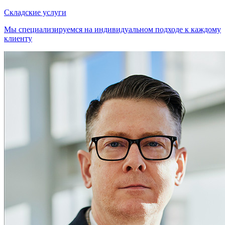
Складские услуги
Мы специализируемся на индивидуальном подходе к каждому
клиенту