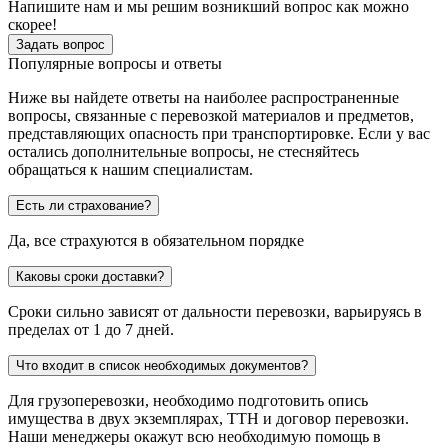
Напишите нам и мы решим возникший вопрос как можно
скорее!
Задать вопрос
Популярные вопросы и ответы
Ниже вы найдете ответы на наиболее распространенные
вопросы, связанные с перевозкой материалов и предметов,
представляющих опасность при транспортировке. Если у вас
остались дополнительные вопросы, не стесняйтесь
обращаться к нашим специалистам.
Есть ли страхование?
Да, все страхуются в обязательном порядке
Каковы сроки доставки?
Сроки сильно зависят от дальности перевозки, варьируясь в
пределах от 1 до 7 дней.
Что входит в список необходимых документов?
Для грузоперевозки, необходимо подготовить опись
имущества в двух экземплярах, ТТН и договор перевозки.
Наши менеджеры окажут всю необходимую помощь в