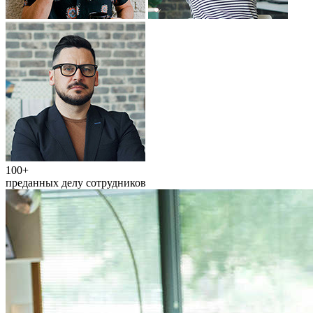
100+
преданных делу сотрудников