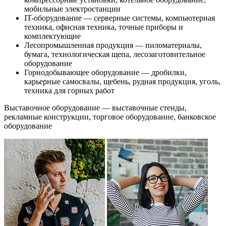
мобильные электростанции
IT-оборудование — серверные системы, компьютерная
техника, офисная техника, точные приборы и
комплектующие
Лесопромышленная продукция — пиломатериалы,
бумага, технологическая щепа, лесозаготовительное
оборудование
Горнодобывающее оборудование — дробилки,
карьерные самосвалы, щебень, рудная продукция, уголь,
техника для горных работ
Выставочное оборудование — выставочные стенды,
рекламные конструкции, торговое оборудование, банковское
оборудование