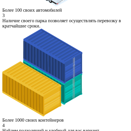
Более 100 своих автомобилей
3
Наличие своего парка позволяет осуществлять перевозку в
кратчайшие сроки.
Более 1000 своих контейнеров
4
Найдем подходящий и удобный для вас вариант