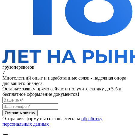
грузоперевозок
7
Многолетний опыт и наработанные связи - надежная опора
для вашего бизнеса.
Оставьте заявку прямо сейчас
и получите скидку до 5% и
бесплатное оформление документов!
Оставить заявку
Отправляя форму вы соглашаетесь на
обработку
персональных данных