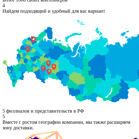
4
Найдем подходящий и удобный для вас вариант
5 филлиалов и представительств в РФ
5
Вместе с ростом географии компании, мы также расширяем
зону доставки.