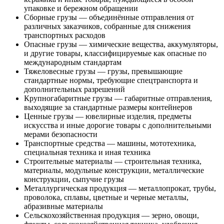
упаковке и бережном обращении
Сборные грузы — объединённые отправления от
различных заказчиков, собранные для снижения
транспортных расходов
Опасные грузы — химические вещества, аккумуляторы,
и другие товары, классифицируемые как опасные по
международным стандартам
Тяжеловесные грузы — грузы, превышающие
стандартные нормы, требующие спецтранспорта и
дополнительных разрешений
Крупногабаритные грузы — габаритные отправления,
выходящие за стандартные размеры контейнеров
Ценные грузы — ювелирные изделия, предметы
искусства и иные дорогие товары с дополнительными
мерами безопасности
Транспортные средства — машины, мототехника,
специальная техника и иная техника
Строительные материалы — строительная техника,
материалы, модульные конструкции, металлические
конструкции, сыпучие грузы
Металлургическая продукция — металлопрокат, трубы,
проволока, сплавы, цветные и черные металлы,
абразивные материалы
Сельскохозяйственная продукция — зерно, овощи,