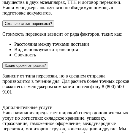
имущества в двух экземплярах, ТТН и договор перевозки.
Наши менеджеры окажут всю необходимую помощь в
подготовке документов.
Сколько стоит перевозка?
Стоимость перевозки зависит от ряда факторов, таких как:
Расстояния между точками доставки
Вид используемого транспорта
Срочность
Какие сроки отправки?
Зависит от типа перевозки, но в среднем отправка
производится в течение дня. Для расчета более точных сроков
свяжитесь с менеджером компании по телефону 8 (800) 500
9101
Дополнительные услуги
Наша компания предлагает широкий спектр дополнительных
услуг по логистике: складское хранение, упаковку,
страхование, таможенное оформление, международные
перевозки, мониторинг грузов, консолидацию и другие. Мы