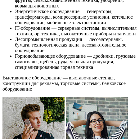
фрукты, сельскохозяйственная техника, удобрения,
корма для животных
Энергетическое оборудование — генераторы,
трансформаторы, компрессорные установки, котельное
оборудование, мобильные электростанции
IT-оборудование — серверные системы, вычислительная
техника, оргтехника, высокоточные приборы и запчасти
Лесопромышленная продукция — лесоматериалы,
бумага, технологическая щепа, лесозаготовительное
оборудование
Горнодобывающее оборудование — дробилки, грузовые
самосвалы, щебень, руда, угольная продукция,
специализированная горная техника
Выставочное оборудование — выставочные стенды,
конструкции для рекламы, торговые системы, банковское
оборудование