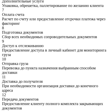
Дополнительные услуги
Упаковка, обрешетка, паллетирование по желанию клиента
7
Оплата счета
Расчет по счету или предоставление отсрочки платежа через
факторинг
8
Подготовка документов
Сбор всех необходимых сопроводительных документов
9
Доступ к отслеживанию
Предоставление доступа в личный кабинет для мониторинга
груза
10
Отправка груза
Перевозка до пункта назначения выбранным способом
доставки
11
Доставка до получателя
При необходимости организация доставки до конечного
адреса
12
Передача документов
Предоставление клиенту полного комплекта закрывающих
документов