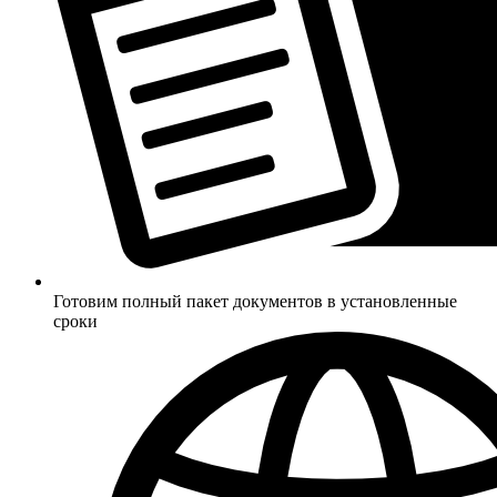
Готовим полный пакет документов в установленные
сроки