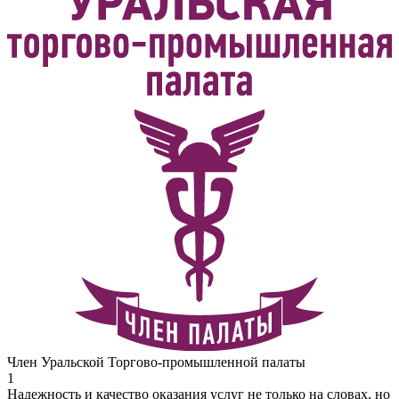
Член Уральской Торгово-промышленной палаты
1
Надежность и качество оказания услуг не только на словах, но