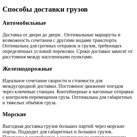
Способы доставки грузов
Автомобильные
Доставка от двери до двери . Оптимальные маршруты и
возможность сочетания с другими видами транспорта.
Оптимальна для срочных отправок и грузов, требующих
определённых условий перевозки. Сроки доставки зависят от
расстояния между населенными пунктами.
Железнодорожные
Идеальное сочетание скорости и стоимости для
междугородной доставки. Постоянное движение поездов
через ключевые станции. Контейнерные и вагонные отправки
с контролем перемещения груза. Оптимальна для габаритных
и тяжелых объёмов груза.
Морские
Выгодная доставка грузов больших партий через морские
порты. Подходит для габаритных и больших грузов.