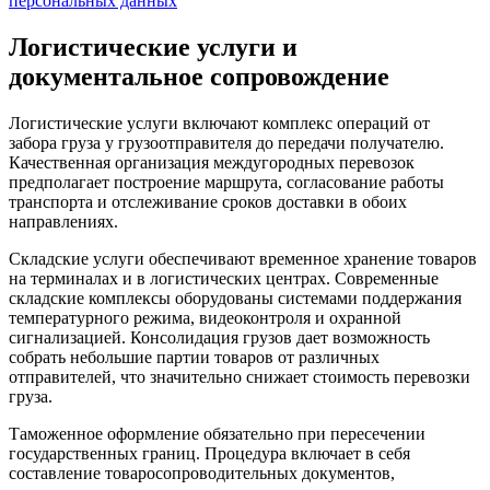
персональных данных
Логистические услуги и
документальное сопровождение
Логистические услуги включают комплекс операций от
забора груза у грузоотправителя до передачи получателю.
Качественная организация междугородных перевозок
предполагает построение маршрута, согласование работы
транспорта и отслеживание сроков доставки в обоих
направлениях.
Складские услуги обеспечивают временное хранение товаров
на терминалах и в логистических центрах. Современные
складские комплексы оборудованы системами поддержания
температурного режима, видеоконтроля и охранной
сигнализацией. Консолидация грузов дает возможность
собрать небольшие партии товаров от различных
отправителей, что значительно снижает стоимость перевозки
груза.
Таможенное оформление обязательно при пересечении
государственных границ. Процедура включает в себя
составление товаросопроводительных документов,