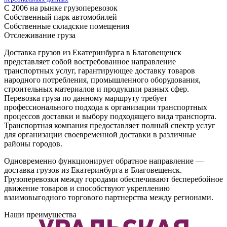
С 2006 на рынке грузоперевозок
Собственный парк автомобилей
Собственные складские помещения
Отслеживание груза
Доставка грузов из Екатеринбурга в Благовещенск
представляет собой востребованное направление
транспортных услуг, гарантирующее доставку товаров
народного потребления, промышленного оборудования,
строительных материалов и продукции разных сфер.
Перевозка груза по данному маршруту требует
профессионального подхода к организации транспортных
процессов доставки и выбору подходящего вида транспорта.
Транспортная компания предоставляет полный спектр услуг
для организации своевременной доставки в различные
районы городов.
Одновременно функционирует обратное направление —
доставка грузов из Екатеринбурга в Благовещенск.
Грузоперевозки между городами обеспечивают бесперебойное
движение товаров и способствуют укреплению
взаимовыгодного торгового партнерства между регионами.
Наши преимущества