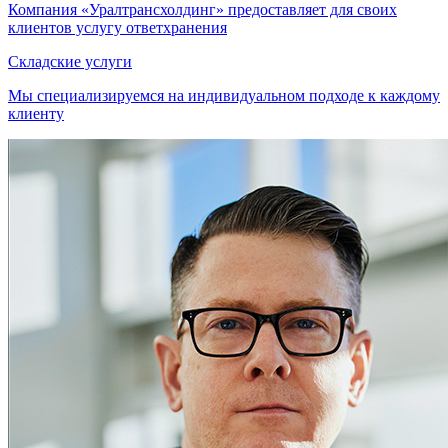
Компания «Уралтрансхолдинг» предоставляет для своих
клиентов услугу ответхранения
Складские услуги
Мы специализируемся на индивидуальном подходе к каждому
клиенту