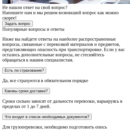
Не нашли ответ на свой вопрос?
Напишите нам и мы решим возникший вопрос как можно
скорее!
Задать вопрос
Популярные вопросы и ответы
Ниже вы найдете ответы на наиболее распространенные
вопросы, связанные с перевозкой материалов и предметов,
представляющих опасность при транспортировке. Если у вас
остались дополнительные вопросы, не стесняйтесь
обращаться к нашим специалистам.
Есть ли страхование?
Да, все страхуются в обязательном порядке
Каковы сроки доставки?
Сроки сильно зависят от дальности перевозки, варьируясь в
пределах от 1 до 7 дней.
Что входит в список необходимых документов?
Для грузоперевозки, необходимо подготовить опись