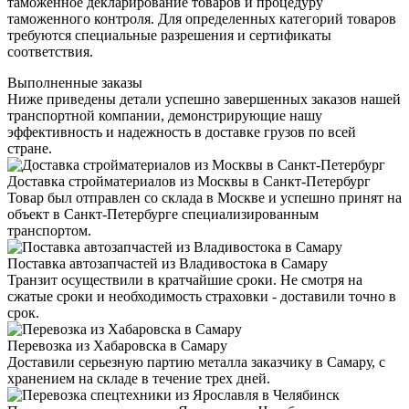
таможенное декларирование товаров и процедуру
таможенного контроля. Для определенных категорий товаров
требуются специальные разрешения и сертификаты
соответствия.
Выполненные заказы
Ниже приведены детали успешно завершенных заказов нашей
транспортной компании, демонстрирующие нашу
эффективность и надежность в доставке грузов по всей
стране.
Доставка стройматериалов из Москвы в Санкт-Петербург
Товар был отправлен со склада в Москве и успешно принят на
объект в Санкт-Петербурге специализированным
транспортом.
Поставка автозапчастей из Владивостока в Самару
Транзит осуществили в кратчайшие сроки. Не смотря на
сжатые сроки и необходимость страховки - доставили точно в
срок.
Перевозка из Хабаровска в Самару
Доставили серьезную партию металла заказчику в Самару, с
хранением на складе в течение трех дней.