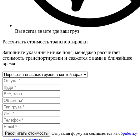
Вы всегда знаете где ваш груз
Рассчитать стоимость транспортировки
Заполните указанные ниже поля, менеджер рассчитает
стоимость транспортировки и свяжется с вами в ближайшее
время
Рассчитать стоимость
Отправляя форму вы соглашаетесь на
обработку
персональных данных