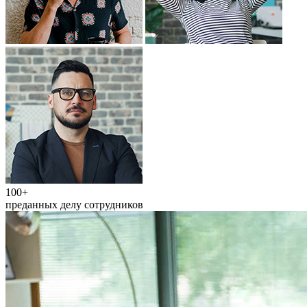
100+
преданных делу сотрудников