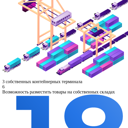
3 собственных контейнерных терминала
6
Возможность разместить товары на собственных складах