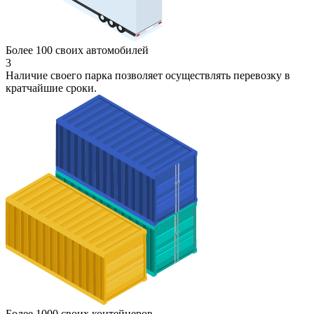
Более 100 своих автомобилей
3
Наличие своего парка позволяет осуществлять перевозку в
кратчайшие сроки.
Более 1000 своих контейнеров