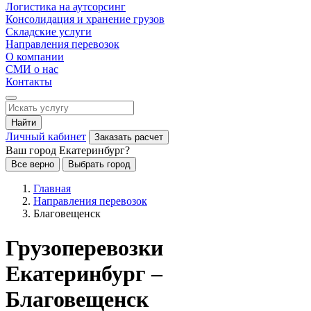
Логистика на аутсорсинг
Консолидация и хранение грузов
Складские услуги
Направления перевозок
О компании
СМИ о нас
Контакты
Найти
Личный кабинет
Заказать расчет
Ваш город Екатеринбург?
Все верно
Выбрать город
Главная
Направления перевозок
Благовещенск
Грузоперевозки
Екатеринбург –
Благовещенск