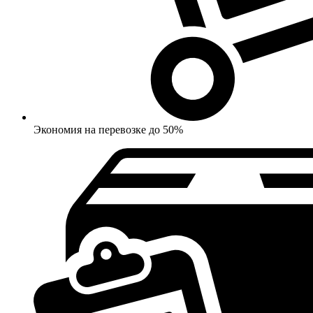
Экономия на перевозке до 50%