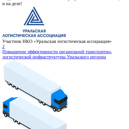
и на деле!
Участник НКО «Уральская логистическая ассоциация»
2
Повышение эффективности организаций транспортно-
логистической инфраструктуры Уральского региона