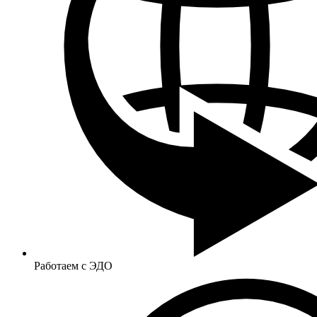
Работаем с ЭДО