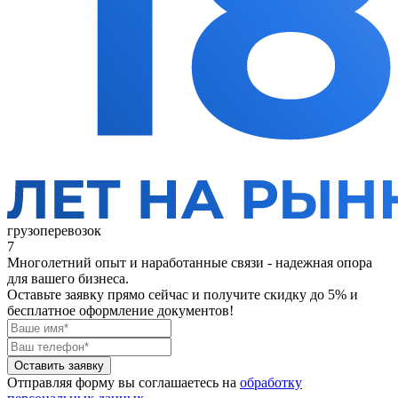
грузоперевозок
7
Многолетний опыт и наработанные связи - надежная опора
для вашего бизнеса.
Оставьте заявку прямо сейчас
и получите скидку до 5% и
бесплатное оформление документов!
Оставить заявку
Отправляя форму вы соглашаетесь на
обработку