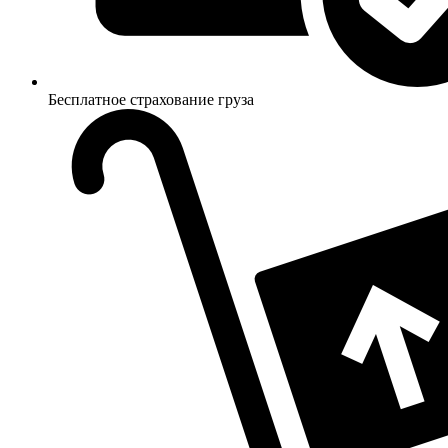
Бесплатное страхование груза