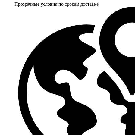
Прозрачные условия по срокам доставке