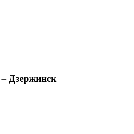
 – Дзержинск