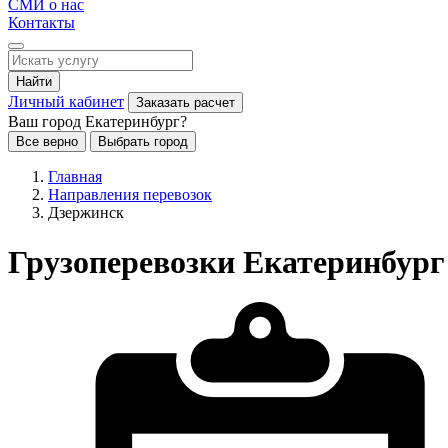
СМИ о нас
Контакты
Найти
Личный кабинет
Заказать расчет
Ваш город Екатеринбург?
Все верно
Выбрать город
Главная
Направления перевозок
Дзержинск
Грузоперевозки Екатеринбург