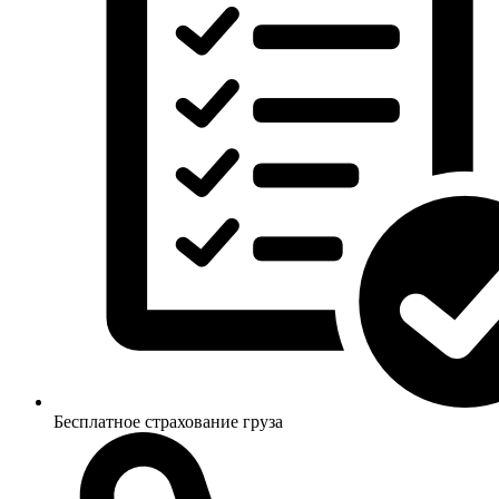
Бесплатное страхование груза