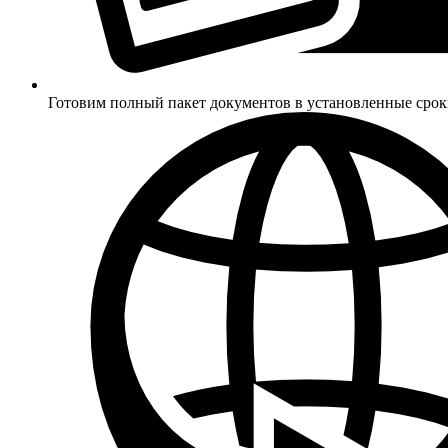
Готовим полный пакет документов в установленные сро