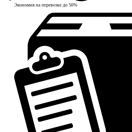
Экономия на перевозке до 50%