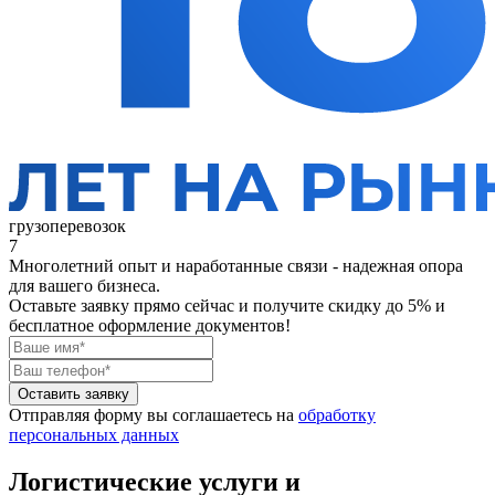
грузоперевозок
7
Многолетний опыт и наработанные связи - надежная опора
для вашего бизнеса.
Оставьте заявку прямо сейчас
и получите скидку до 5% и
бесплатное оформление документов!
Оставить заявку
Отправляя форму вы соглашаетесь на
обработку
персональных данных
Логистические услуги и