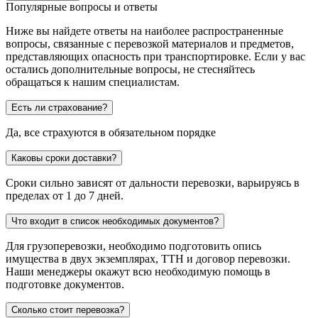
Популярные вопросы и ответы
Ниже вы найдете ответы на наиболее распространенные
вопросы, связанные с перевозкой материалов и предметов,
представляющих опасность при транспортировке. Если у вас
остались дополнительные вопросы, не стесняйтесь
обращаться к нашим специалистам.
Есть ли страхование?
Да, все страхуются в обязательном порядке
Каковы сроки доставки?
Сроки сильно зависят от дальности перевозки, варьируясь в
пределах от 1 до 7 дней.
Что входит в список необходимых документов?
Для грузоперевозки, необходимо подготовить опись
имущества в двух экземплярах, ТТН и договор перевозки.
Наши менеджеры окажут всю необходимую помощь в
подготовке документов.
Сколько стоит перевозка?