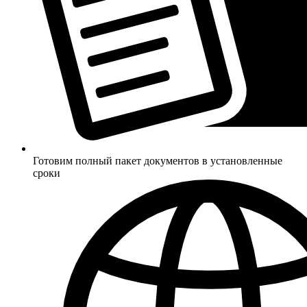
Готовим полный пакет документов в установленные
сроки