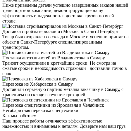
Ниже приведены детали успешно завершенных заказов нашей
транспортной компании, демонстрирующие нашу
эффективность и надежность в доставке грузов по всей
стране.
Доставка стройматериалов из Москвы в Санкт-Петербург
Товар был отправлен со склада в Москве и успешно принят на
объект в Санкт-Петербурге специализированным
транспортом.
Поставка автозапчастей из Владивостока в Самару
Транзит осуществили в кратчайшие сроки. Не смотря на
сжатые сроки и необходимость страховки - доставили точно в
срок.
Перевозка из Хабаровска в Самару
Доставили серьезную партию металла заказчику в Самару, с
хранением на складе в течение трех дней.
Перевозка спецтехники из Ярославля в Челябинск
Негабаритная перевозка спецтехники
Как мы работаем
Наш процесс работы отличается эффективностью,
надежностью и вниманием к деталям. Доверьте нам ваш груз,