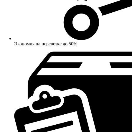
Экономия на перевозке до 50%