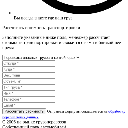
Вы всегда знаете где ваш груз
Рассчитать стоимость транспортировки
Заполните указанные ниже поля, менеджер рассчитает
стоимость транспортировки и свяжется с вами в ближайшее
время
Рассчитать стоимость
Отправляя форму вы соглашаетесь на
обработку
персональных данных
С 2006 на рынке грузоперевозок
Собственный парк автомобилей