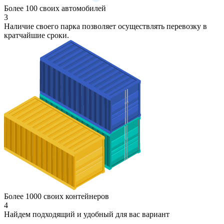
Более 100 своих автомобилей
3
Наличие своего парка позволяет осуществлять перевозку в
кратчайшие сроки.
Более 1000 своих контейнеров
4
Найдем подходящий и удобный для вас вариант