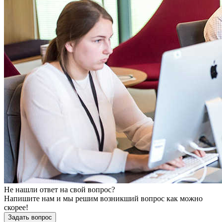
Не нашли ответ на свой вопрос?
Напишите нам и мы решим возникший вопрос как можно
скорее!
Задать вопрос