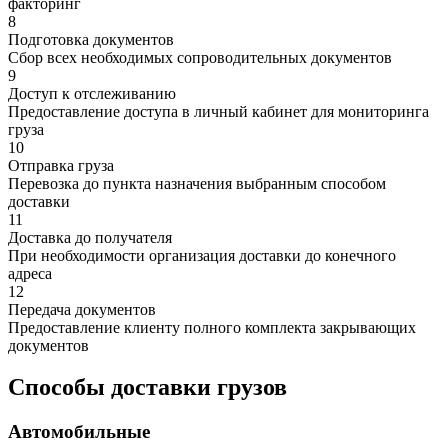
факторинг
8
Подготовка документов
Сбор всех необходимых сопроводительных документов
9
Доступ к отслеживанию
Предоставление доступа в личный кабинет для мониторинга
груза
10
Отправка груза
Перевозка до пункта назначения выбранным способом
доставки
11
Доставка до получателя
При необходимости организация доставки до конечного
адреса
12
Передача документов
Предоставление клиенту полного комплекта закрывающих
документов
Способы доставки грузов
Автомобильные