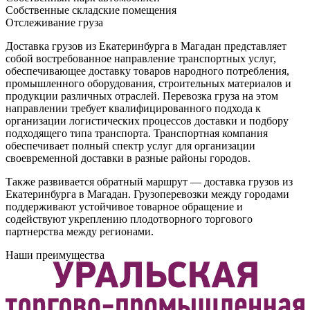
Собственные складские помещения
Отслеживание груза
Доставка грузов из Екатеринбурга в Магадан представляет
собой востребованное направление транспортных услуг,
обеспечивающее доставку товаров народного потребления,
промышленного оборудования, строительных материалов и
продукции различных отраслей. Перевозка груза на этом
направлении требует квалифицированного подхода к
организации логистических процессов доставки и подбору
подходящего типа транспорта. Транспортная компания
обеспечивает полный спектр услуг для организации
своевременной доставки в разные районы городов.
Также развивается обратный маршрут — доставка грузов из
Екатеринбурга в Магадан. Грузоперевозки между городами
поддерживают устойчивое товарное обращение и
содействуют укреплению плодотворного торгового
партнерства между регионами.
Наши преимущества