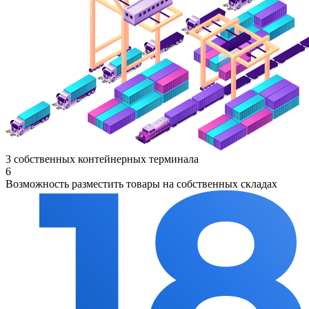
3 собственных контейнерных терминала
6
Возможность разместить товары на собственных складах