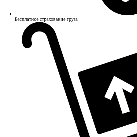
Бесплатное страхование груза