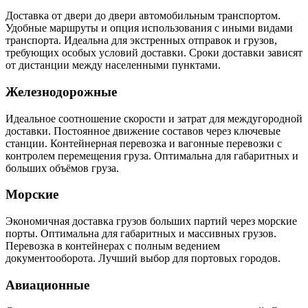
Доставка от двери до двери автомобильным транспортом.
Удобные маршруты и опция использования с иными видами
транспорта. Идеальна для экстренных отправок и грузов,
требующих особых условий доставки. Сроки доставки зависят
от дистанции между населенными пунктами.
Железнодорожные
Идеальное соотношение скорости и затрат для междугородной
доставки. Постоянное движение составов через ключевые
станции. Контейнерная перевозка и вагонные перевозки с
контролем перемещения груза. Оптимальна для габаритных и
больших объёмов груза.
Морские
Экономичная доставка грузов больших партий через морские
порты. Оптимальна для габаритных и массивных грузов.
Перевозка в контейнерах с полным ведением
документооборота. Лучший выбор для портовых городов.
Авиационные