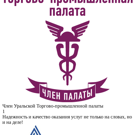
Член Уральской Торгово-промышленной палаты
1
Надежность и качество оказания услуг не только на словах, но
и на деле!