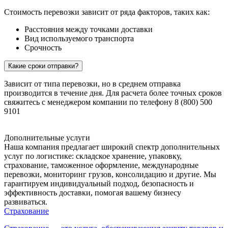
Стоимость перевозки зависит от ряда факторов, таких как:
Расстояния между точками доставки
Вид используемого транспорта
Срочность
Какие сроки отправки?
Зависит от типа перевозки, но в среднем отправка
производится в течение дня. Для расчета более точных сроков
свяжитесь с менеджером компании по телефону 8 (800) 500
9101
Дополнительные услуги
Наша компания предлагает широкий спектр дополнительных
услуг по логистике: складское хранение, упаковку,
страхование, таможенное оформление, международные
перевозки, мониторинг грузов, консолидацию и другие. Мы
гарантируем индивидуальный подход, безопасность и
эффективность доставки, помогая вашему бизнесу
развиваться.
Страхование