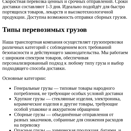
Скоростная перевозка ценных и срочных отправлений. Сроки
доставки составляют 1-3 дня. Идеально подойдёт для быстро
портящихся товаров, лекарств и высокотехнологичной
продукции. Доступна возможность отправки сборных грузов.
Типы перевозимых грузов
Наша транспортная компания осуществляет грузоперевозки
различных категорий с соблюдением всех требований
безопасности и действующего законодательства. Мы работаем
с широким спектром товаров, обеспечивая
персонализированный подход к любому типу груза и выбор
подходящего способа доставки.
Основные категории:
Генеральные грузы — типовые товары народного
потребления, не требующие особых условий доставки
Хрупкие грузы — стеклянные изделия, электроника,
керамические изделия и другие товары, требующие
особой упаковке и аккуратном обращении
Сборные грузы — объединённые отправления от
разных заказчиков, собранные для снижения расходов
на перевозку
Опасные грузы — химическая продукция, батареи, и