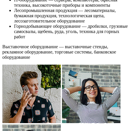
техника, высокоточные приборы и компоненты
Лесопромышленная продукция — лесоматериалы,
бумажная продукция, технологическая щепа,
лесозаготовительное оборудование
Горнодобывающее оборудование — дробилки, грузовые
самосвалы, щебень, руда, уголь, техника для горных
работ
Выставочное оборудование — выставочные стенды,
рекламное оборудование, торговые системы, банковское
оборудование