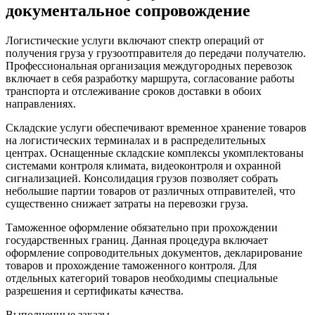
документальное сопровождение
Логистические услуги включают спектр операций от
получения груза у грузоотправителя до передачи получателю.
Профессиональная организация междугородных перевозок
включает в себя разработку маршрута, согласование работы
транспорта и отслеживание сроков доставки в обоих
направлениях.
Складские услуги обеспечивают временное хранение товаров
на логистических терминалах и в распределительных
центрах. Оснащенные складские комплексы укомплектованы
системами контроля климата, видеоконтроля и охранной
сигнализацией. Консолидация грузов позволяет собрать
небольшие партии товаров от различных отправителей, что
существенно снижает затраты на перевозки груза.
Таможенное оформление обязательно при прохождении
государственных границ. Данная процедура включает
оформление сопроводительных документов, декларирование
товаров и прохождение таможенного контроля. Для
отдельных категорий товаров необходимы специальные
разрешения и сертификаты качества.
Выполненные заказы