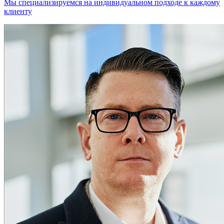
Мы специализируемся на индивидуальном подходе к каждому
клиенту