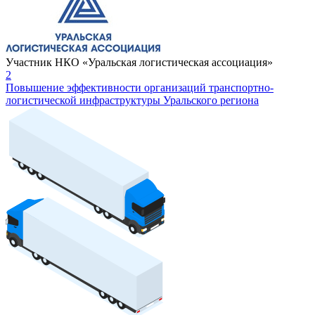
Участник НКО «Уральская логистическая ассоциация»
2
Повышение эффективности организаций транспортно-
логистической инфраструктуры Уральского региона