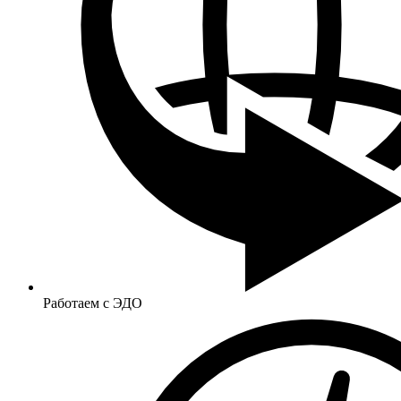
Работаем с ЭДО