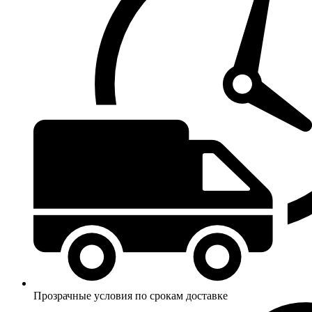
Прозрачные условия по срокам доставке