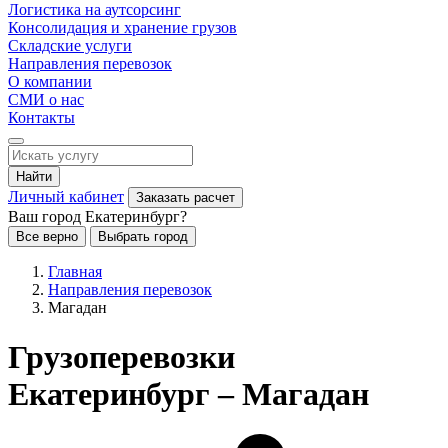
Логистика на аутсорсинг
Консолидация и хранение грузов
Складские услуги
Направления перевозок
О компании
СМИ о нас
Контакты
Найти
Личный кабинет
Заказать расчет
Ваш город Екатеринбург?
Все верно
Выбрать город
Главная
Направления перевозок
Магадан
Грузоперевозки
Екатеринбург – Магадан