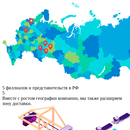
5 филлиалов и представительств в РФ
5
Вместе с ростом географии компании, мы также расширяем
зону доставки.