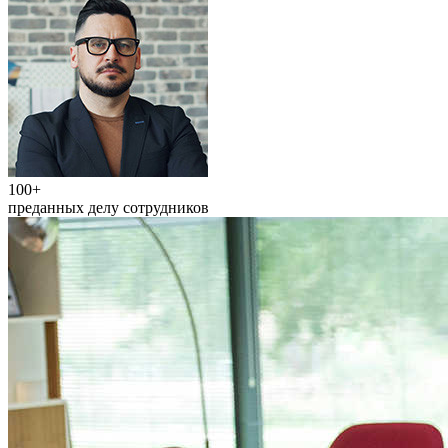
100+
преданных делу сотрудников