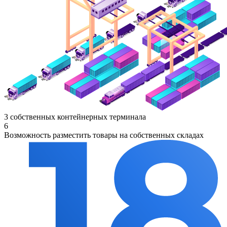
3 собственных контейнерных терминала
6
Возможность разместить товары на собственных складах