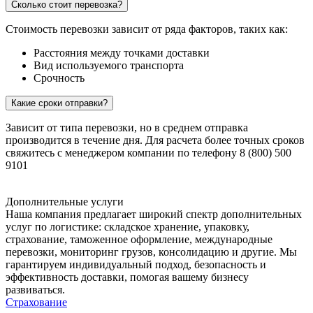
Сколько стоит перевозка?
Стоимость перевозки зависит от ряда факторов, таких как:
Расстояния между точками доставки
Вид используемого транспорта
Срочность
Какие сроки отправки?
Зависит от типа перевозки, но в среднем отправка
производится в течение дня. Для расчета более точных сроков
свяжитесь с менеджером компании по телефону 8 (800) 500
9101
Дополнительные услуги
Наша компания предлагает широкий спектр дополнительных
услуг по логистике: складское хранение, упаковку,
страхование, таможенное оформление, международные
перевозки, мониторинг грузов, консолидацию и другие. Мы
гарантируем индивидуальный подход, безопасность и
эффективность доставки, помогая вашему бизнесу
развиваться.
Страхование