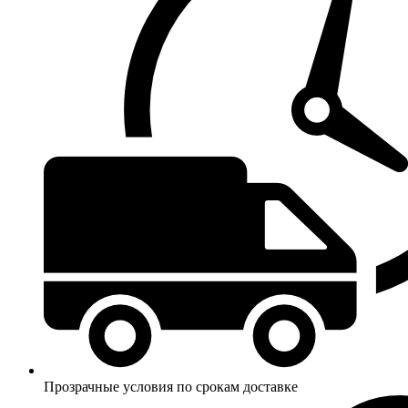
Прозрачные условия по срокам доставке