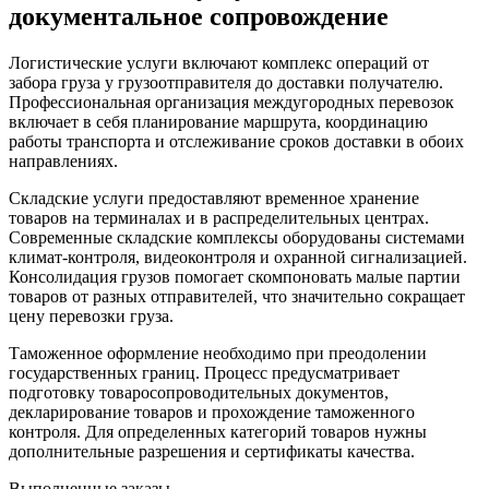
документальное сопровождение
Логистические услуги включают комплекс операций от
забора груза у грузоотправителя до доставки получателю.
Профессиональная организация междугородных перевозок
включает в себя планирование маршрута, координацию
работы транспорта и отслеживание сроков доставки в обоих
направлениях.
Складские услуги предоставляют временное хранение
товаров на терминалах и в распределительных центрах.
Современные складские комплексы оборудованы системами
климат-контроля, видеоконтроля и охранной сигнализацией.
Консолидация грузов помогает скомпоновать малые партии
товаров от разных отправителей, что значительно сокращает
цену перевозки груза.
Таможенное оформление необходимо при преодолении
государственных границ. Процесс предусматривает
подготовку товаросопроводительных документов,
декларирование товаров и прохождение таможенного
контроля. Для определенных категорий товаров нужны
дополнительные разрешения и сертификаты качества.
Выполненные заказы