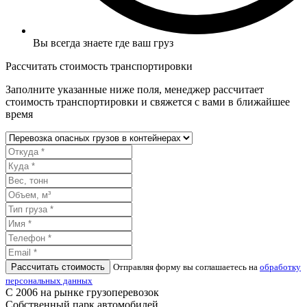
Вы всегда знаете где ваш груз
Рассчитать стоимость транспортировки
Заполните указанные ниже поля, менеджер рассчитает
стоимость транспортировки и свяжется с вами в ближайшее
время
Рассчитать стоимость
Отправляя форму вы соглашаетесь на
обработку
персональных данных
С 2006 на рынке грузоперевозок
Собственный парк автомобилей