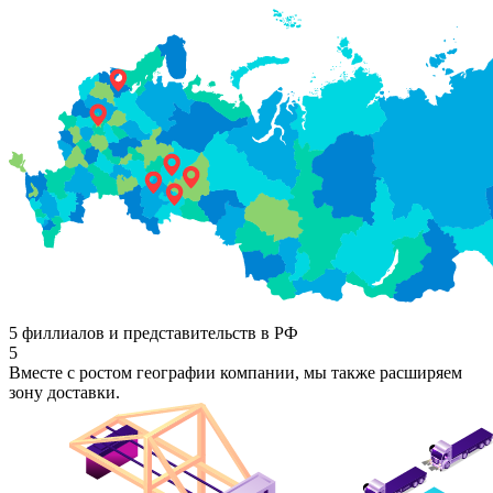
5 филлиалов и представительств в РФ
5
Вместе с ростом географии компании, мы также расширяем
зону доставки.