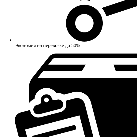
Экономия на перевозке до 50%