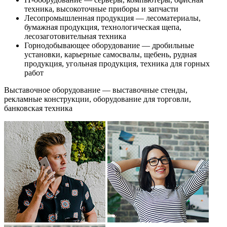
техника, высокоточные приборы и запчасти
Лесопромышленная продукция — лесоматериалы,
бумажная продукция, технологическая щепа,
лесозаготовительная техника
Горнодобывающее оборудование — дробильные
установки, карьерные самосвалы, щебень, рудная
продукция, угольная продукция, техника для горных
работ
Выставочное оборудование — выставочные стенды,
рекламные конструкции, оборудование для торговли,
банковская техника