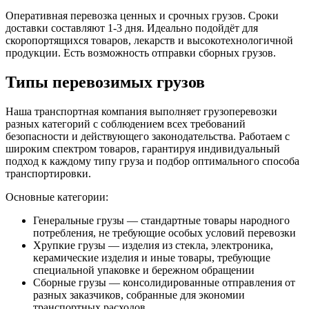
Оперативная перевозка ценных и срочных грузов. Сроки
доставки составляют 1-3 дня. Идеально подойдёт для
скоропортящихся товаров, лекарств и высокотехнологичной
продукции. Есть возможность отправки сборных грузов.
Типы перевозимых грузов
Наша транспортная компания выполняет грузоперевозки
разных категорий с соблюдением всех требований
безопасности и действующего законодательства. Работаем с
широким спектром товаров, гарантируя индивидуальный
подход к каждому типу груза и подбор оптимального способа
транспортировки.
Основные категории:
Генеральные грузы — стандартные товары народного
потребления, не требующие особых условий перевозки
Хрупкие грузы — изделия из стекла, электроника,
керамические изделия и иные товары, требующие
специальной упаковке и бережном обращении
Сборные грузы — консолидированные отправления от
разных заказчиков, собранные для экономии
транспортных расходов