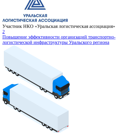
Участник НКО «Уральская логистическая ассоциация»
2
Повышение эффективности организаций транспортно-
логистической инфраструктуры Уральского региона