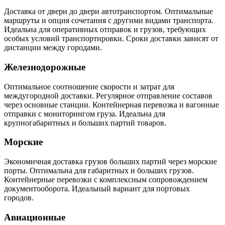
Доставка от двери до двери автотранспортом. Оптимальные
маршруты и опция сочетания с другими видами транспорта.
Идеальна для оперативных отправок и грузов, требующих
особых условий транспортировки. Сроки доставки зависят от
дистанции между городами.
Железнодорожные
Оптимальное соотношение скорости и затрат для
междугородной доставки. Регулярное отправление составов
через основные станции. Контейнерная перевозка и вагонные
отправки с мониторингом груза. Идеальна для
крупногабаритных и больших партий товаров.
Морские
Экономичная доставка грузов больших партий через морские
порты. Оптимальна для габаритных и больших грузов.
Контейнерные перевозки с комплексным сопровождением
документооборота. Идеальный вариант для портовых
городов.
Авиационные