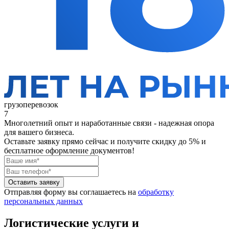
грузоперевозок
7
Многолетний опыт и наработанные связи - надежная опора
для вашего бизнеса.
Оставьте заявку прямо сейчас
и получите скидку до 5% и
бесплатное оформление документов!
Оставить заявку
Отправляя форму вы соглашаетесь на
обработку
персональных данных
Логистические услуги и