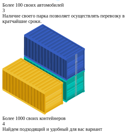
Более 100 своих автомобилей
3
Наличие своего парка позволяет осуществлять перевозку в
кратчайшие сроки.
Более 1000 своих контейнеров
4
Найдем подходящий и удобный для вас вариант