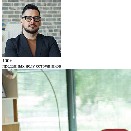
100+
преданных делу сотрудников