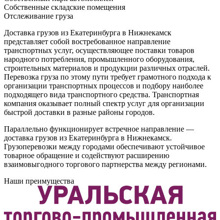
Собственные складские помещения
Отслеживание груза
Доставка грузов из Екатеринбурга в Нижнекамск
представляет собой востребованное направление
транспортных услуг, осуществляющее поставки товаров
народного потребления, промышленного оборудования,
строительных материалов и продукции различных отраслей.
Перевозка груза по этому пути требует грамотного подхода к
организации транспортных процессов и подбору наиболее
подходящего вида транспортного средства. Транспортная
компания оказывает полный спектр услуг для организации
быстрой доставки в разные районы городов.
Параллельно функционирует встречное направление —
доставка грузов из Екатеринбурга в Нижнекамск.
Грузоперевозки между городами обеспечивают устойчивое
товарное обращение и содействуют расширению
взаимовыгодного торгового партнерства между регионами.
Наши преимущества