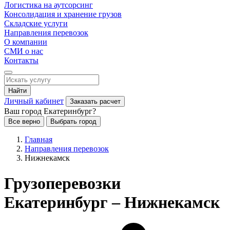
Логистика на аутсорсинг
Консолидация и хранение грузов
Складские услуги
Направления перевозок
О компании
СМИ о нас
Контакты
Найти
Личный кабинет
Заказать расчет
Ваш город Екатеринбург?
Все верно
Выбрать город
Главная
Направления перевозок
Нижнекамск
Грузоперевозки
Екатеринбург – Нижнекамск