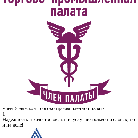
Член Уральской Торгово-промышленной палаты
1
Надежность и качество оказания услуг не только на словах, но
и на деле!