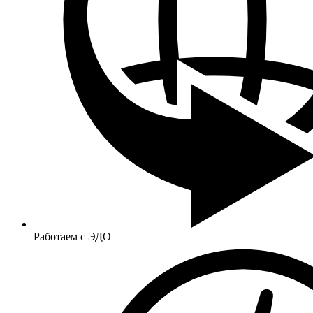
Работаем с ЭДО