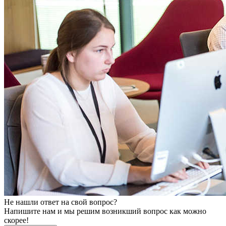
Не нашли ответ на свой вопрос?
Напишите нам и мы решим возникший вопрос как можно
скорее!