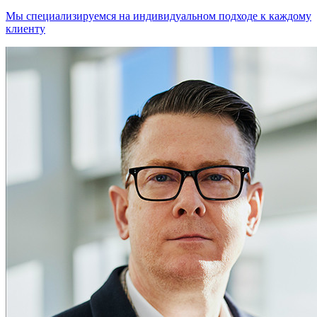
Мы специализируемся на индивидуальном подходе к каждому
клиенту