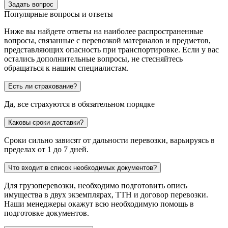
Задать вопрос
Популярные вопросы и ответы
Ниже вы найдете ответы на наиболее распространенные
вопросы, связанные с перевозкой материалов и предметов,
представляющих опасность при транспортировке. Если у вас
остались дополнительные вопросы, не стесняйтесь
обращаться к нашим специалистам.
Есть ли страхование?
Да, все страхуются в обязательном порядке
Каковы сроки доставки?
Сроки сильно зависят от дальности перевозки, варьируясь в
пределах от 1 до 7 дней.
Что входит в список необходимых документов?
Для грузоперевозки, необходимо подготовить опись
имущества в двух экземплярах, ТТН и договор перевозки.
Наши менеджеры окажут всю необходимую помощь в
подготовке документов.