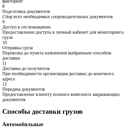
факторинг
8
Подготовка документов
Сбор всех необходимых сопроводительных документов
9
Доступ к отслеживанию
Предоставление доступа в личный кабинет для мониторинга
груза
10
Отправка груза
Перевозка до пункта назначения выбранным способом
доставки
11
Доставка до получателя
При необходимости организация доставки до конечного
адреса
12
Передача документов
Предоставление клиенту полного комплекта закрывающих
документов
Способы доставки грузов
Автомобильные