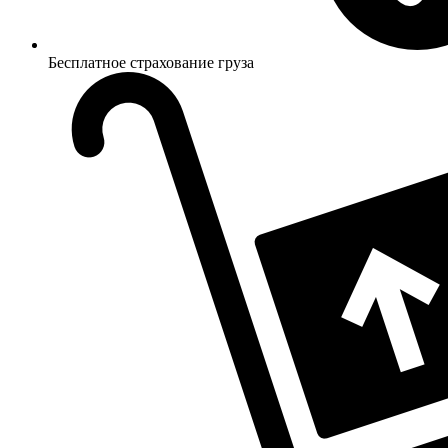
Бесплатное страхование груза