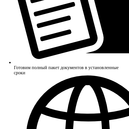
Готовим полный пакет документов в установленные
сроки