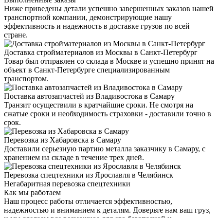
Ниже приведены детали успешно завершенных заказов нашей
транспортной компании, демонстрирующие нашу
эффективность и надежность в доставке грузов по всей
стране.
Доставка стройматериалов из Москвы в Санкт-Петербург
Товар был отправлен со склада в Москве и успешно принят на
объект в Санкт-Петербурге специализированным
транспортом.
Поставка автозапчастей из Владивостока в Самару
Транзит осуществили в кратчайшие сроки. Не смотря на
сжатые сроки и необходимость страховки - доставили точно в
срок.
Перевозка из Хабаровска в Самару
Доставили серьезную партию металла заказчику в Самару, с
хранением на складе в течение трех дней.
Перевозка спецтехники из Ярославля в Челябинск
Негабаритная перевозка спецтехники
Как мы работаем
Наш процесс работы отличается эффективностью,
надежностью и вниманием к деталям. Доверьте нам ваш груз,