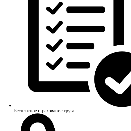
Бесплатное страхование груза