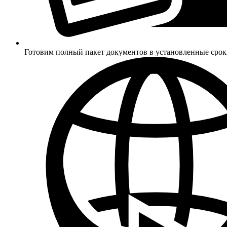
Готовим полный пакет документов в установленные сро