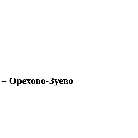
 – Орехово-Зуево