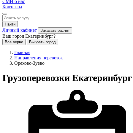
СМИ о нас
Контакты
Найти
Личный кабинет
Заказать расчет
Ваш город Екатеринбург?
Все верно
Выбрать город
Главная
Направления перевозок
Орехово-Зуево
Грузоперевозки Екатеринбург