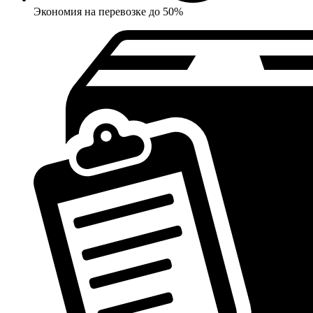
Экономия на перевозке до 50%