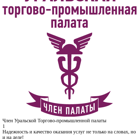
Член Уральской Торгово-промышленной палаты
1
Надежность и качество оказания услуг не только на словах, но
и на деле!