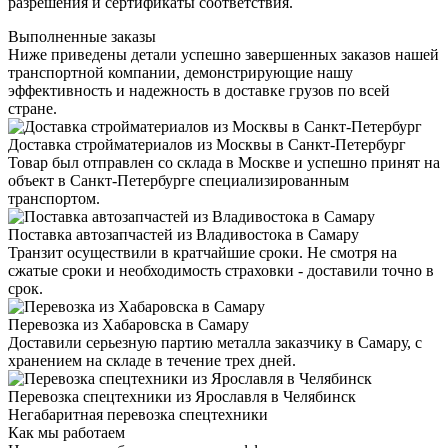
разрешения и сертификаты соответствия.
Выполненные заказы
Ниже приведены детали успешно завершенных заказов нашей
транспортной компании, демонстрирующие нашу
эффективность и надежность в доставке грузов по всей
стране.
Доставка стройматериалов из Москвы в Санкт-Петербург
Товар был отправлен со склада в Москве и успешно принят на
объект в Санкт-Петербурге специализированным
транспортом.
Поставка автозапчастей из Владивостока в Самару
Транзит осуществили в кратчайшие сроки. Не смотря на
сжатые сроки и необходимость страховки - доставили точно в
срок.
Перевозка из Хабаровска в Самару
Доставили серьезную партию металла заказчику в Самару, с
хранением на складе в течение трех дней.
Перевозка спецтехники из Ярославля в Челябинск
Негабаритная перевозка спецтехники
Как мы работаем