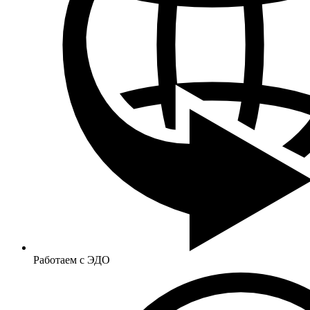
Работаем с ЭДО