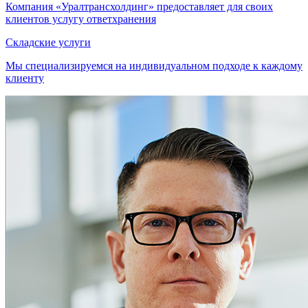
Компания «Уралтрансхолдинг» предоставляет для своих
клиентов услугу ответхранения
Складские услуги
Мы специализируемся на индивидуальном подходе к каждому
клиенту