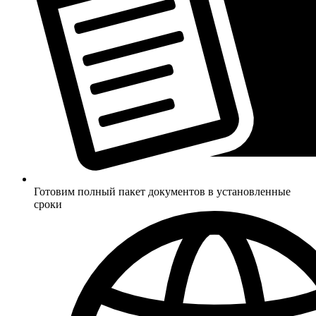
Готовим полный пакет документов в установленные
сроки