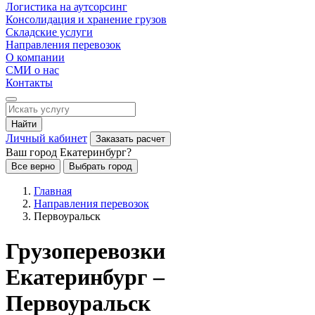
Логистика на аутсорсинг
Консолидация и хранение грузов
Складские услуги
Направления перевозок
О компании
СМИ о нас
Контакты
Найти
Личный кабинет
Заказать расчет
Ваш город Екатеринбург?
Все верно
Выбрать город
Главная
Направления перевозок
Первоуральск
Грузоперевозки
Екатеринбург –
Первоуральск