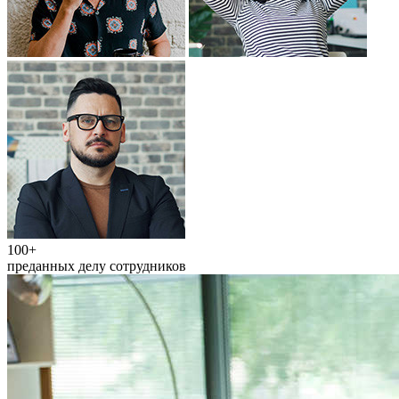
100+
преданных делу сотрудников