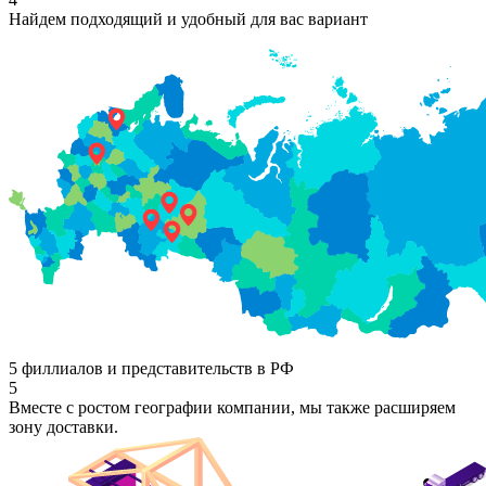
Найдем подходящий и удобный для вас вариант
5 филлиалов и представительств в РФ
5
Вместе с ростом географии компании, мы также расширяем
зону доставки.