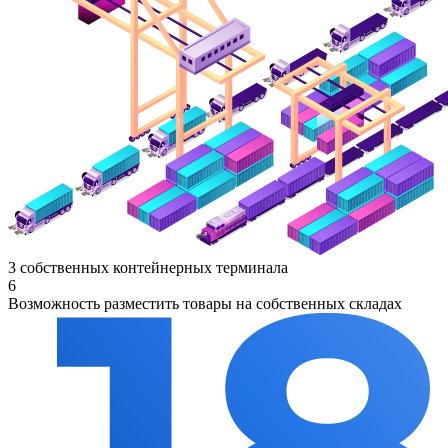
3 собственных контейнерных терминала
6
Возможность разместить товары на собственных складах