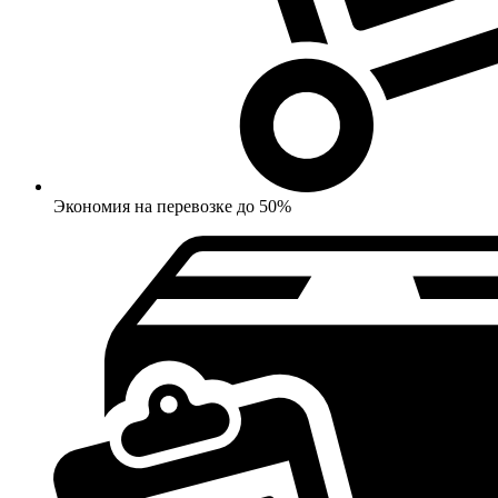
Экономия на перевозке до 50%