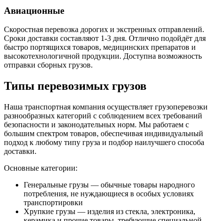
Авиационные
Скоростная перевозка дорогих и экстренных отправлений.
Сроки доставки составляют 1-3 дня. Отлично подойдёт для
быстро портящихся товаров, медицинских препаратов и
высокотехнологичной продукции. Доступна возможность
отправки сборных грузов.
Типы перевозимых грузов
Наша транспортная компания осуществляет грузоперевозки
разнообразных категорий с соблюдением всех требований
безопасности и законодательных норм. Мы работаем с
большим спектром товаров, обеспечивая индивидуальный
подход к любому типу груза и подбор наилучшего способа
доставки.
Основные категории:
Генеральные грузы — обычные товары народного
потребления, не нуждающиеся в особых условиях
транспортировки
Хрупкие грузы — изделия из стекла, электроника,
керамика и прочие товары, требующие специальной