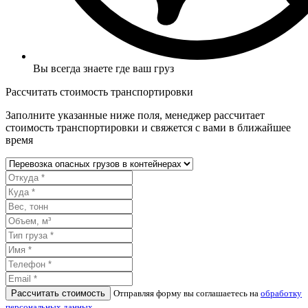
Вы всегда знаете где ваш груз
Рассчитать стоимость транспортировки
Заполните указанные ниже поля, менеджер рассчитает
стоимость транспортировки и свяжется с вами в ближайшее
время
Рассчитать стоимость
Отправляя форму вы соглашаетесь на
обработку
персональных данных