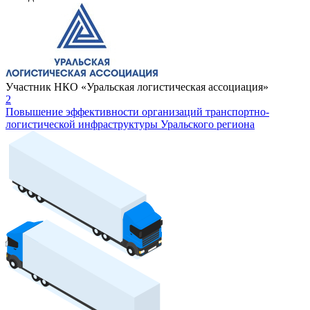
Участник НКО «Уральская логистическая ассоциация»
2
Повышение эффективности организаций транспортно-
логистической инфраструктуры Уральского региона