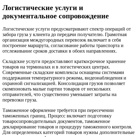
Логистические услуги и
документальное сопровождение
Логистические услуги предусматривают спектр операций от
забора груза у клиента до передачи получателю. Грамотная
организация междугородных перевозок включает в себя
построение маршрута, согласование работы транспорта и
отслеживание сроков доставки в обоих направлениях.
Складские услуги предоставляют краткосрочное хранение
товаров на терминалах и в логистических центрах.
Современные складские комплексы оснащены системами
поддержания температурного режима, видеонаблюдения и
охранной сигнализацией. Консолидация грузов позволяет
скомпоновать малые партии товаров от нескольких
отправителей, что существенно уменьшает затраты на
перевозки груза.
Таможенное оформление требуется при пересечении
таможенных границ. Процесс включает подготовку
товаросопроводительных документов, таможенное
декларирование товаров и процедуру таможенного контроля.
Для определенных категорий товаров нужны дополнительные