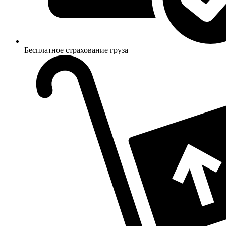
Бесплатное страхование груза