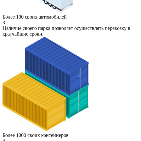
Более 100 своих автомобилей
3
Наличие своего парка позволяет осуществлять перевозку в
кратчайшие сроки.
Более 1000 своих контейнеров
4