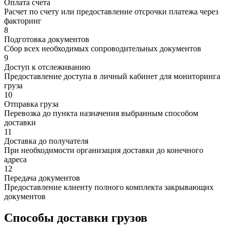
Оплата счета
Расчет по счету или предоставление отсрочки платежа через
факторинг
8
Подготовка документов
Сбор всех необходимых сопроводительных документов
9
Доступ к отслеживанию
Предоставление доступа в личный кабинет для мониторинга
груза
10
Отправка груза
Перевозка до пункта назначения выбранным способом
доставки
11
Доставка до получателя
При необходимости организация доставки до конечного
адреса
12
Передача документов
Предоставление клиенту полного комплекта закрывающих
документов
Способы доставки грузов