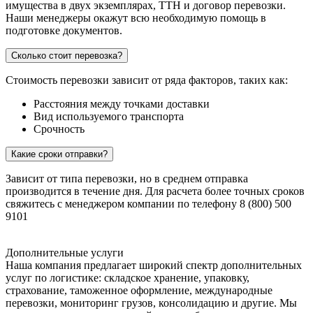
имущества в двух экземплярах, ТТН и договор перевозки.
Наши менеджеры окажут всю необходимую помощь в
подготовке документов.
Сколько стоит перевозка?
Стоимость перевозки зависит от ряда факторов, таких как:
Расстояния между точками доставки
Вид используемого транспорта
Срочность
Какие сроки отправки?
Зависит от типа перевозки, но в среднем отправка
производится в течение дня. Для расчета более точных сроков
свяжитесь с менеджером компании по телефону 8 (800) 500
9101
Дополнительные услуги
Наша компания предлагает широкий спектр дополнительных
услуг по логистике: складское хранение, упаковку,
страхование, таможенное оформление, международные
перевозки, мониторинг грузов, консолидацию и другие. Мы