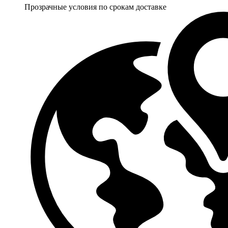
Прозрачные условия по срокам доставке