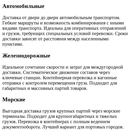
Автомобильные
Доставка от двери до двери автомобильным транспортом.
Гибкие маршруты и возможность комбинирования с иными
видами транспорта. Идеальна для оперативных отправлений
и грузов, требующих специальных условий перевозки. Сроки
доставки зависят от расстояния между населенными
пунктами.
Железнодорожные
Идеальное сочетание скорости и затрат для междугородной
доставки. Систематическое движение составов через
ключевые станции. Контейнерная перевозка и вагонные
отправки с контролем перемещения груза. Подходит для
габаритных и массивных партий товаров.
Морские
Выгодная доставка грузов крупных партий через морские
терминалы. Подходит для крупногабаритных и тяжелых
грузов. Перевозка в контейнерах с полным ведением
документооборота. Лучший вариант для портовых городов.