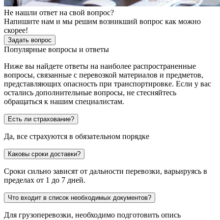
Не нашли ответ на свой вопрос?
Напишите нам и мы решим возникший вопрос как можно
скорее!
Задать вопрос
Популярные вопросы и ответы
Ниже вы найдете ответы на наиболее распространенные
вопросы, связанные с перевозкой материалов и предметов,
представляющих опасность при транспортировке. Если у вас
остались дополнительные вопросы, не стесняйтесь
обращаться к нашим специалистам.
Есть ли страхование?
Да, все страхуются в обязательном порядке
Каковы сроки доставки?
Сроки сильно зависят от дальности перевозки, варьируясь в
пределах от 1 до 7 дней.
Что входит в список необходимых документов?
Для грузоперевозки, необходимо подготовить опись