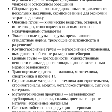
упаковке и осторожном обращении
Сборные грузы — консолидированные отправления от
нескольких заказчиков, скомпонованные для экономии
затрат на доставку
Опасные грузы — химические вещества, батареи, и
иные товары, относящиеся к опасным согласно
международным стандартам
Тяжеловесные грузы — грузы, превышающие
стандартные нормы, требующие спецтранспорта и
разрешений
Крупногабаритные грузы — негабаритные отправления,
выходящие за обычные размеры контейнеров
Ценные грузы — драгоценности, художественные
ценности и иные дорогие товары с дополнительными
мерами безопасности
Транспортные средства — машины, мототехника,
спецтехника и прочие ТС
Строительные материалы — техника для строительства,
стройматериалы, модули, металлоконструкции, сыпучие
материалы
Металлургическая продукция — металлопрокат,
трубопрокат, проволока, сплавы, цветные и черные
металлы, абразивные материалы
Сельскохозяйственная продукция — зерновая