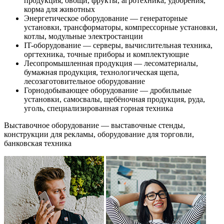
продукция, овощи, фрукты, агротехника, удобрения,
корма для животных
Энергетическое оборудование — генераторные
установки, трансформаторы, компрессорные установки,
котлы, модульные электростанции
IT-оборудование — серверы, вычислительная техника,
оргтехника, точные приборы и комплектующие
Лесопромышленная продукция — лесоматериалы,
бумажная продукция, технологическая щепа,
лесозаготовительное оборудование
Горнодобывающее оборудование — дробильные
установки, самосвалы, щебёночная продукция, руда,
уголь, специализированная горная техника
Выставочное оборудование — выставочные стенды,
конструкции для рекламы, оборудование для торговли,
банковская техника