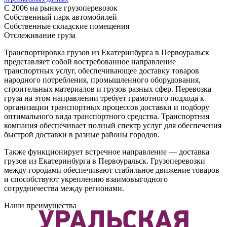
С 2006 на рынке грузоперевозок
Собственный парк автомобилей
Собственные складские помещения
Отслеживание груза
Транспортировка грузов из Екатеринбурга в Первоуральск
представляет собой востребованное направление
транспортных услуг, обеспечивающее доставку товаров
народного потребления, промышленного оборудования,
строительных материалов и грузов разных сфер. Перевозка
груза на этом направлении требует грамотного подхода к
организации транспортных процессов доставки и подбору
оптимального вида транспортного средства. Транспортная
компания обеспечивает полный спектр услуг для обеспечения
быстрой доставки в разные районы городов.
Также функционирует встречное направление — доставка
грузов из Екатеринбурга в Первоуральск. Грузоперевозки
между городами обеспечивают стабильное движение товаров
и способствуют укреплению взаимовыгодного
сотрудничества между регионами.
Наши преимущества