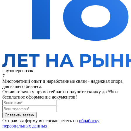
грузоперевозок
7
Многолетний опыт и наработанные связи - надежная опора
для вашего бизнеса.
Оставьте заявку прямо сейчас
и получите скидку до 5% и
бесплатное оформление документов!
Оставить заявку
Отправляя форму вы соглашаетесь на
обработку
персональных данных