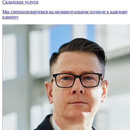
Складские услуги
Мы специализируемся на индивидуальном подходе к каждому
клиенту