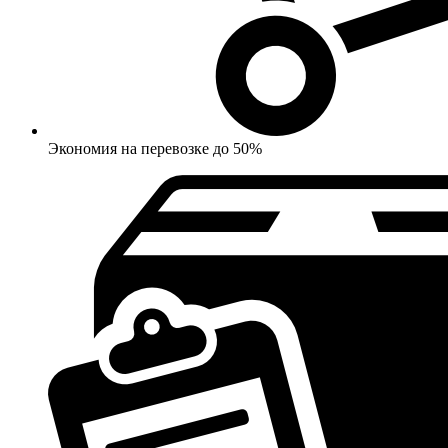
Экономия на перевозке до 50%