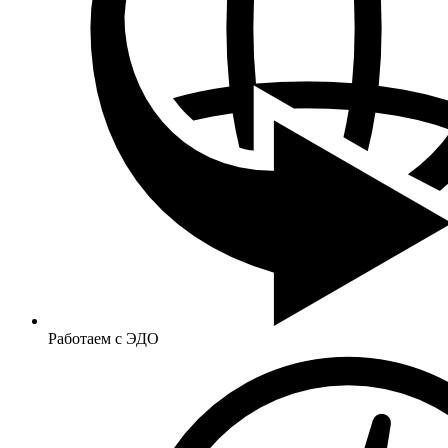
Работаем с ЭДО