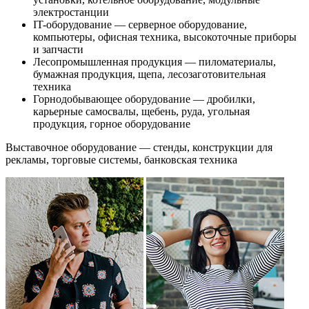
электростанции
IT-оборудование — серверное оборудование,
компьютеры, офисная техника, высокоточные приборы
и запчасти
Лесопромышленная продукция — пиломатериалы,
бумажная продукция, щепа, лесозаготовительная
техника
Горнодобывающее оборудование — дробилки,
карьерные самосвалы, щебень, руда, угольная
продукция, горное оборудование
Выставочное оборудование — стенды, конструкции для
рекламы, торговые системы, банковская техника