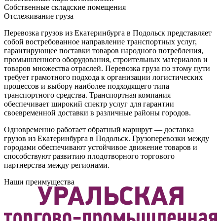
Собственные складские помещения
Отслеживание груза
Перевозка грузов из Екатеринбурга в Подольск представляет
собой востребованное направление транспортных услуг,
гарантирующее поставки товаров народного потребления,
промышленного оборудования, строительных материалов и
товаров множества отраслей. Перевозка груза по этому пути
требует грамотного подхода к организации логистических
процессов и выбору наиболее подходящего типа
транспортного средства. Транспортная компания
обеспечивает широкий спектр услуг для гарантии
своевременной доставки в различные районы городов.
Одновременно работает обратный маршрут — доставка
грузов из Екатеринбурга в Подольск. Грузоперевозки между
городами обеспечивают устойчивое движение товаров и
способствуют развитию плодотворного торгового
партнерства между регионами.
Наши преимущества