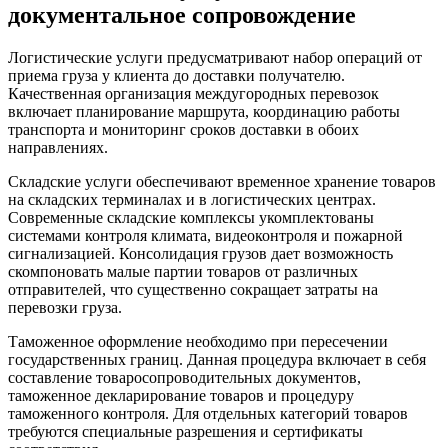
документальное сопровождение
Логистические услуги предусматривают набор операций от
приема груза у клиента до доставки получателю.
Качественная организация междугородных перевозок
включает планирование маршрута, координацию работы
транспорта и мониторинг сроков доставки в обоих
направлениях.
Складские услуги обеспечивают временное хранение товаров
на складских терминалах и в логистических центрах.
Современные складские комплексы укомплектованы
системами контроля климата, видеоконтроля и пожарной
сигнализацией. Консолидация грузов дает возможность
скомпоновать малые партии товаров от различных
отправителей, что существенно сокращает затраты на
перевозки груза.
Таможенное оформление необходимо при пересечении
государственных границ. Данная процедура включает в себя
составление товаросопроводительных документов,
таможенное декларирование товаров и процедуру
таможенного контроля. Для отдельных категорий товаров
требуются специальные разрешения и сертификаты