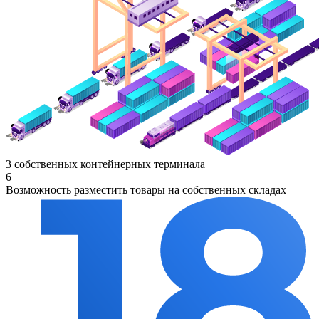
3 собственных контейнерных терминала
6
Возможность разместить товары на собственных складах