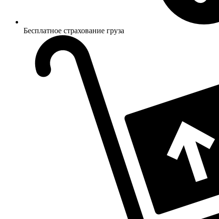
Бесплатное страхование груза