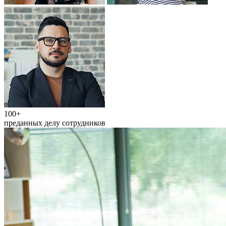
100+
преданных делу сотрудников