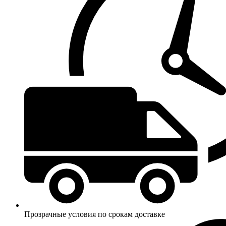
Прозрачные условия по срокам доставке