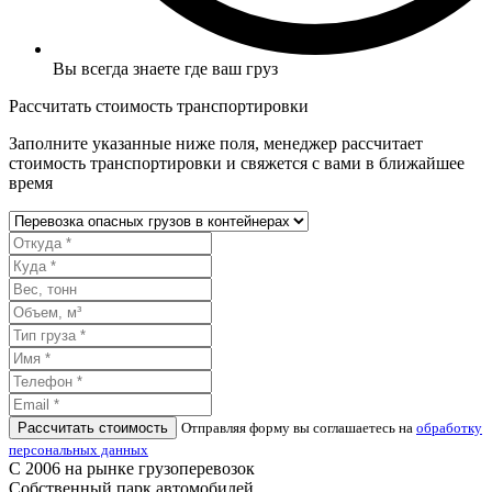
Вы всегда знаете где ваш груз
Рассчитать стоимость транспортировки
Заполните указанные ниже поля, менеджер рассчитает
стоимость транспортировки и свяжется с вами в ближайшее
время
Рассчитать стоимость
Отправляя форму вы соглашаетесь на
обработку
персональных данных
С 2006 на рынке грузоперевозок
Собственный парк автомобилей