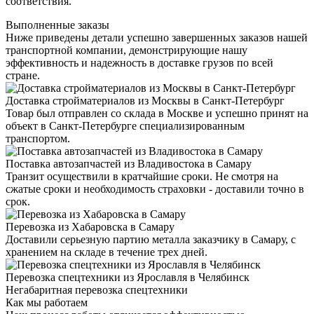
соответствия.
Выполненные заказы
Ниже приведены детали успешно завершенных заказов нашей
транспортной компании, демонстрирующие нашу
эффективность и надежность в доставке грузов по всей
стране.
Доставка стройматериалов из Москвы в Санкт-Петербург
Товар был отправлен со склада в Москве и успешно принят на
объект в Санкт-Петербурге специализированным
транспортом.
Поставка автозапчастей из Владивостока в Самару
Транзит осуществили в кратчайшие сроки. Не смотря на
сжатые сроки и необходимость страховки - доставили точно в
срок.
Перевозка из Хабаровска в Самару
Доставили серьезную партию металла заказчику в Самару, с
хранением на складе в течение трех дней.
Перевозка спецтехники из Ярославля в Челябинск
Негабаритная перевозка спецтехники
Как мы работаем