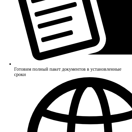
Готовим полный пакет документов в установленные
сроки