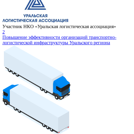
Участник НКО «Уральская логистическая ассоциация»
2
Повышение эффективности организаций транспортно-
логистической инфраструктуры Уральского региона