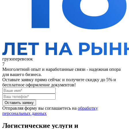
грузоперевозок
7
Многолетний опыт и наработанные связи - надежная опора
для вашего бизнеса.
Оставьте заявку прямо сейчас
и получите скидку до 5% и
бесплатное оформление документов!
Оставить заявку
Отправляя форму вы соглашаетесь на
обработку
персональных данных
Логистические услуги и