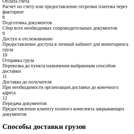
Оплата счета
Расчет по счету или предоставление отсрочки платежа через
факторинг
8
Подготовка документов
Сбор всех необходимых сопроводительных документов
9
Доступ к отслеживанию
Предоставление доступа в личный кабинет для мониторинга
груза
10
Отправка груза
Перевозка до пункта назначения выбранным способом
доставки
11
Доставка до получателя
При необходимости организация доставки до конечного
адреса
12
Передача документов
Предоставление клиенту полного комплекта закрывающих
документов
Способы доставки грузов