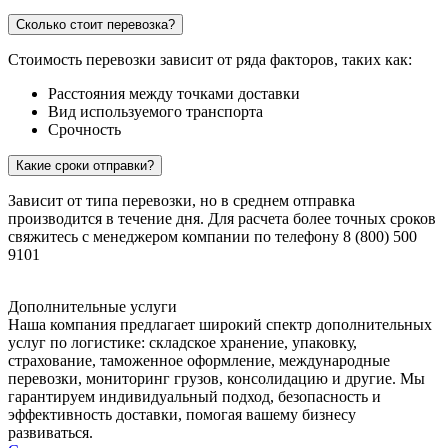
Сколько стоит перевозка?
Стоимость перевозки зависит от ряда факторов, таких как:
Расстояния между точками доставки
Вид используемого транспорта
Срочность
Какие сроки отправки?
Зависит от типа перевозки, но в среднем отправка
производится в течение дня. Для расчета более точных сроков
свяжитесь с менеджером компании по телефону 8 (800) 500
9101
Дополнительные услуги
Наша компания предлагает широкий спектр дополнительных
услуг по логистике: складское хранение, упаковку,
страхование, таможенное оформление, международные
перевозки, мониторинг грузов, консолидацию и другие. Мы
гарантируем индивидуальный подход, безопасность и
эффективность доставки, помогая вашему бизнесу
развиваться.