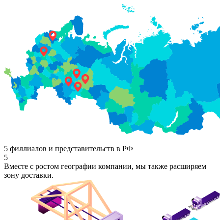
5 филлиалов и представительств в РФ
5
Вместе с ростом географии компании, мы также расширяем
зону доставки.