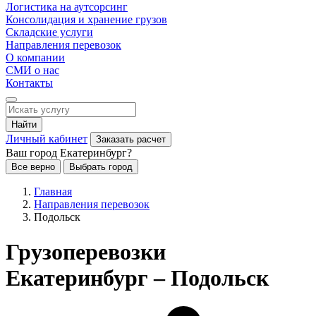
Логистика на аутсорсинг
Консолидация и хранение грузов
Складские услуги
Направления перевозок
О компании
СМИ о нас
Контакты
Найти
Личный кабинет
Заказать расчет
Ваш город Екатеринбург?
Все верно
Выбрать город
Главная
Направления перевозок
Подольск
Грузоперевозки
Екатеринбург – Подольск