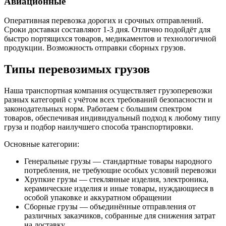
Авиационные
Оперативная перевозка дорогих и срочных отправлений.
Сроки доставки составляют 1-3 дня. Отлично подойдёт для
быстро портящихся товаров, медикаментов и технологичной
продукции. Возможность отправки сборных грузов.
Типы перевозимых грузов
Наша транспортная компания осуществляет грузоперевозки
разных категорий с учётом всех требований безопасности и
законодательных норм. Работаем с большим спектром
товаров, обеспечивая индивидуальный подход к любому типу
груза и подбор наилучшего способа транспортировки.
Основные категории:
Генеральные грузы — стандартные товары народного
потребления, не требующие особых условий перевозки
Хрупкие грузы — стеклянные изделия, электроника,
керамические изделия и иные товары, нуждающиеся в
особой упаковке и аккуратном обращении
Сборные грузы — объединённые отправления от
различных заказчиков, собранные для снижения затрат
на доставку