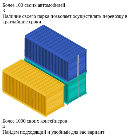
Более 100 своих автомобилей
3
Наличие своего парка позволяет осуществлять перевозку в
кратчайшие сроки.
Более 1000 своих контейнеров
4
Найдем подходящий и удобный для вас вариант