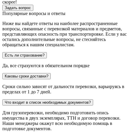
скорее!
Задать вопрос
Популярные вопросы и ответы
Ниже вы найдете ответы на наиболее распространенные
вопросы, связанные с перевозкой материалов и предметов,
представляющих опасность при транспортировке. Если у вас
остались дополнительные вопросы, не стесняйтесь
обращаться к нашим специалистам.
Есть ли страхование?
Да, все страхуются в обязательном порядке
Каковы сроки доставки?
Сроки сильно зависят от дальности перевозки, варьируясь в
пределах от 1 до 7 дней.
Что входит в список необходимых документов?
Для грузоперевозки, необходимо подготовить опись
имущества в двух экземплярах, ТТН и договор перевозки.
Наши менеджеры окажут всю необходимую помощь в
подготовке документов.