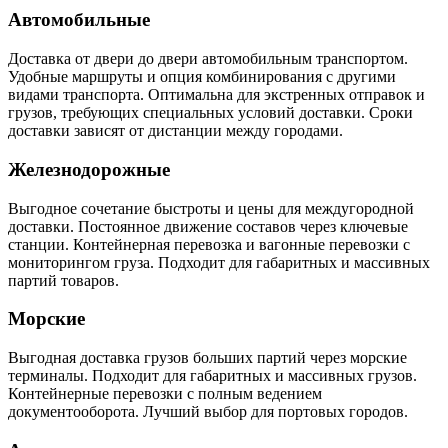
Автомобильные
Доставка от двери до двери автомобильным транспортом.
Удобные маршруты и опция комбинирования с другими
видами транспорта. Оптимальна для экстренных отправок и
грузов, требующих специальных условий доставки. Сроки
доставки зависят от дистанции между городами.
Железнодорожные
Выгодное сочетание быстроты и цены для междугородной
доставки. Постоянное движение составов через ключевые
станции. Контейнерная перевозка и вагонные перевозки с
мониторингом груза. Подходит для габаритных и массивных
партий товаров.
Морские
Выгодная доставка грузов больших партий через морские
терминалы. Подходит для габаритных и массивных грузов.
Контейнерные перевозки с полным ведением
документооборота. Лучший выбор для портовых городов.