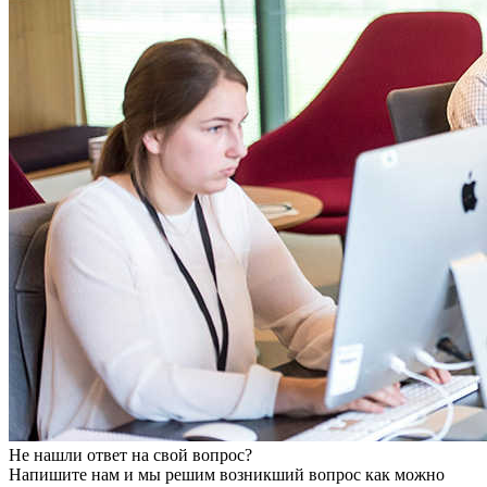
Не нашли ответ на свой вопрос?
Напишите нам и мы решим возникший вопрос как можно