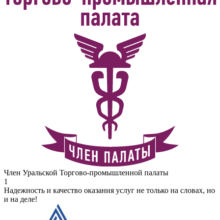
Член Уральской Торгово-промышленной палаты
1
Надежность и качество оказания услуг не только на словах, но
и на деле!