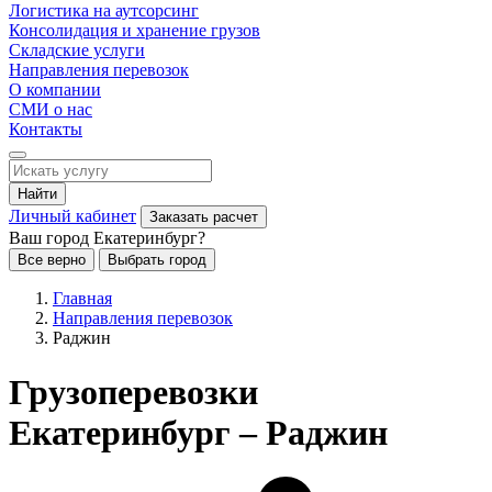
Логистика на аутсорсинг
Консолидация и хранение грузов
Складские услуги
Направления перевозок
О компании
СМИ о нас
Контакты
Найти
Личный кабинет
Заказать расчет
Ваш город Екатеринбург?
Все верно
Выбрать город
Главная
Направления перевозок
Раджин
Грузоперевозки
Екатеринбург – Раджин