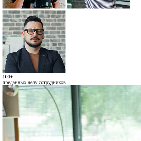
100+
преданных делу сотрудников