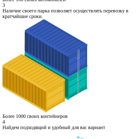
3
Наличие своего парка позволяет осуществлять перевозку в
кратчайшие сроки.
Более 1000 своих контейнеров
4
Найдем подходящий и удобный для вас вариант