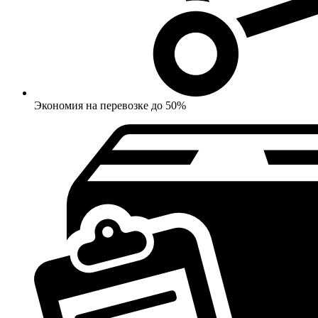
Экономия на перевозке до 50%