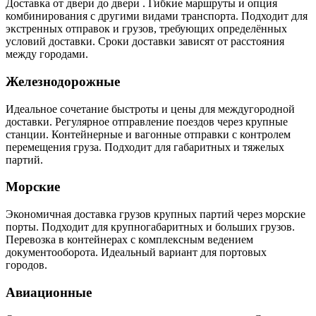
Доставка от двери до двери . Гибкие маршруты и опция
комбинирования с другими видами транспорта. Подходит для
экстренных отправок и грузов, требующих определённых
условий доставки. Сроки доставки зависят от расстояния
между городами.
Железнодорожные
Идеальное сочетание быстроты и цены для междугородной
доставки. Регулярное отправление поездов через крупные
станции. Контейнерные и вагонные отправки с контролем
перемещения груза. Подходит для габаритных и тяжелых
партий.
Морские
Экономичная доставка грузов крупных партий через морские
порты. Подходит для крупногабаритных и больших грузов.
Перевозка в контейнерах с комплексным ведением
документооборота. Идеальный вариант для портовых
городов.
Авиационные