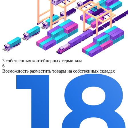
3 собственных контейнерных терминала
6
Возможность разместить товары на собственных складах