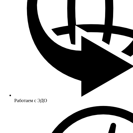
Работаем с ЭДО