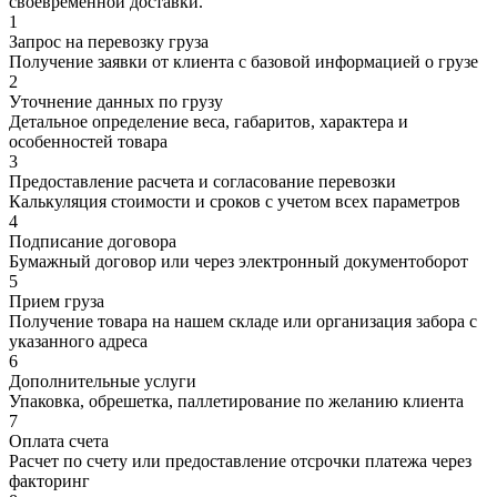
своевременной доставки.
1
Запрос на перевозку груза
Получение заявки от клиента с базовой информацией о грузе
2
Уточнение данных по грузу
Детальное определение веса, габаритов, характера и
особенностей товара
3
Предоставление расчета и согласование перевозки
Калькуляция стоимости и сроков с учетом всех параметров
4
Подписание договора
Бумажный договор или через электронный документоборот
5
Прием груза
Получение товара на нашем складе или организация забора с
указанного адреса
6
Дополнительные услуги
Упаковка, обрешетка, паллетирование по желанию клиента
7
Оплата счета
Расчет по счету или предоставление отсрочки платежа через
факторинг