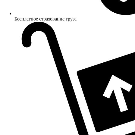
Бесплатное страхование груза