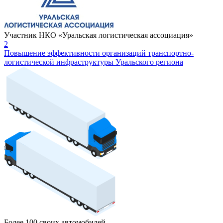
Участник НКО «Уральская логистическая ассоциация»
2
Повышение эффективности организаций транспортно-
логистической инфраструктуры Уральского региона
Более 100 своих автомобилей