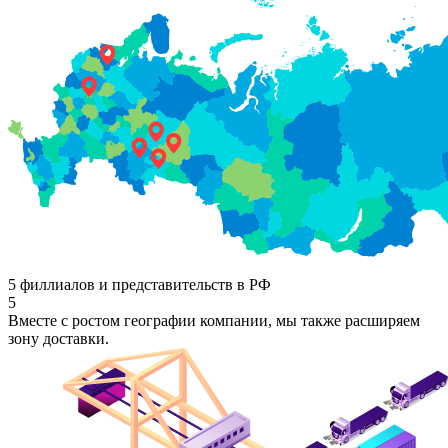
5 филлиалов и представительств в РФ
5
Вместе с ростом географии компании, мы также расширяем
зону доставки.