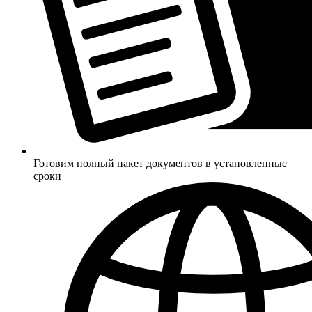
Готовим полный пакет документов в установленные
сроки