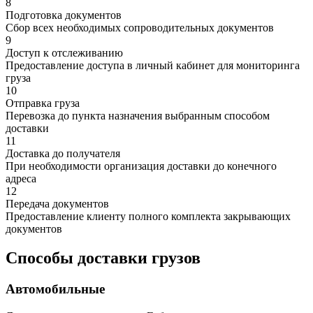
8
Подготовка документов
Сбор всех необходимых сопроводительных документов
9
Доступ к отслеживанию
Предоставление доступа в личный кабинет для мониторинга
груза
10
Отправка груза
Перевозка до пункта назначения выбранным способом
доставки
11
Доставка до получателя
При необходимости организация доставки до конечного
адреса
12
Передача документов
Предоставление клиенту полного комплекта закрывающих
документов
Способы доставки грузов
Автомобильные