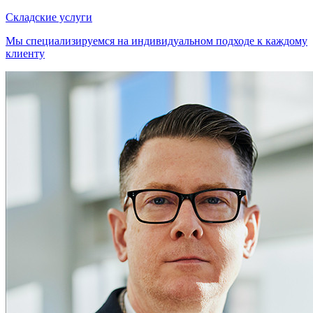
Складские услуги
Мы специализируемся на индивидуальном подходе к каждому
клиенту