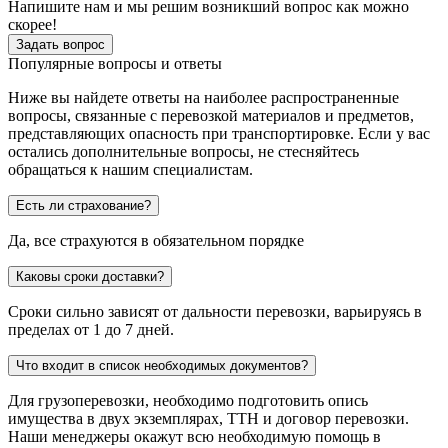
Напишите нам и мы решим возникший вопрос как можно
скорее!
Задать вопрос
Популярные вопросы и ответы
Ниже вы найдете ответы на наиболее распространенные
вопросы, связанные с перевозкой материалов и предметов,
представляющих опасность при транспортировке. Если у вас
остались дополнительные вопросы, не стесняйтесь
обращаться к нашим специалистам.
Есть ли страхование?
Да, все страхуются в обязательном порядке
Каковы сроки доставки?
Сроки сильно зависят от дальности перевозки, варьируясь в
пределах от 1 до 7 дней.
Что входит в список необходимых документов?
Для грузоперевозки, необходимо подготовить опись
имущества в двух экземплярах, ТТН и договор перевозки.
Наши менеджеры окажут всю необходимую помощь в