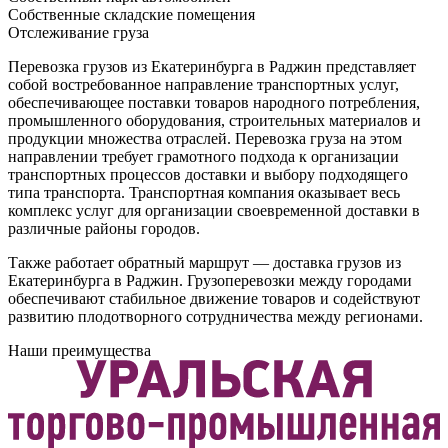
Собственные складские помещения
Отслеживание груза
Перевозка грузов из Екатеринбурга в Раджин представляет
собой востребованное направление транспортных услуг,
обеспечивающее поставки товаров народного потребления,
промышленного оборудования, строительных материалов и
продукции множества отраслей. Перевозка груза на этом
направлении требует грамотного подхода к организации
транспортных процессов доставки и выбору подходящего
типа транспорта. Транспортная компания оказывает весь
комплекс услуг для организации своевременной доставки в
различные районы городов.
Также работает обратный маршрут — доставка грузов из
Екатеринбурга в Раджин. Грузоперевозки между городами
обеспечивают стабильное движение товаров и содействуют
развитию плодотворного сотрудничества между регионами.
Наши преимущества