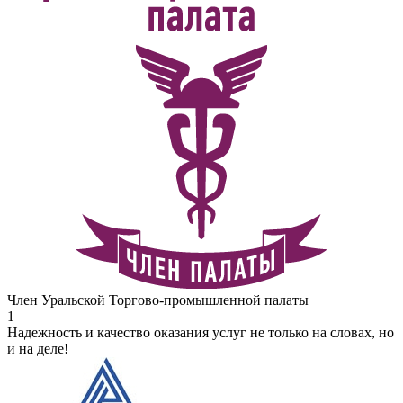
Член Уральской Торгово-промышленной палаты
1
Надежность и качество оказания услуг не только на словах, но
и на деле!