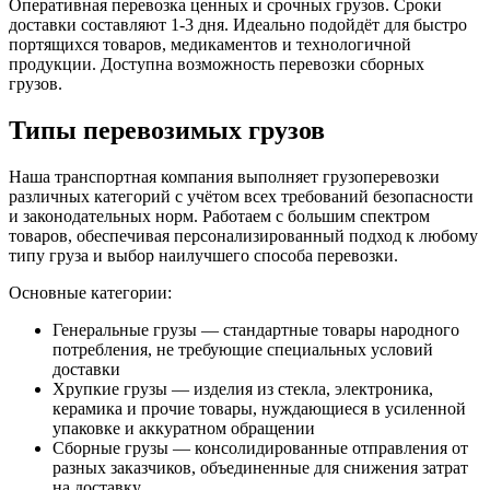
Оперативная перевозка ценных и срочных грузов. Сроки
доставки составляют 1-3 дня. Идеально подойдёт для быстро
портящихся товаров, медикаментов и технологичной
продукции. Доступна возможность перевозки сборных
грузов.
Типы перевозимых грузов
Наша транспортная компания выполняет грузоперевозки
различных категорий с учётом всех требований безопасности
и законодательных норм. Работаем с большим спектром
товаров, обеспечивая персонализированный подход к любому
типу груза и выбор наилучшего способа перевозки.
Основные категории:
Генеральные грузы — стандартные товары народного
потребления, не требующие специальных условий
доставки
Хрупкие грузы — изделия из стекла, электроника,
керамика и прочие товары, нуждающиеся в усиленной
упаковке и аккуратном обращении
Сборные грузы — консолидированные отправления от
разных заказчиков, объединенные для снижения затрат
на доставку