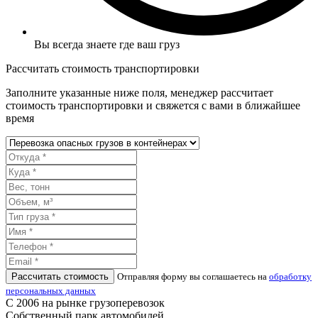
Вы всегда знаете где ваш груз
Рассчитать стоимость транспортировки
Заполните указанные ниже поля, менеджер рассчитает
стоимость транспортировки и свяжется с вами в ближайшее
время
Рассчитать стоимость
Отправляя форму вы соглашаетесь на
обработку
персональных данных
С 2006 на рынке грузоперевозок
Собственный парк автомобилей