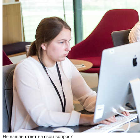
Не нашли ответ на свой вопрос?