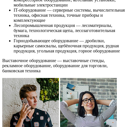
мобильные электростанции
IT-оборудование — серверные системы, вычислительная
техника, офисная техника, точные приборы и
комплектующие
Лесопромышленная продукция — лесоматериалы,
бумага, технологическая щепа, лесозаготовительная
техника
Горнодобывающее оборудование — дробилки,
карьерные самосвалы, щебёночная продукция, рудная
продукция, угольная продукция, горное оборудование
Выставочное оборудование — выставочные стенды,
рекламное оборудование, оборудование для торговли,
банковская техника