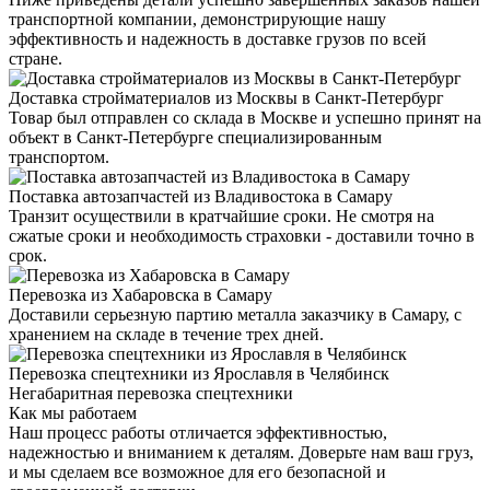
транспортной компании, демонстрирующие нашу
эффективность и надежность в доставке грузов по всей
стране.
Доставка стройматериалов из Москвы в Санкт-Петербург
Товар был отправлен со склада в Москве и успешно принят на
объект в Санкт-Петербурге специализированным
транспортом.
Поставка автозапчастей из Владивостока в Самару
Транзит осуществили в кратчайшие сроки. Не смотря на
сжатые сроки и необходимость страховки - доставили точно в
срок.
Перевозка из Хабаровска в Самару
Доставили серьезную партию металла заказчику в Самару, с
хранением на складе в течение трех дней.
Перевозка спецтехники из Ярославля в Челябинск
Негабаритная перевозка спецтехники
Как мы работаем
Наш процесс работы отличается эффективностью,
надежностью и вниманием к деталям. Доверьте нам ваш груз,
и мы сделаем все возможное для его безопасной и