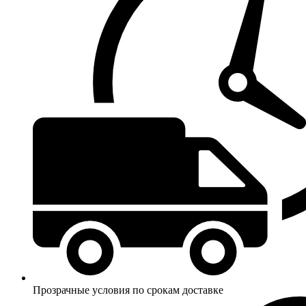
Прозрачные условия по срокам доставке