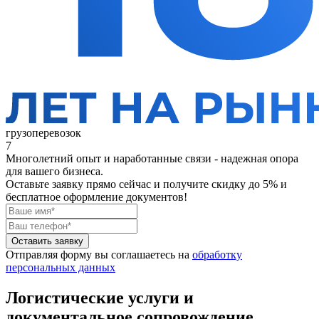
грузоперевозок
7
Многолетний опыт и наработанные связи - надежная опора
для вашего бизнеса.
Оставьте заявку прямо сейчас
и получите скидку до 5% и
бесплатное оформление документов!
Оставить заявку
Отправляя форму вы соглашаетесь на
обработку
персональных данных
Логистические услуги и
документальное сопровождение