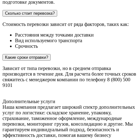
подготовке документов.
Сколько стоит перевозка?
Стоимость перевозки зависит от ряда факторов, таких как:
Расстояния между точками доставки
Вид используемого транспорта
Срочность
Какие сроки отправки?
Зависит от типа перевозки, но в среднем отправка
производится в течение дня. Для расчета более точных сроков
свяжитесь с менеджером компании по телефону 8 (800) 500
9101
Дополнительные услуги
Наша компания предлагает широкий спектр дополнительных
услуг по логистике: складское хранение, упаковку,
страхование, таможенное оформление, международные
перевозки, мониторинг грузов, консолидацию и другие. Мы
гарантируем индивидуальный подход, безопасность и
эффективность доставки, помогая вашему бизнесу