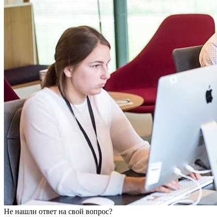
Не нашли ответ на свой вопрос?