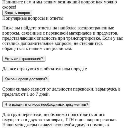
Напишите нам и мы решим возникший вопрос как можно
скорее!
Задать вопрос
Популярные вопросы и ответы
Ниже вы найдете ответы на наиболее распространенные
вопросы, связанные с перевозкой материалов и предметов,
представляющих опасность при транспортировке. Если у вас
остались дополнительные вопросы, не стесняйтесь
обращаться к нашим специалистам.
Есть ли страхование?
Да, все страхуются в обязательном порядке
Каковы сроки доставки?
Сроки сильно зависят от дальности перевозки, варьируясь в
пределах от 1 до 7 дней.
Что входит в список необходимых документов?
Для грузоперевозки, необходимо подготовить опись
имущества в двух экземплярах, ТТН и договор перевозки.
Наши менеджеры окажут всю необходимую помощь в