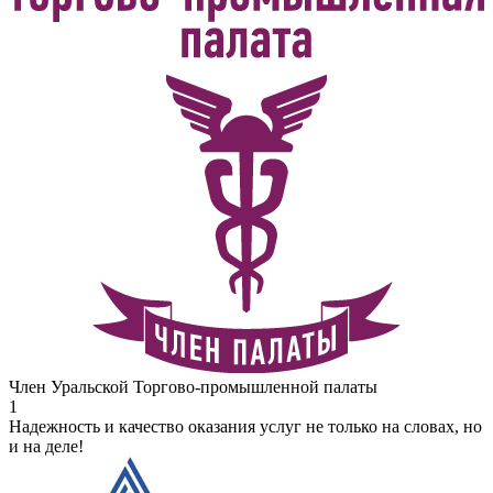
Член Уральской Торгово-промышленной палаты
1
Надежность и качество оказания услуг не только на словах, но
и на деле!