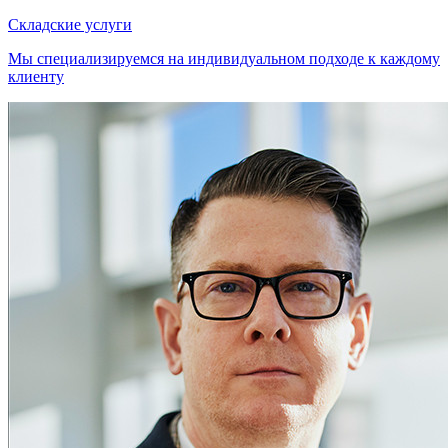
Складские услуги
Мы специализируемся на индивидуальном подходе к каждому
клиенту