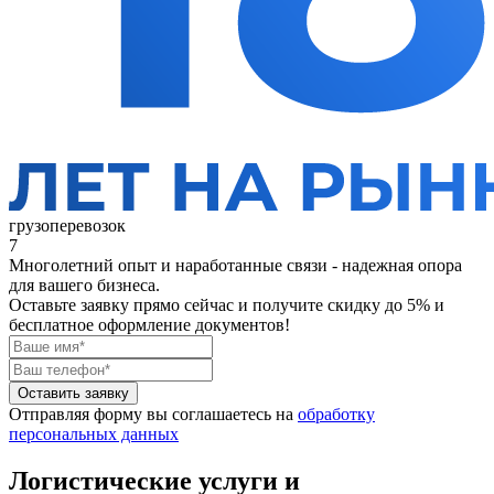
грузоперевозок
7
Многолетний опыт и наработанные связи - надежная опора
для вашего бизнеса.
Оставьте заявку прямо сейчас
и получите скидку до 5% и
бесплатное оформление документов!
Оставить заявку
Отправляя форму вы соглашаетесь на
обработку
персональных данных
Логистические услуги и