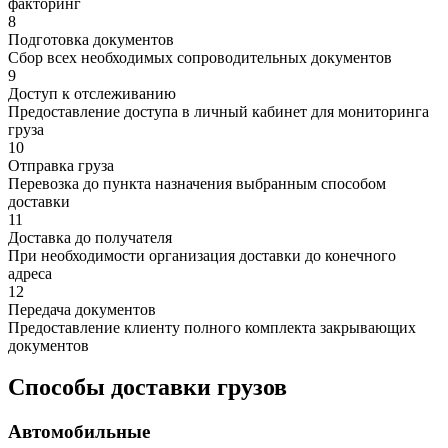
факторинг
8
Подготовка документов
Сбор всех необходимых сопроводительных документов
9
Доступ к отслеживанию
Предоставление доступа в личный кабинет для мониторинга
груза
10
Отправка груза
Перевозка до пункта назначения выбранным способом
доставки
11
Доставка до получателя
При необходимости организация доставки до конечного
адреса
12
Передача документов
Предоставление клиенту полного комплекта закрывающих
документов
Способы доставки грузов
Автомобильные