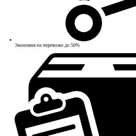
Экономия на перевозке до 50%