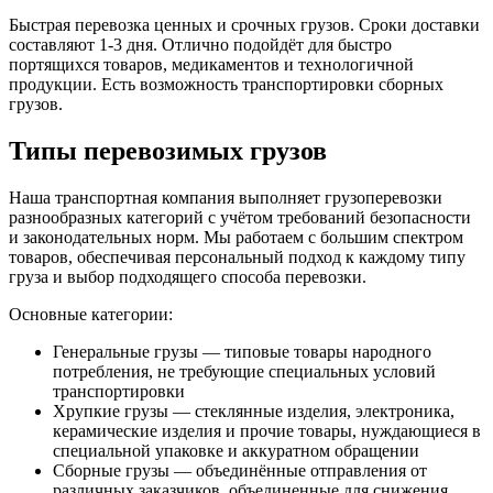
Быстрая перевозка ценных и срочных грузов. Сроки доставки
составляют 1-3 дня. Отлично подойдёт для быстро
портящихся товаров, медикаментов и технологичной
продукции. Есть возможность транспортировки сборных
грузов.
Типы перевозимых грузов
Наша транспортная компания выполняет грузоперевозки
разнообразных категорий с учётом требований безопасности
и законодательных норм. Мы работаем с большим спектром
товаров, обеспечивая персональный подход к каждому типу
груза и выбор подходящего способа перевозки.
Основные категории:
Генеральные грузы — типовые товары народного
потребления, не требующие специальных условий
транспортировки
Хрупкие грузы — стеклянные изделия, электроника,
керамические изделия и прочие товары, нуждающиеся в
специальной упаковке и аккуратном обращении
Сборные грузы — объединённые отправления от
различных заказчиков, объединенные для снижения