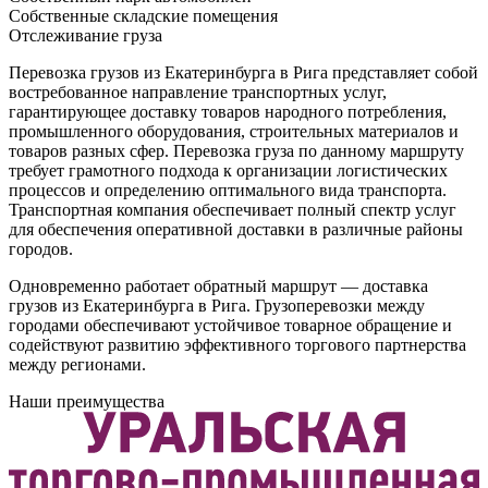
Собственные складские помещения
Отслеживание груза
Перевозка грузов из Екатеринбурга в Рига представляет собой
востребованное направление транспортных услуг,
гарантирующее доставку товаров народного потребления,
промышленного оборудования, строительных материалов и
товаров разных сфер. Перевозка груза по данному маршруту
требует грамотного подхода к организации логистических
процессов и определению оптимального вида транспорта.
Транспортная компания обеспечивает полный спектр услуг
для обеспечения оперативной доставки в различные районы
городов.
Одновременно работает обратный маршрут — доставка
грузов из Екатеринбурга в Рига. Грузоперевозки между
городами обеспечивают устойчивое товарное обращение и
содействуют развитию эффективного торгового партнерства
между регионами.
Наши преимущества