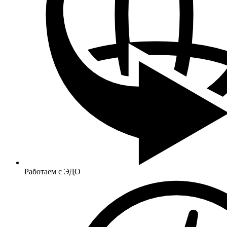
Работаем с ЭДО