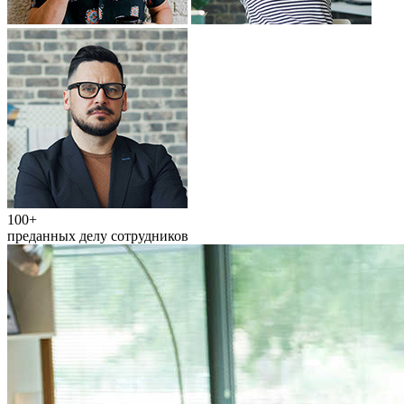
100+
преданных делу сотрудников