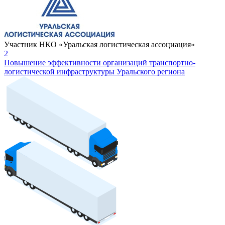
Участник НКО «Уральская логистическая ассоциация»
2
Повышение эффективности организаций транспортно-
логистической инфраструктуры Уральского региона