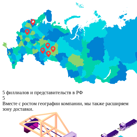
5 филлиалов и представительств в РФ
5
Вместе с ростом географии компании, мы также расширяем
зону доставки.