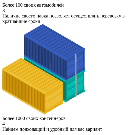
Более 100 своих автомобилей
3
Наличие своего парка позволяет осуществлять перевозку в
кратчайшие сроки.
Более 1000 своих контейнеров
4
Найдем подходящий и удобный для вас вариант