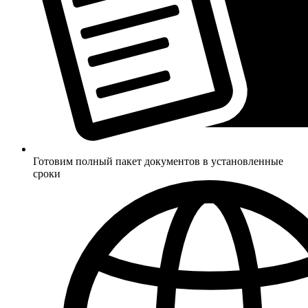
Готовим полный пакет документов в установленные
сроки