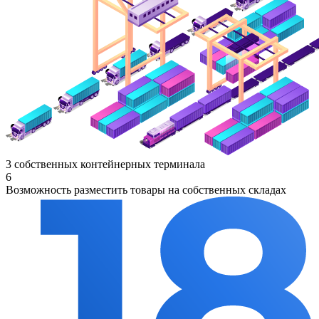
3 собственных контейнерных терминала
6
Возможность разместить товары на собственных складах