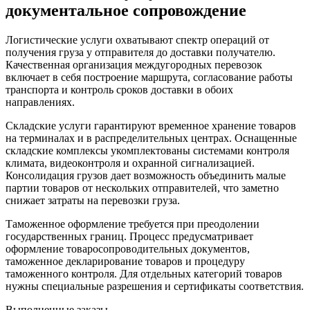
документальное сопровождение
Логистические услуги охватывают спектр операций от
получения груза у отправителя до доставки получателю.
Качественная организация междугородных перевозок
включает в себя построение маршрута, согласование работы
транспорта и контроль сроков доставки в обоих
направлениях.
Складские услуги гарантируют временное хранение товаров
на терминалах и в распределительных центрах. Оснащенные
складские комплексы укомплектованы системами контроля
климата, видеоконтроля и охранной сигнализацией.
Консолидация грузов дает возможность объединить малые
партии товаров от нескольких отправителей, что заметно
снижает затраты на перевозки груза.
Таможенное оформление требуется при преодолении
государственных границ. Процесс предусматривает
оформление товаросопроводительных документов,
таможенное декларирование товаров и процедуру
таможенного контроля. Для отдельных категорий товаров
нужны специальные разрешения и сертификаты соответствия.
Выполненные заказы