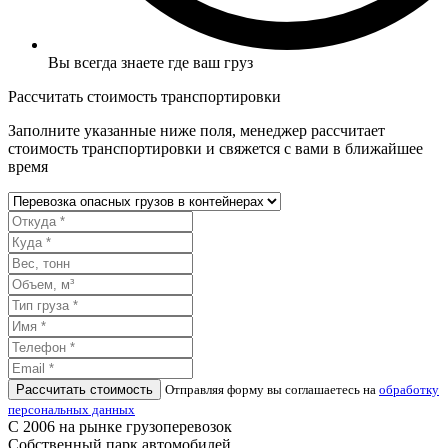
Вы всегда знаете где ваш груз
Рассчитать стоимость транспортировки
Заполните указанные ниже поля, менеджер рассчитает
стоимость транспортировки и свяжется с вами в ближайшее
время
Рассчитать стоимость
Отправляя форму вы соглашаетесь на
обработку
персональных данных
С 2006 на рынке грузоперевозок
Собственный парк автомобилей