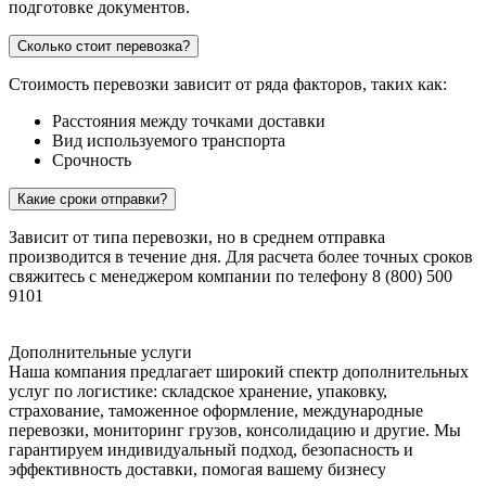
подготовке документов.
Сколько стоит перевозка?
Стоимость перевозки зависит от ряда факторов, таких как:
Расстояния между точками доставки
Вид используемого транспорта
Срочность
Какие сроки отправки?
Зависит от типа перевозки, но в среднем отправка
производится в течение дня. Для расчета более точных сроков
свяжитесь с менеджером компании по телефону 8 (800) 500
9101
Дополнительные услуги
Наша компания предлагает широкий спектр дополнительных
услуг по логистике: складское хранение, упаковку,
страхование, таможенное оформление, международные
перевозки, мониторинг грузов, консолидацию и другие. Мы
гарантируем индивидуальный подход, безопасность и
эффективность доставки, помогая вашему бизнесу