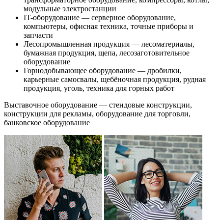
модульные электростанции
IT-оборудование — серверное оборудование,
компьютеры, офисная техника, точные приборы и
запчасти
Лесопромышленная продукция — лесоматериалы,
бумажная продукция, щепа, лесозаготовительное
оборудование
Горнодобывающее оборудование — дробилки,
карьерные самосвалы, щебёночная продукция, рудная
продукция, уголь, техника для горных работ
Выставочное оборудование — стендовые конструкции,
конструкции для рекламы, оборудование для торговли,
банковское оборудование