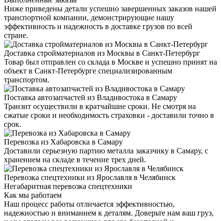
Ниже приведены детали успешно завершенных заказов нашей
транспортной компании, демонстрирующие нашу
эффективность и надежность в доставке грузов по всей
стране.
Доставка стройматериалов из Москвы в Санкт-Петербург
Товар был отправлен со склада в Москве и успешно принят на
объект в Санкт-Петербурге специализированным
транспортом.
Поставка автозапчастей из Владивостока в Самару
Транзит осуществили в кратчайшие сроки. Не смотря на
сжатые сроки и необходимость страховки - доставили точно в
срок.
Перевозка из Хабаровска в Самару
Доставили серьезную партию металла заказчику в Самару, с
хранением на складе в течение трех дней.
Перевозка спецтехники из Ярославля в Челябинск
Негабаритная перевозка спецтехники
Как мы работаем
Наш процесс работы отличается эффективностью,
надежностью и вниманием к деталям. Доверьте нам ваш груз,