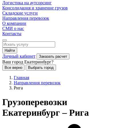
Логистика на аутсорсинг
Консолидация и хранение грузов
Складские услуги
Направления перевозок
О компании
СМИ о нас
Контакты
Найти
Личный кабинет
Заказать расчет
Ваш город Екатеринбург?
Все верно
Выбрать город
Главная
Направления перевозок
Рига
Грузоперевозки
Екатеринбург – Рига