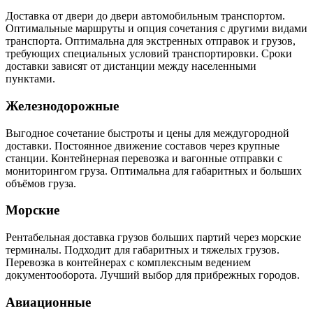
Доставка от двери до двери автомобильным транспортом.
Оптимальные маршруты и опция сочетания с другими видами
транспорта. Оптимальна для экстренных отправок и грузов,
требующих специальных условий транспортировки. Сроки
доставки зависят от дистанции между населенными
пунктами.
Железнодорожные
Выгодное сочетание быстроты и цены для междугородной
доставки. Постоянное движение составов через крупные
станции. Контейнерная перевозка и вагонные отправки с
мониторингом груза. Оптимальна для габаритных и больших
объёмов груза.
Морские
Рентабельная доставка грузов больших партий через морские
терминалы. Подходит для габаритных и тяжелых грузов.
Перевозка в контейнерах с комплексным ведением
документооборота. Лучший выбор для прибрежных городов.
Авиационные