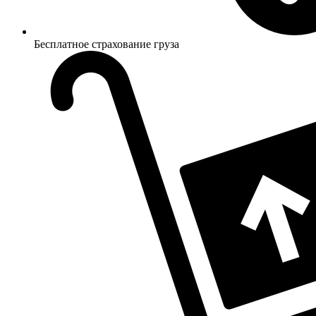
Бесплатное страхование груза