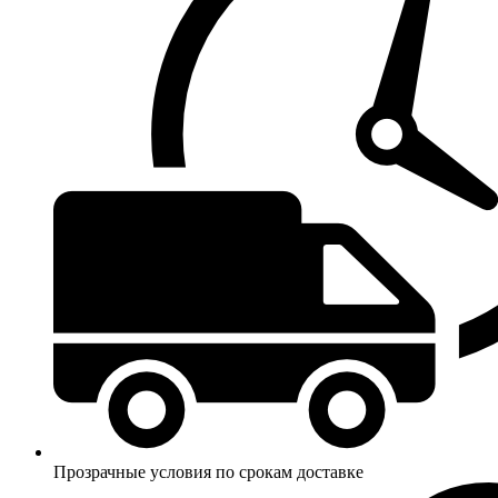
Прозрачные условия по срокам доставке