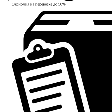
Экономия на перевозке до 50%