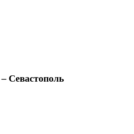
 – Севастополь