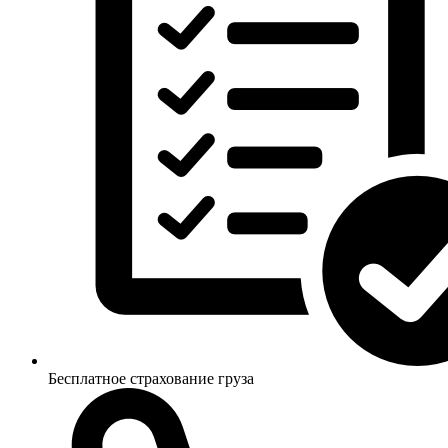
Бесплатное страхование груза