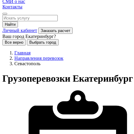
СМИ о нас
Контакты
Найти
Личный кабинет
Заказать расчет
Ваш город Екатеринбург?
Все верно
Выбрать город
Главная
Направления перевозок
Севастополь
Грузоперевозки Екатеринбург