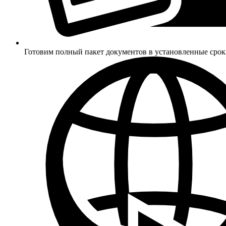
Готовим полный пакет документов в установленные сро