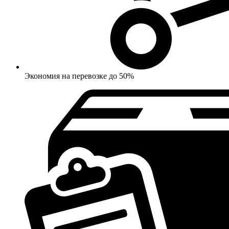
Экономия на перевозке до 50%