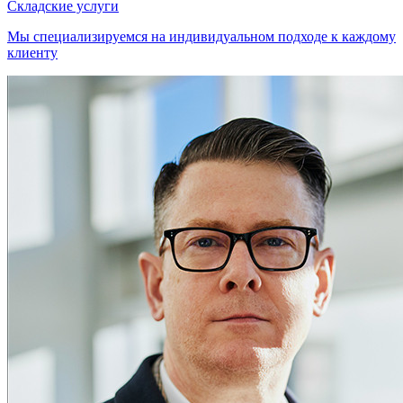
Складские услуги
Мы специализируемся на индивидуальном подходе к каждому
клиенту