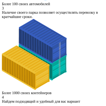
Более 100 своих автомобилей
3
Наличие своего парка позволяет осуществлять перевозку в
кратчайшие сроки.
Более 1000 своих контейнеров
4
Найдем подходящий и удобный для вас вариант