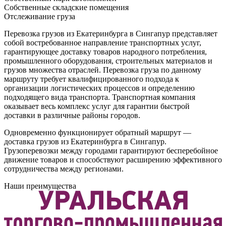
Собственные складские помещения
Отслеживание груза
Перевозка грузов из Екатеринбурга в Сингапур представляет
собой востребованное направление транспортных услуг,
гарантирующее доставку товаров народного потребления,
промышленного оборудования, строительных материалов и
грузов множества отраслей. Перевозка груза по данному
маршруту требует квалифицированного подхода к
организации логистических процессов и определению
подходящего вида транспорта. Транспортная компания
оказывает весь комплекс услуг для гарантии быстрой
доставки в различные районы городов.
Одновременно функционирует обратный маршрут —
доставка грузов из Екатеринбурга в Сингапур.
Грузоперевозки между городами гарантируют бесперебойное
движение товаров и способствуют расширению эффективного
сотрудничества между регионами.
Наши преимущества