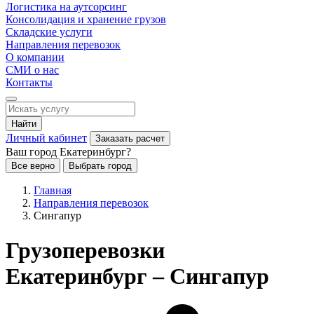
Логистика на аутсорсинг
Консолидация и хранение грузов
Складские услуги
Направления перевозок
О компании
СМИ о нас
Контакты
Найти
Личный кабинет
Заказать расчет
Ваш город Екатеринбург?
Все верно
Выбрать город
Главная
Направления перевозок
Сингапур
Грузоперевозки
Екатеринбург – Сингапур