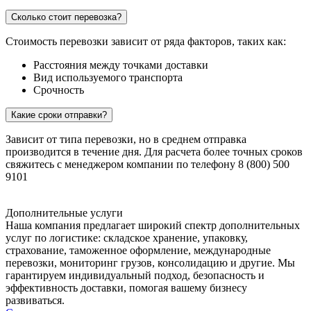
Сколько стоит перевозка?
Стоимость перевозки зависит от ряда факторов, таких как:
Расстояния между точками доставки
Вид используемого транспорта
Срочность
Какие сроки отправки?
Зависит от типа перевозки, но в среднем отправка
производится в течение дня. Для расчета более точных сроков
свяжитесь с менеджером компании по телефону 8 (800) 500
9101
Дополнительные услуги
Наша компания предлагает широкий спектр дополнительных
услуг по логистике: складское хранение, упаковку,
страхование, таможенное оформление, международные
перевозки, мониторинг грузов, консолидацию и другие. Мы
гарантируем индивидуальный подход, безопасность и
эффективность доставки, помогая вашему бизнесу
развиваться.