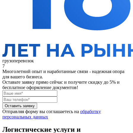
грузоперевозок
7
Многолетний опыт и наработанные связи - надежная опора
для вашего бизнеса.
Оставьте заявку прямо сейчас
и получите скидку до 5% и
бесплатное оформление документов!
Оставить заявку
Отправляя форму вы соглашаетесь на
обработку
персональных данных
Логистические услуги и