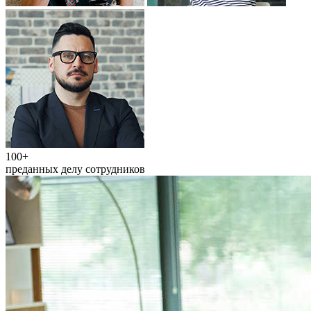
100+
преданных делу сотрудников