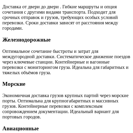
Доставка от двери до двери . Гибкие маршруты и опция
сочетания с другими видами транспорта. Подходит для
срочных отправок и грузов, требующих особых условий
перевозки. Сроки доставки зависят от расстояния между
городами.
Железнодорожные
Оптимальное сочетание быстроты и затрат для
междугородной доставки. Систематическое движение поездов
через ключевые станции. Контейнерные и вагонные
перевозки с мониторингом груза. Идеальна для габаритных и
тяжелых объёмов груза.
Морские
Экономичная доставка грузов крупных партий через морские
порты. Оптимальна для крупногабаритных и массивных
грузов. Контейнерные перевозки с комплексным
сопровождением документации. Идеальный вариант для
портовых городов.
Авиационные