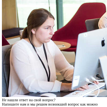
Не нашли ответ на свой вопрос?
Напишите нам и мы решим возникший вопрос как можно