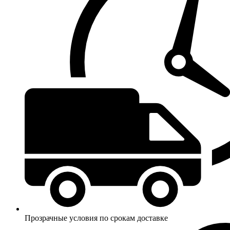
Прозрачные условия по срокам доставке