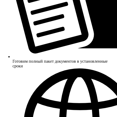
Готовим полный пакет документов в установленные
сроки