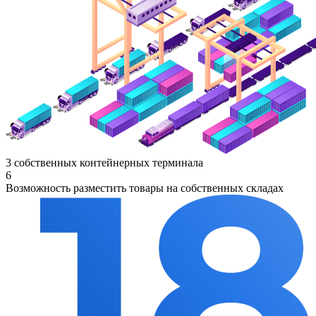
3 собственных контейнерных терминала
6
Возможность разместить товары на собственных складах