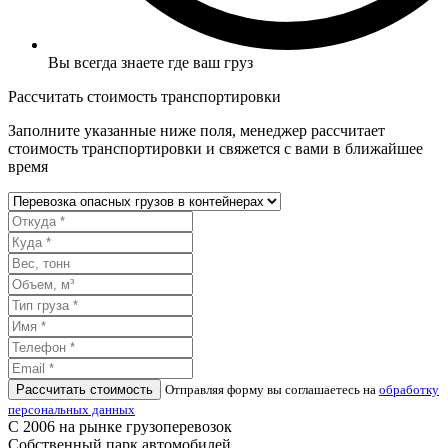
Вы всегда знаете где ваш груз
Рассчитать стоимость транспортировки
Заполните указанные ниже поля, менеджер рассчитает
стоимость транспортировки и свяжется с вами в ближайшее
время
Рассчитать стоимость
Отправляя форму вы соглашаетесь на
обработку
персональных данных
С 2006 на рынке грузоперевозок
Собственный парк автомобилей