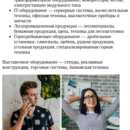
электростанции модульного типа
IT-оборудование — серверные системы, вычислительная
техника, офисная техника, высокоточные приборы и
запчасти
Лесопромышленная продукция — лесоматериалы,
бумажная продукция, щепа, техника для лесозаготовки
Горнодобывающее оборудование — дробильные
установки, самосвалы, щебень, рудная продукция,
угольная продукция, специализированная горная
техника
Выставочное оборудование — стенды, рекламные
конструкции, торговые системы, банковская техника