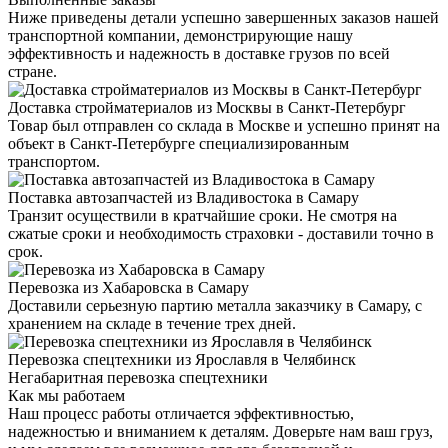
Ниже приведены детали успешно завершенных заказов нашей
транспортной компании, демонстрирующие нашу
эффективность и надежность в доставке грузов по всей
стране.
Доставка стройматериалов из Москвы в Санкт-Петербург
Товар был отправлен со склада в Москве и успешно принят на
объект в Санкт-Петербурге специализированным
транспортом.
Поставка автозапчастей из Владивостока в Самару
Транзит осуществили в кратчайшие сроки. Не смотря на
сжатые сроки и необходимость страховки - доставили точно в
срок.
Перевозка из Хабаровска в Самару
Доставили серьезную партию металла заказчику в Самару, с
хранением на складе в течение трех дней.
Перевозка спецтехники из Ярославля в Челябинск
Негабаритная перевозка спецтехники
Как мы работаем
Наш процесс работы отличается эффективностью,
надежностью и вниманием к деталям. Доверьте нам ваш груз,