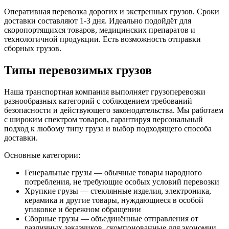
Оперативная перевозка дорогих и экстренных грузов. Сроки
доставки составляют 1-3 дня. Идеально подойдёт для
скоропортящихся товаров, медицинских препаратов и
технологичной продукции. Есть возможность отправки
сборных грузов.
Типы перевозимых грузов
Наша транспортная компания выполняет грузоперевозки
разнообразных категорий с соблюдением требований
безопасности и действующего законодательства. Мы работаем
с широким спектром товаров, гарантируя персональный
подход к любому типу груза и выбор подходящего способа
доставки.
Основные категории:
Генеральные грузы — обычные товары народного
потребления, не требующие особых условий перевозки
Хрупкие грузы — стеклянные изделия, электроника,
керамика и другие товары, нуждающиеся в особой
упаковке и бережном обращении
Сборные грузы — объединённые отправления от
различных заказчиков, скомпонованные для экономии