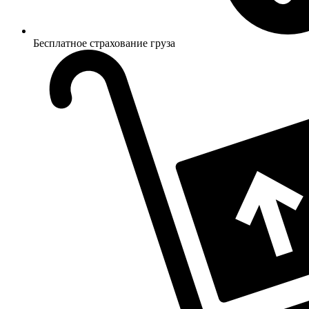
Бесплатное страхование груза