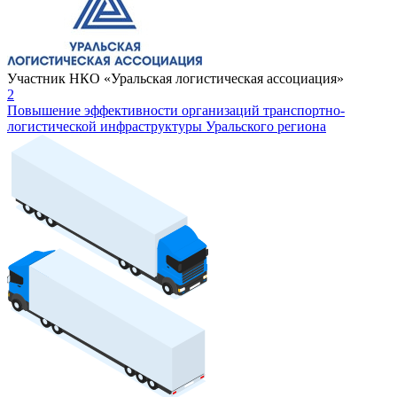
Участник НКО «Уральская логистическая ассоциация»
2
Повышение эффективности организаций транспортно-
логистической инфраструктуры Уральского региона