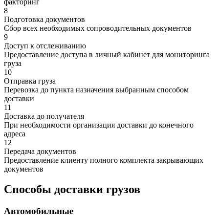
факторинг
8
Подготовка документов
Сбор всех необходимых сопроводительных документов
9
Доступ к отслеживанию
Предоставление доступа в личный кабинет для мониторинга
груза
10
Отправка груза
Перевозка до пункта назначения выбранным способом
доставки
11
Доставка до получателя
При необходимости организация доставки до конечного
адреса
12
Передача документов
Предоставление клиенту полного комплекта закрывающих
документов
Способы доставки грузов
Автомобильные