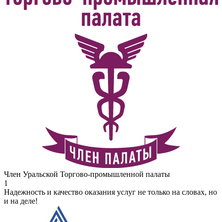
Член Уральской Торгово-промышленной палаты
1
Надежность и качество оказания услуг не только на словах, но
и на деле!