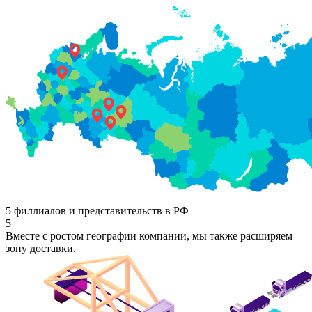
5 филлиалов и представительств в РФ
5
Вместе с ростом географии компании, мы также расширяем
зону доставки.