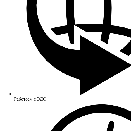
Работаем с ЭДО