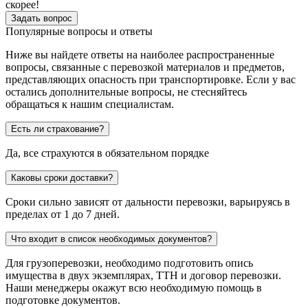
скорее!
Задать вопрос
Популярные вопросы и ответы
Ниже вы найдете ответы на наиболее распространенные
вопросы, связанные с перевозкой материалов и предметов,
представляющих опасность при транспортировке. Если у вас
остались дополнительные вопросы, не стесняйтесь
обращаться к нашим специалистам.
Есть ли страхование?
Да, все страхуются в обязательном порядке
Каковы сроки доставки?
Сроки сильно зависят от дальности перевозки, варьируясь в
пределах от 1 до 7 дней.
Что входит в список необходимых документов?
Для грузоперевозки, необходимо подготовить опись
имущества в двух экземплярах, ТТН и договор перевозки.
Наши менеджеры окажут всю необходимую помощь в
подготовке документов.