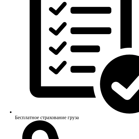
Бесплатное страхование груза