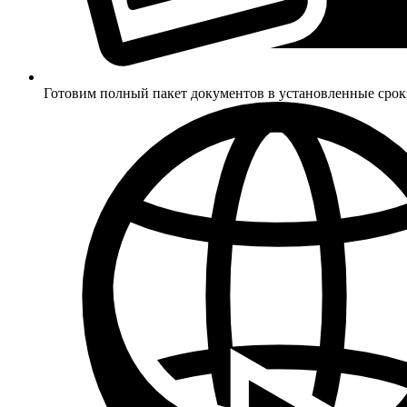
Готовим полный пакет документов в установленные сро