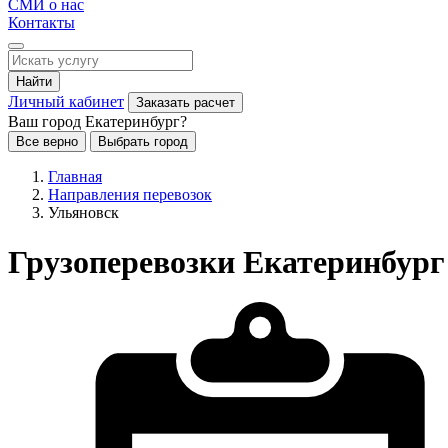
СМИ о нас
Контакты
Найти
Личный кабинет
Заказать расчет
Ваш город Екатеринбург?
Все верно
Выбрать город
Главная
Направления перевозок
Ульяновск
Грузоперевозки Екатеринбург