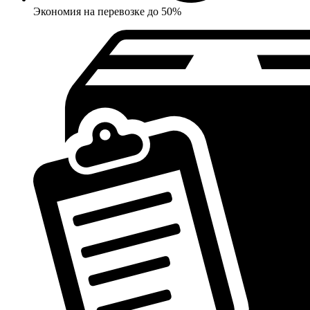
Экономия на перевозке до 50%