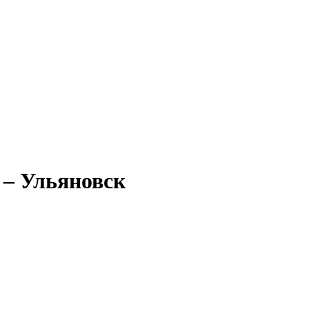
 – Ульяновск