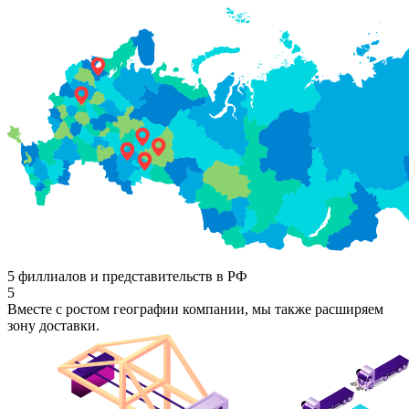
5 филлиалов и представительств в РФ
5
Вместе с ростом географии компании, мы также расширяем
зону доставки.