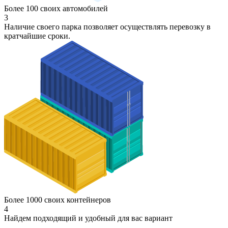
Более 100 своих автомобилей
3
Наличие своего парка позволяет осуществлять перевозку в
кратчайшие сроки.
Более 1000 своих контейнеров
4
Найдем подходящий и удобный для вас вариант