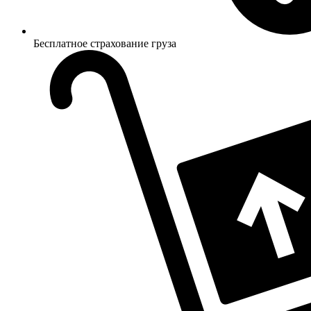
Бесплатное страхование груза