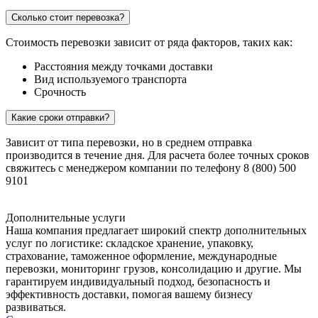
Сколько стоит перевозка?
Стоимость перевозки зависит от ряда факторов, таких как:
Расстояния между точками доставки
Вид используемого транспорта
Срочность
Какие сроки отправки?
Зависит от типа перевозки, но в среднем отправка
производится в течение дня. Для расчета более точных сроков
свяжитесь с менеджером компании по телефону 8 (800) 500
9101
Дополнительные услуги
Наша компания предлагает широкий спектр дополнительных
услуг по логистике: складское хранение, упаковку,
страхование, таможенное оформление, международные
перевозки, мониторинг грузов, консолидацию и другие. Мы
гарантируем индивидуальный подход, безопасность и
эффективность доставки, помогая вашему бизнесу
развиваться.