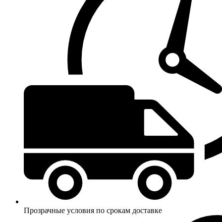
Прозрачные условия по срокам доставке