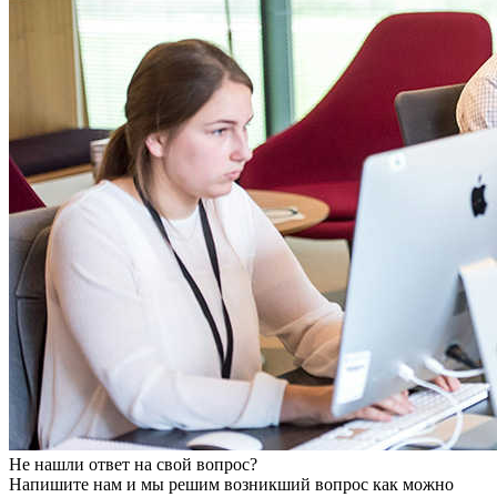
Не нашли ответ на свой вопрос?
Напишите нам и мы решим возникший вопрос как можно