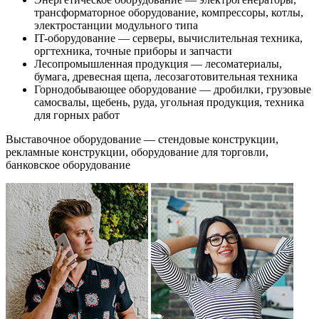
трансформаторное оборудование, компрессоры, котлы,
электростанции модульного типа
IT-оборудование — серверы, вычислительная техника,
оргтехника, точные приборы и запчасти
Лесопромышленная продукция — лесоматериалы,
бумага, древесная щепа, лесозаготовительная техника
Горнодобывающее оборудование — дробилки, грузовые
самосвалы, щебень, руда, угольная продукция, техника
для горных работ
Выставочное оборудование — стендовые конструкции,
рекламные конструкции, оборудование для торговли,
банковское оборудование