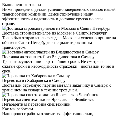
Выполненные заказы
Ниже приведены детали успешно завершенных заказов нашей
транспортной компании, демонстрирующие нашу
эффективность и надежность в доставке грузов по всей
стране.
Доставка стройматериалов из Москвы в Санкт-Петербург
Товар был отправлен со склада в Москве и успешно принят на
объект в Санкт-Петербурге специализированным
транспортом.
Поставка автозапчастей из Владивостока в Самару
Транзит осуществили в кратчайшие сроки. Не смотря на
сжатые сроки и необходимость страховки - доставили точно в
срок.
Перевозка из Хабаровска в Самару
Доставили серьезную партию металла заказчику в Самару, с
хранением на складе в течение трех дней.
Перевозка спецтехники из Ярославля в Челябинск
Негабаритная перевозка спецтехники
Как мы работаем
Наш процесс работы отличается эффективностью,