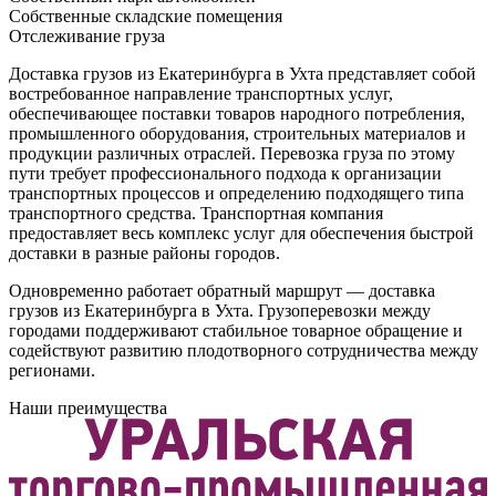
Собственные складские помещения
Отслеживание груза
Доставка грузов из Екатеринбурга в Ухта представляет собой
востребованное направление транспортных услуг,
обеспечивающее поставки товаров народного потребления,
промышленного оборудования, строительных материалов и
продукции различных отраслей. Перевозка груза по этому
пути требует профессионального подхода к организации
транспортных процессов и определению подходящего типа
транспортного средства. Транспортная компания
предоставляет весь комплекс услуг для обеспечения быстрой
доставки в разные районы городов.
Одновременно работает обратный маршрут — доставка
грузов из Екатеринбурга в Ухта. Грузоперевозки между
городами поддерживают стабильное товарное обращение и
содействуют развитию плодотворного сотрудничества между
регионами.
Наши преимущества