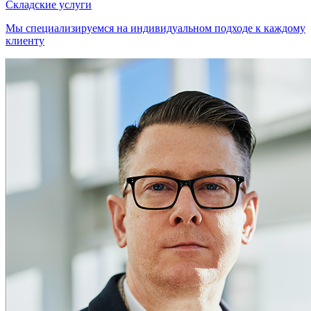
Складские услуги
Мы специализируемся на индивидуальном подходе к каждому
клиенту