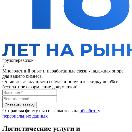
грузоперевозок
7
Многолетний опыт и наработанные связи - надежная опора
для вашего бизнеса.
Оставьте заявку прямо сейчас
и получите скидку до 5% и
бесплатное оформление документов!
Оставить заявку
Отправляя форму вы соглашаетесь на
обработку
персональных данных
Логистические услуги и