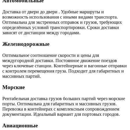
Автомобильные
Доставка от двери до двери . Удобные маршруты и
возможность использования с иными видами транспорта.
Оптимальна для экстренных отправок и грузов, требующих
определённых условий транспортировки. Сроки доставки
зависят от дистанции между городами.
Железнодорожные
Оптимальное соотношение скорости и цены для
междугородной доставки. Постоянное движение поездов
через ключевые станции. Контейнерные и вагонные отправки
с контролем перемещения груза. Подходит для габаритных и
массивных партий.
Морские
Рентабельная доставка грузов больших партий через морские
порты. Оптимальна для габаритных и массивных грузов.
Перевозка в контейнерах с комплексным сопровождением
документации. Идеальный вариант для портовых городов.
Авиационные