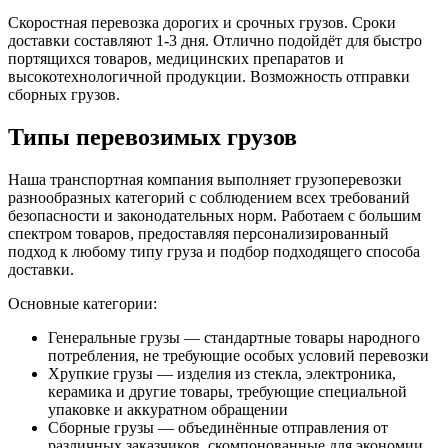
Скоростная перевозка дорогих и срочных грузов. Сроки
доставки составляют 1-3 дня. Отлично подойдёт для быстро
портящихся товаров, медицинских препаратов и
высокотехнологичной продукции. Возможность отправки
сборных грузов.
Типы перевозимых грузов
Наша транспортная компания выполняет грузоперевозки
разнообразных категорий с соблюдением всех требований
безопасности и законодательных норм. Работаем с большим
спектром товаров, предоставляя персонализированный
подход к любому типу груза и подбор подходящего способа
доставки.
Основные категории:
Генеральные грузы — стандартные товары народного
потребления, не требующие особых условий перевозки
Хрупкие грузы — изделия из стекла, электроника,
керамика и другие товары, требующие специальной
упаковке и аккуратном обращении
Сборные грузы — объединённые отправления от
различных заказчиков, скомпонованные для экономии