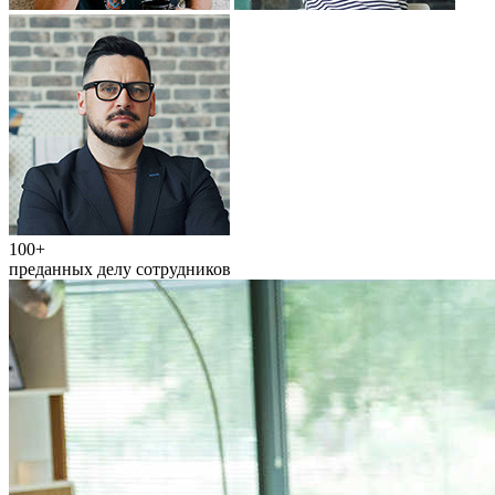
100+
преданных делу сотрудников