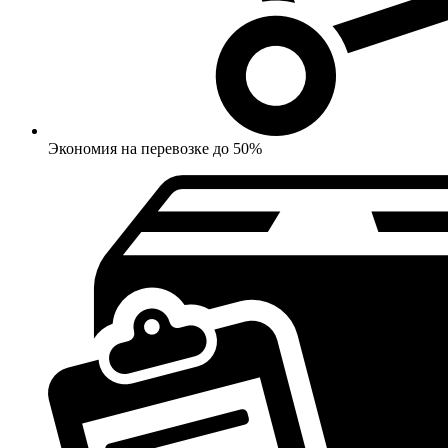
Экономия на перевозке до 50%