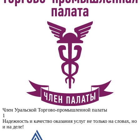
Член Уральской Торгово-промышленной палаты
1
Надежность и качество оказания услуг не только на словах, но
и на деле!