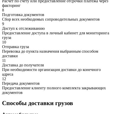
Расчет по счету или предоставление отсрочки платежа через
факторинг
8
Подготовка документов
Сбор всех необходимых сопроводительных документов
9
Доступ к отслеживанию
Предоставление доступа в личный кабинет для мониторинга
груза
10
Отправка груза
Перевозка до пункта назначения выбранным способом
доставки
11
Доставка до получателя
При необходимости организация доставки до конечного
адреса
12
Передача документов
Предоставление клиенту полного комплекта закрывающих
документов
Способы доставки грузов