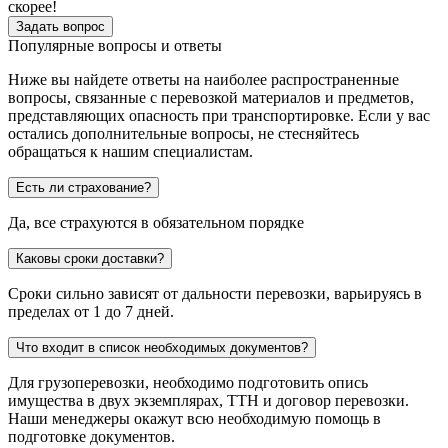
скорее!
Задать вопрос
Популярные вопросы и ответы
Ниже вы найдете ответы на наиболее распространенные
вопросы, связанные с перевозкой материалов и предметов,
представляющих опасность при транспортировке. Если у вас
остались дополнительные вопросы, не стесняйтесь
обращаться к нашим специалистам.
Есть ли страхование?
Да, все страхуются в обязательном порядке
Каковы сроки доставки?
Сроки сильно зависят от дальности перевозки, варьируясь в
пределах от 1 до 7 дней.
Что входит в список необходимых документов?
Для грузоперевозки, необходимо подготовить опись
имущества в двух экземплярах, ТТН и договор перевозки.
Наши менеджеры окажут всю необходимую помощь в
подготовке документов.