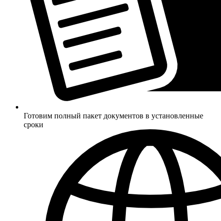
Готовим полный пакет документов в установленные
сроки