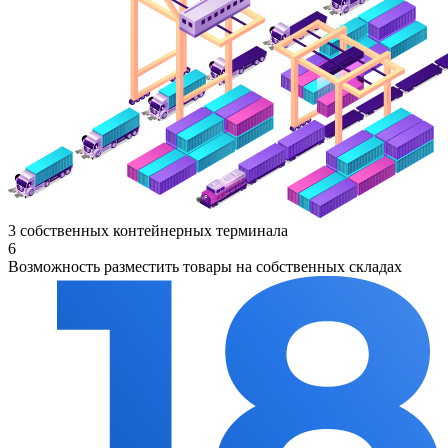
3 собственных контейнерных терминала
6
Возможность разместить товары на собственных складах