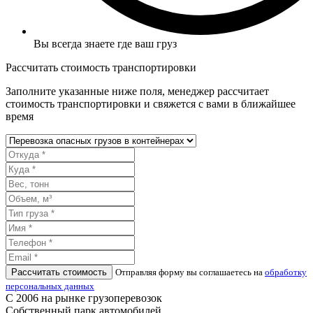
Вы всегда знаете где ваш груз
Рассчитать стоимость транспортировки
Заполните указанные ниже поля, менеджер рассчитает
стоимость транспортировки и свяжется с вами в ближайшее
время
Рассчитать стоимость
Отправляя форму вы соглашаетесь на
обработку
персональных данных
С 2006 на рынке грузоперевозок
Собственный парк автомобилей