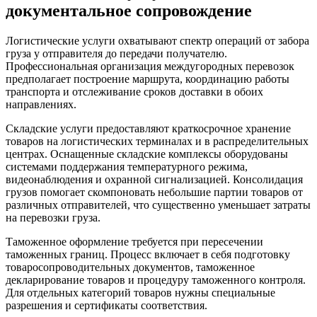
документальное сопровождение
Логистические услуги охватывают спектр операций от забора
груза у отправителя до передачи получателю.
Профессиональная организация междугородных перевозок
предполагает построение маршрута, координацию работы
транспорта и отслеживание сроков доставки в обоих
направлениях.
Складские услуги предоставляют краткосрочное хранение
товаров на логистических терминалах и в распределительных
центрах. Оснащенные складские комплексы оборудованы
системами поддержания температурного режима,
видеонаблюдения и охранной сигнализацией. Консолидация
грузов помогает скомпоновать небольшие партии товаров от
различных отправителей, что существенно уменьшает затраты
на перевозки груза.
Таможенное оформление требуется при пересечении
таможенных границ. Процесс включает в себя подготовку
товаросопроводительных документов, таможенное
декларирование товаров и процедуру таможенного контроля.
Для отдельных категорий товаров нужны специальные
разрешения и сертификаты соответствия.