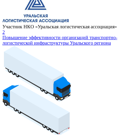
Участник НКО «Уральская логистическая ассоциация»
2
Повышение эффективности организаций транспортно-
логистической инфраструктуры Уральского региона