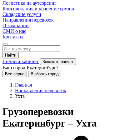
Логистика на аутсорсинг
Консолидация и хранение грузов
Складские услуги
Направления перевозок
О компании
СМИ о нас
Контакты
Найти
Личный кабинет
Заказать расчет
Ваш город Екатеринбург?
Все верно
Выбрать город
Главная
Направления перевозок
Ухта
Грузоперевозки
Екатеринбург – Ухта