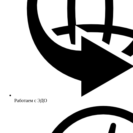
Работаем с ЭДО