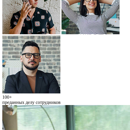
100+
преданных делу сотрудников