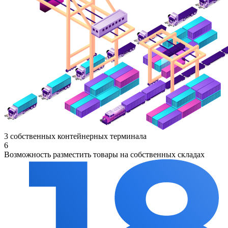
3 собственных контейнерных терминала
6
Возможность разместить товары на собственных складах