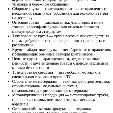
упаковке и бережном обращении
Сборные грузы — консолидированные отправления от
нескольких заказчиков, собранные для экономии затрат
на доставку
Опасные грузы — химикаты, аккумуляторы, и иные
товары, классифицируемые как опасные согласно
международным стандартам
Тяжеловесные грузы — грузы весом выше стандартных
норм, требующие специализированного транспорта и
разрешений
Крупногабаритные грузы — негабаритные отправления,
превышающие обычные размеры контейнеров
Ценные грузы — драгоценности, художественные
ценности и другие ценные товары с дополнительными
мерами безопасности
Транспортные средства — автомобили, мотоциклы,
специальная техника и прочие ТС
Строительные материалы — техника для строительства,
стройматериалы, модульные системы,
металлоконструкции, насыпные материалы
Металлургическая продукция — металлопрокат, трубы,
проволока, сплавы, цветные и черные металлы,
абразивы
Сельскохозяйственная продукция — зерновая