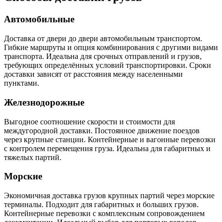
Автомобильные
Доставка от двери до двери автомобильным транспортом.
Гибкие маршруты и опция комбинирования с другими видами
транспорта. Идеальна для срочных отправлений и грузов,
требующих определённых условий транспортировки. Сроки
доставки зависят от расстояния между населенными
пунктами.
Железнодорожные
Выгодное соотношение скорости и стоимости для
междугородной доставки. Постоянное движение поездов
через крупные станции. Контейнерные и вагонные перевозки
с контролем перемещения груза. Идеальна для габаритных и
тяжелых партий.
Морские
Экономичная доставка грузов крупных партий через морские
терминалы. Подходит для габаритных и больших грузов.
Контейнерные перевозки с комплексным сопровождением