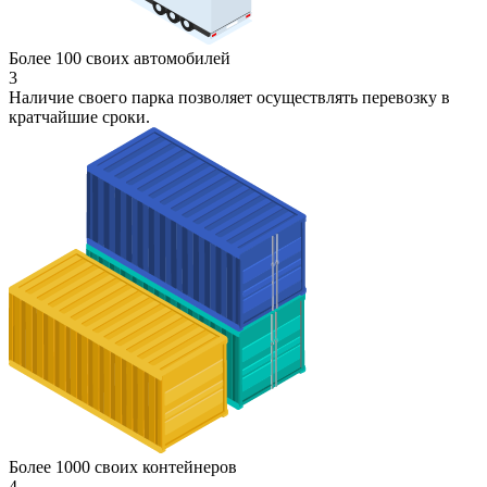
Более 100 своих автомобилей
3
Наличие своего парка позволяет осуществлять перевозку в
кратчайшие сроки.
Более 1000 своих контейнеров
4