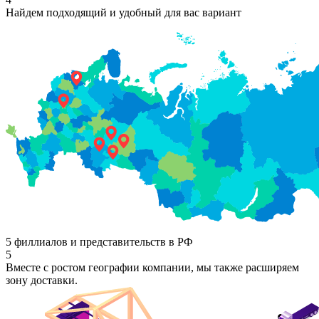
Найдем подходящий и удобный для вас вариант
5 филлиалов и представительств в РФ
5
Вместе с ростом географии компании, мы также расширяем
зону доставки.