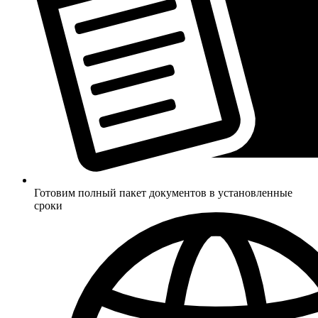
Готовим полный пакет документов в установленные
сроки