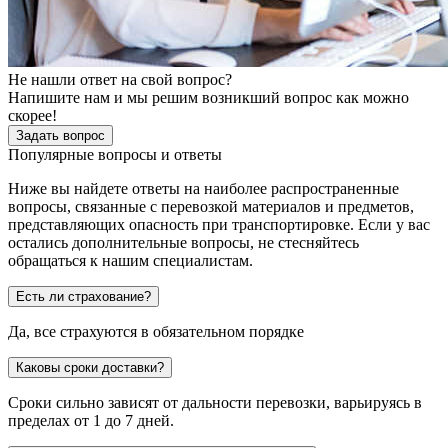
Не нашли ответ на свой вопрос?
Напишите нам и мы решим возникший вопрос как можно
скорее!
Задать вопрос
Популярные вопросы и ответы
Ниже вы найдете ответы на наиболее распространенные
вопросы, связанные с перевозкой материалов и предметов,
представляющих опасность при транспортировке. Если у вас
остались дополнительные вопросы, не стесняйтесь
обращаться к нашим специалистам.
Есть ли страхование?
Да, все страхуются в обязательном порядке
Каковы сроки доставки?
Сроки сильно зависят от дальности перевозки, варьируясь в
пределах от 1 до 7 дней.