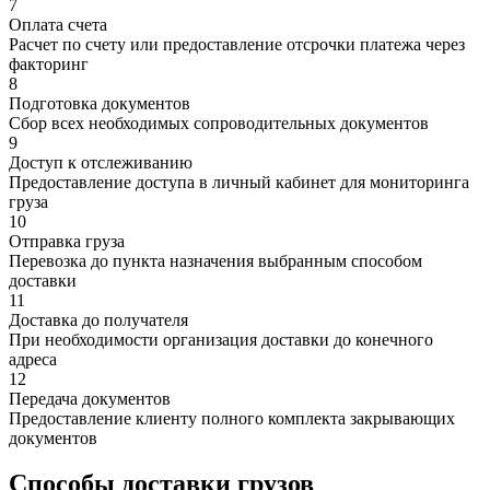
7
Оплата счета
Расчет по счету или предоставление отсрочки платежа через
факторинг
8
Подготовка документов
Сбор всех необходимых сопроводительных документов
9
Доступ к отслеживанию
Предоставление доступа в личный кабинет для мониторинга
груза
10
Отправка груза
Перевозка до пункта назначения выбранным способом
доставки
11
Доставка до получателя
При необходимости организация доставки до конечного
адреса
12
Передача документов
Предоставление клиенту полного комплекта закрывающих
документов
Способы доставки грузов