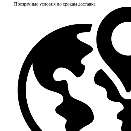
Прозрачные условия по срокам доставке