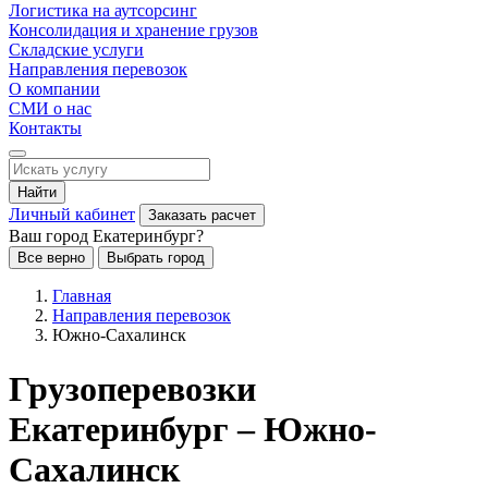
Логистика на аутсорсинг
Консолидация и хранение грузов
Складские услуги
Направления перевозок
О компании
СМИ о нас
Контакты
Найти
Личный кабинет
Заказать расчет
Ваш город Екатеринбург?
Все верно
Выбрать город
Главная
Направления перевозок
Южно-Сахалинск
Грузоперевозки
Екатеринбург – Южно-
Сахалинск