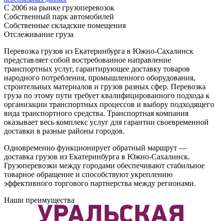
С 2006 на рынке грузоперевозок
Собственный парк автомобилей
Собственные складские помещения
Отслеживание груза
Перевозка грузов из Екатеринбурга в Южно-Сахалинск
представляет собой востребованное направление
транспортных услуг, гарантирующее доставку товаров
народного потребления, промышленного оборудования,
строительных материалов и грузов разных сфер. Перевозка
груза по этому пути требует квалифицированного подхода к
организации транспортных процессов и выбору подходящего
вида транспортного средства. Транспортная компания
оказывает весь комплекс услуг для гарантии своевременной
доставки в разные районы городов.
Одновременно функционирует обратный маршрут —
доставка грузов из Екатеринбурга в Южно-Сахалинск.
Грузоперевозки между городами обеспечивают стабильное
товарное обращение и способствуют укреплению
эффективного торгового партнерства между регионами.
Наши преимущества