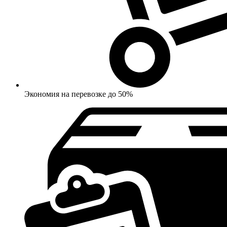
Экономия на перевозке до 50%