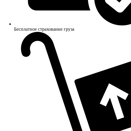
Бесплатное страхование груза