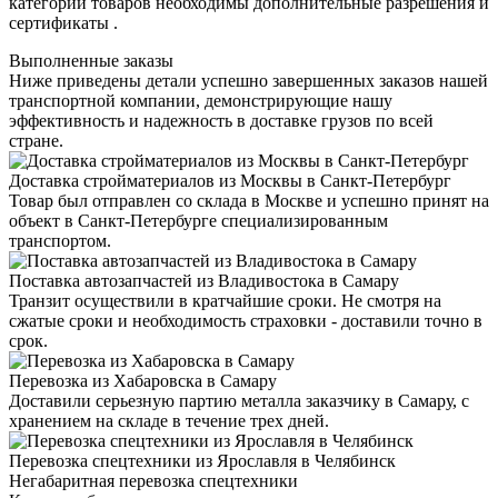
категорий товаров необходимы дополнительные разрешения и
сертификаты .
Выполненные заказы
Ниже приведены детали успешно завершенных заказов нашей
транспортной компании, демонстрирующие нашу
эффективность и надежность в доставке грузов по всей
стране.
Доставка стройматериалов из Москвы в Санкт-Петербург
Товар был отправлен со склада в Москве и успешно принят на
объект в Санкт-Петербурге специализированным
транспортом.
Поставка автозапчастей из Владивостока в Самару
Транзит осуществили в кратчайшие сроки. Не смотря на
сжатые сроки и необходимость страховки - доставили точно в
срок.
Перевозка из Хабаровска в Самару
Доставили серьезную партию металла заказчику в Самару, с
хранением на складе в течение трех дней.
Перевозка спецтехники из Ярославля в Челябинск
Негабаритная перевозка спецтехники