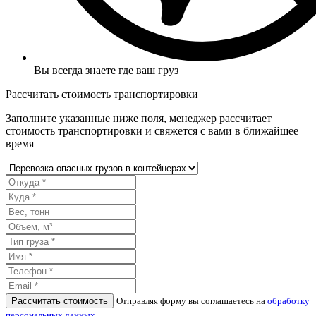
Вы всегда знаете где ваш груз
Рассчитать стоимость транспортировки
Заполните указанные ниже поля, менеджер рассчитает
стоимость транспортировки и свяжется с вами в ближайшее
время
Рассчитать стоимость
Отправляя форму вы соглашаетесь на
обработку
персональных данных