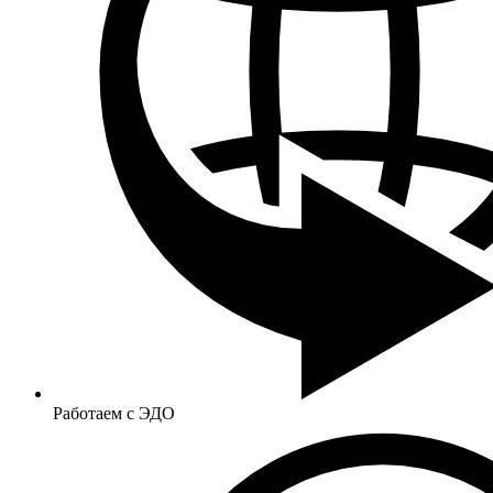
Работаем с ЭДО