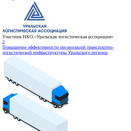
Участник НКО «Уральская логистическая ассоциация»
2
Повышение эффективности организаций транспортно-
логистической инфраструктуры Уральского региона