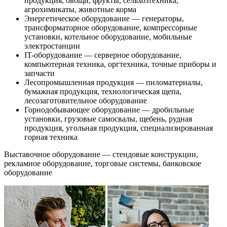
продукция, овощи, фрукты, сельхозтехника,
агрохимикаты, животные корма
Энергетическое оборудование — генераторы,
трансформаторное оборудование, компрессорные
установки, котельное оборудование, мобильные
электростанции
IT-оборудование — серверное оборудование,
компьютерная техника, оргтехника, точные приборы и
запчасти
Лесопромышленная продукция — пиломатериалы,
бумажная продукция, технологическая щепа,
лесозаготовительное оборудование
Горнодобывающее оборудование — дробильные
установки, грузовые самосвалы, щебень, рудная
продукция, угольная продукция, специализированная
горная техника
Выставочное оборудование — стендовые конструкции,
рекламное оборудование, торговые системы, банковское
оборудование