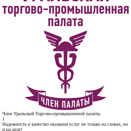
Член Уральской Торгово-промышленной палаты
1
Надежность и качество оказания услуг не только на словах, но
и на деле!