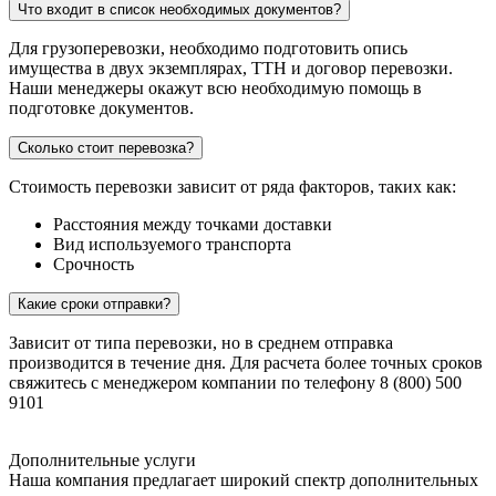
Что входит в список необходимых документов?
Для грузоперевозки, необходимо подготовить опись
имущества в двух экземплярах, ТТН и договор перевозки.
Наши менеджеры окажут всю необходимую помощь в
подготовке документов.
Сколько стоит перевозка?
Стоимость перевозки зависит от ряда факторов, таких как:
Расстояния между точками доставки
Вид используемого транспорта
Срочность
Какие сроки отправки?
Зависит от типа перевозки, но в среднем отправка
производится в течение дня. Для расчета более точных сроков
свяжитесь с менеджером компании по телефону 8 (800) 500
9101
Дополнительные услуги
Наша компания предлагает широкий спектр дополнительных