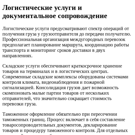
Логистические услуги и
документальное сопровождение
Логистические услуги предусматривают спектр операций от
получения груза у грузоотправителя до передачи получателю.
Профессиональная организация междугородных перевозок
предполагает планирование маршрута, координацию работы
транспорта и мониторинг сроков доставки в двух
направлениях.
Складские услуги обеспечивают краткосрочное хранение
товаров на терминалах и в логистических центрах.
Современные складские комплексы оборудованы системами
контроля климата, видеонаблюдения и пожарной
сигнализацией. Консолидация грузов дает возможность
скомпоновать малые партии товаров от нескольких
отправителей, что значительно сокращает стоимость
перевозки груза.
Таможенное оформление обязательно при пересечении
таможенных границ. Процесс включает в себя составление
товаросопроводительных документов, декларирование
товаров и процедуру таможенного контроля. Для отдельных