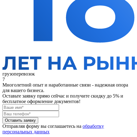
грузоперевозок
7
Многолетний опыт и наработанные связи - надежная опора
для вашего бизнеса.
Оставьте заявку прямо сейчас
и получите скидку до 5% и
бесплатное оформление документов!
Оставить заявку
Отправляя форму вы соглашаетесь на
обработку
персональных данных