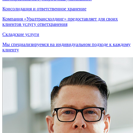
Консолидация и ответственное хранение
Компания «Уралтрансхолдинг» предоставляет для своих
клиентов услугу ответхранения
Складские услуги
Мы специализируемся на индивидуальном подходе к каждому
клиенту