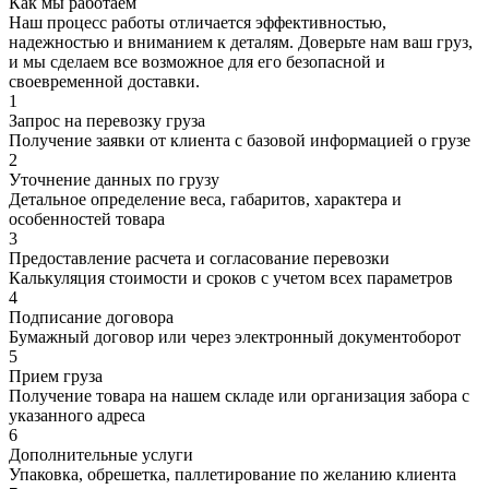
Как мы работаем
Наш процесс работы отличается эффективностью,
надежностью и вниманием к деталям. Доверьте нам ваш груз,
и мы сделаем все возможное для его безопасной и
своевременной доставки.
1
Запрос на перевозку груза
Получение заявки от клиента с базовой информацией о грузе
2
Уточнение данных по грузу
Детальное определение веса, габаритов, характера и
особенностей товара
3
Предоставление расчета и согласование перевозки
Калькуляция стоимости и сроков с учетом всех параметров
4
Подписание договора
Бумажный договор или через электронный документоборот
5
Прием груза
Получение товара на нашем складе или организация забора с
указанного адреса
6
Дополнительные услуги
Упаковка, обрешетка, паллетирование по желанию клиента