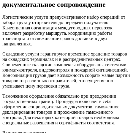
документальное сопровождение
Логистические услуги предусматривают набор операций от
забора груза у отправителя до передачи получателю.
Качественная организация междугородных перевозок
включает разработку маршрута, координацию работы
транспорта и отслеживание сроков доставки в двух
направлениях.
Складские услуги гарантируют временное хранение товаров
на складских терминалах и в распределительных центрах.
Современные складские комплексы оборудованы системами
климат-контроля, видеоконтроля и пожарной сигнализацией.
Консолидация грузов дает возможность собрать малые партии
товаров от различных отправителей, что существенно
уменьшает цену перевозки груза.
Таможенное оформление обязательно при преодолении
государственных границ. Процедура включает в себя
оформление сопроводительных документов, таможенное
декларирование товаров и прохождение таможенного
контроля. Для некоторых категорий товаров необходимы
специальные разрешения и сертификаты соответствия.
Выполненные заказы