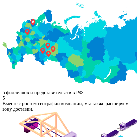
5 филлиалов и представительств в РФ
5
Вместе с ростом географии компании, мы также расширяем
зону доставки.