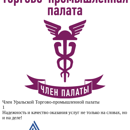
Член Уральской Торгово-промышленной палаты
1
Надежность и качество оказания услуг не только на словах, но
и на деле!