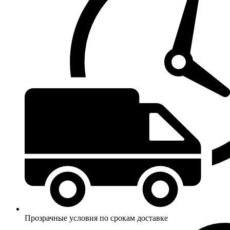
Прозрачные условия по срокам доставке