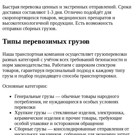
Быстрая перевозка ценных и экстренных отправлений. Сроки
доставки составляют 1-3 дня. Отлично подойдёт для
скоропортящихся товаров, медицинских препаратов и
высокотехнологичной продукции. Есть возможность
отправки сборных грузов.
Типы перевозимых грузов
Наша транспортная компания осуществляет грузоперевозки
разных категорий с учётом всех требований безопасности и
норм законодательства. Работаем с широким спектром
товаров, гарантируя персональный подход к каждому типу
груза и подбор подходящего способа транспортировки.
Основные категории:
Генеральные грузы — обычные товары народного
потребления, не нуждающиеся в особых условиях
перевозки
Хрупкие грузы — стеклянные изделия, электроника,
керамические изделия и прочие товары, требующие
особой упаковке и осторожном обращении
Сборные грузы — консолидированные отправления от
нескольких заказчиков, собранные для экономии затрат