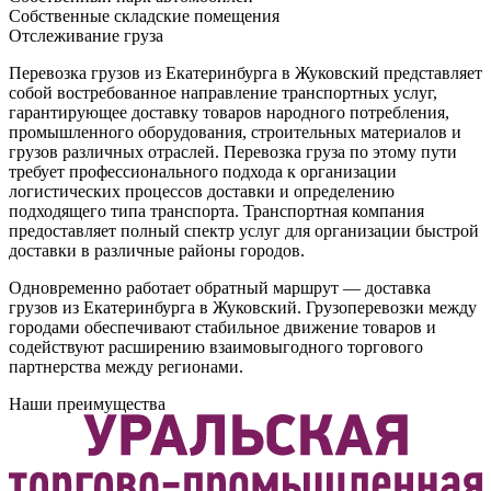
Собственные складские помещения
Отслеживание груза
Перевозка грузов из Екатеринбурга в Жуковский представляет
собой востребованное направление транспортных услуг,
гарантирующее доставку товаров народного потребления,
промышленного оборудования, строительных материалов и
грузов различных отраслей. Перевозка груза по этому пути
требует профессионального подхода к организации
логистических процессов доставки и определению
подходящего типа транспорта. Транспортная компания
предоставляет полный спектр услуг для организации быстрой
доставки в различные районы городов.
Одновременно работает обратный маршрут — доставка
грузов из Екатеринбурга в Жуковский. Грузоперевозки между
городами обеспечивают стабильное движение товаров и
содействуют расширению взаимовыгодного торгового
партнерства между регионами.
Наши преимущества