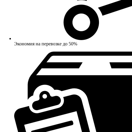
Экономия на перевозке до 50%