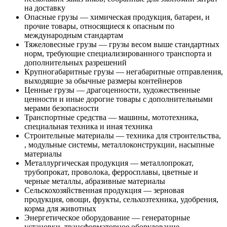
на доставку
Опасные грузы — химическая продукция, батареи, и
прочие товары, относящиеся к опасным по
международным стандартам
Тяжеловесные грузы — грузы весом выше стандартных
норм, требующие специализированного транспорта и
дополнительных разрешений
Крупногабаритные грузы — негабаритные отправления,
выходящие за обычные размеры контейнеров
Ценные грузы — драгоценности, художественные
ценности и иные дорогие товары с дополнительными
мерами безопасности
Транспортные средства — машины, мототехника,
специальная техника и иная техника
Строительные материалы — техника для строительства,
, модульные системы, металлоконструкции, насыпные
материалы
Металлургическая продукция — металлопрокат,
трубопрокат, проволока, ферросплавы, цветные и
черные металлы, абразивные материалы
Сельскохозяйственная продукция — зерновая
продукция, овощи, фрукты, сельхозтехника, удобрения,
корма для животных
Энергетическое оборудование — генераторные
установки, трансформаторное оборудование,