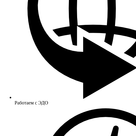
Работаем с ЭДО