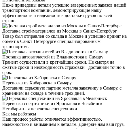
Ниже приведены детали успешно завершенных заказов нашей
транспортной компании, демонстрирующие нашу
эффективность и надежность в доставке грузов по всей
стране.
Доставка стройматериалов из Москвы в Санкт-Петербург
Товар был отправлен со склада в Москве и успешно принят на
объект в Санкт-Петербурге специализированным
транспортом.
Поставка автозапчастей из Владивостока в Самару
Транзит осуществили в кратчайшие сроки. Не смотря на
сжатые сроки и необходимость страховки - доставили точно в
срок.
Перевозка из Хабаровска в Самару
Доставили серьезную партию металла заказчику в Самару, с
хранением на складе в течение трех дней.
Перевозка спецтехники из Ярославля в Челябинск
Негабаритная перевозка спецтехники
Как мы работаем
Наш процесс работы отличается эффективностью,
надежностью и вниманием к деталям. Доверьте нам ваш груз,