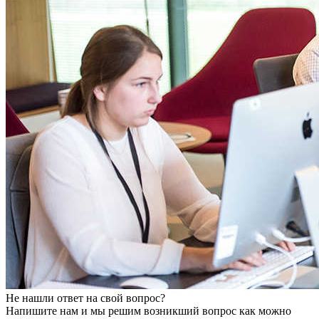
Не нашли ответ на свой вопрос?
Напишите нам и мы решим возникший вопрос как можно