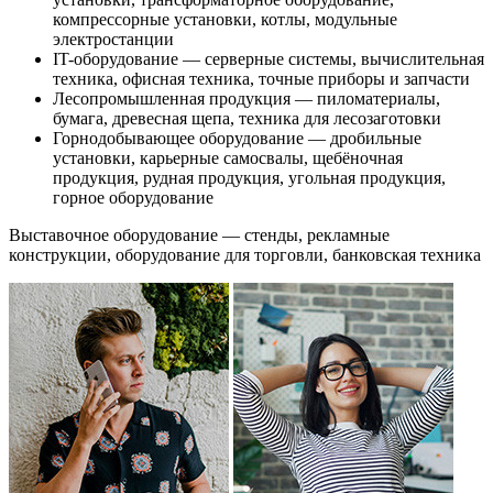
компрессорные установки, котлы, модульные
электростанции
IT-оборудование — серверные системы, вычислительная
техника, офисная техника, точные приборы и запчасти
Лесопромышленная продукция — пиломатериалы,
бумага, древесная щепа, техника для лесозаготовки
Горнодобывающее оборудование — дробильные
установки, карьерные самосвалы, щебёночная
продукция, рудная продукция, угольная продукция,
горное оборудование
Выставочное оборудование — стенды, рекламные
конструкции, оборудование для торговли, банковская техника