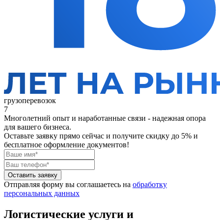
грузоперевозок
7
Многолетний опыт и наработанные связи - надежная опора
для вашего бизнеса.
Оставьте заявку прямо сейчас
и получите скидку до 5% и
бесплатное оформление документов!
Оставить заявку
Отправляя форму вы соглашаетесь на
обработку
персональных данных
Логистические услуги и