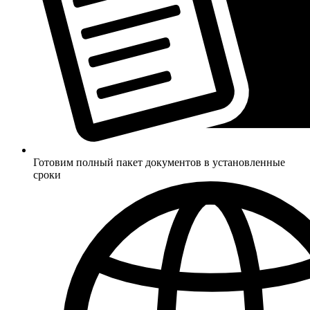
Готовим полный пакет документов в установленные
сроки