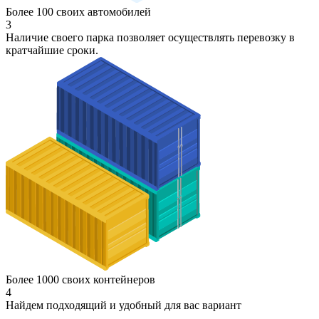
Более 100 своих автомобилей
3
Наличие своего парка позволяет осуществлять перевозку в
кратчайшие сроки.
Более 1000 своих контейнеров
4
Найдем подходящий и удобный для вас вариант