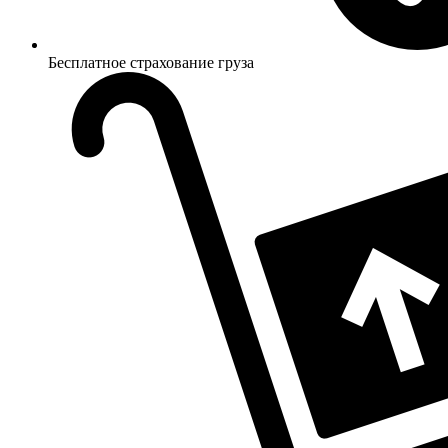
Бесплатное страхование груза