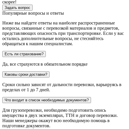
скорее!
Задать вопрос
Популярные вопросы и ответы
Ниже вы найдете ответы на наиболее распространенные
вопросы, связанные с перевозкой материалов и предметов,
представляющих опасность при транспортировке. Если у вас
остались дополнительные вопросы, не стесняйтесь
обращаться к нашим специалистам.
Есть ли страхование?
Да, все страхуются в обязательном порядке
Каковы сроки доставки?
Сроки сильно зависят от дальности перевозки, варьируясь в
пределах от 1 до 7 дней.
Что входит в список необходимых документов?
Для грузоперевозки, необходимо подготовить опись
имущества в двух экземплярах, ТТН и договор перевозки.
Наши менеджеры окажут всю необходимую помощь в
подготовке документов.