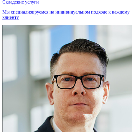
Складские услуги
Мы специализируемся на индивидуальном подходе к каждому
клиенту