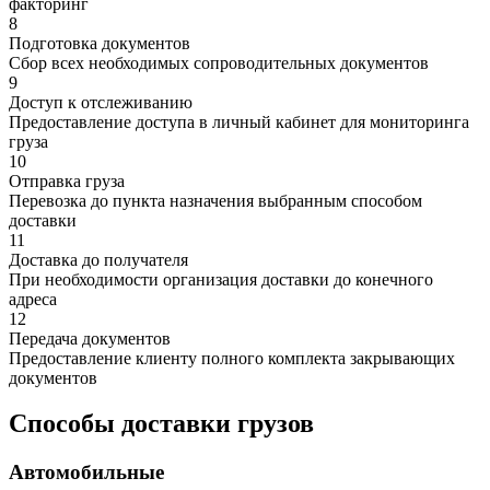
факторинг
8
Подготовка документов
Сбор всех необходимых сопроводительных документов
9
Доступ к отслеживанию
Предоставление доступа в личный кабинет для мониторинга
груза
10
Отправка груза
Перевозка до пункта назначения выбранным способом
доставки
11
Доставка до получателя
При необходимости организация доставки до конечного
адреса
12
Передача документов
Предоставление клиенту полного комплекта закрывающих
документов
Способы доставки грузов
Автомобильные