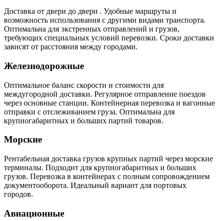
Доставка от двери до двери . Удобные маршруты и
возможность использования с другими видами транспорта.
Оптимальна для экстренных отправлений и грузов,
требующих специальных условий перевозки. Сроки доставки
зависят от расстояния между городами.
Железнодорожные
Оптимальное баланс скорости и стоимости для
междугородной доставки. Регулярное отправление поездов
через основные станции. Контейнерная перевозка и вагонные
отправки с отслеживанием груза. Оптимальна для
крупногабаритных и больших партий товаров.
Морские
Рентабельная доставка грузов крупных партий через морские
терминалы. Подходит для крупногабаритных и больших
грузов. Перевозка в контейнерах с полным сопровождением
документооборота. Идеальный вариант для портовых
городов.
Авиационные