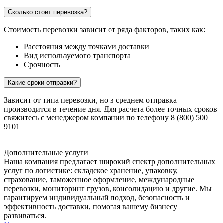
Сколько стоит перевозка?
Стоимость перевозки зависит от ряда факторов, таких как:
Расстояния между точками доставки
Вид используемого транспорта
Срочность
Какие сроки отправки?
Зависит от типа перевозки, но в среднем отправка
производится в течение дня. Для расчета более точных сроков
свяжитесь с менеджером компании по телефону 8 (800) 500
9101
Дополнительные услуги
Наша компания предлагает широкий спектр дополнительных
услуг по логистике: складское хранение, упаковку,
страхование, таможенное оформление, международные
перевозки, мониторинг грузов, консолидацию и другие. Мы
гарантируем индивидуальный подход, безопасность и
эффективность доставки, помогая вашему бизнесу
развиваться.