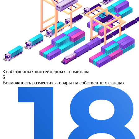
3 собственных контейнерных терминала
6
Возможность разместить товары на собственных складах