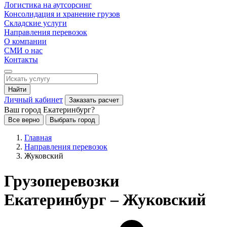
Логистика на аутсорсинг
Консолидация и хранение грузов
Складские услуги
Направления перевозок
О компании
СМИ о нас
Контакты
Найти
Личный кабинет
Заказать расчет
Ваш город Екатеринбург?
Все верно
Выбрать город
Главная
Направления перевозок
Жуковский
Грузоперевозки
Екатеринбург – Жуковский