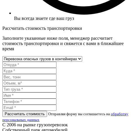
Вы всегда знаете где ваш груз
Рассчитать стоимость транспортировки
Заполните указанные ниже поля, менеджер рассчитает
стоимость транспортировки и свяжется с вами в ближайшее
время
Рассчитать стоимость
Отправляя форму вы соглашаетесь на
обработку
персональных данных
С 2006 на рынке грузоперевозок
Собственный парк автомобилей