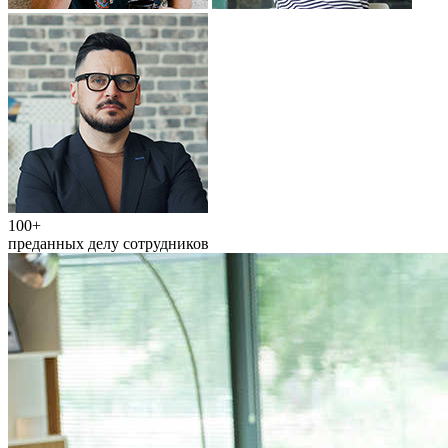
100+
преданных делу сотрудников