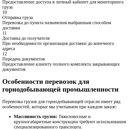
Предоставление доступа в личный кабинет для мониторинга
груза
10
Отправка груза
Перевозка до пункта назначения выбранным способом
доставки
11
Доставка до получателя
При необходимости организация доставки до конечного
адреса
12
Передача документов
Предоставление клиенту полного комплекта закрывающих
документов
Особенности перевозок для
горнодобывающей промышленности
Перевозка грузов для горнодобывающей отрасли имеет ряд
особенностей, которые мы учитываем при каждом заказе:
Массивность грузов:
Тяжеловесные и
крупногабаритные конструкции требуют использования
специализированного транспорта.