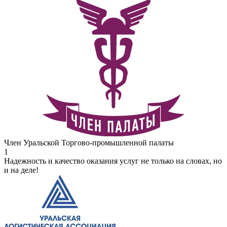
Член Уральской Торгово-промышленной палаты
1
Надежность и качество оказания услуг не только на словах, но
и на деле!