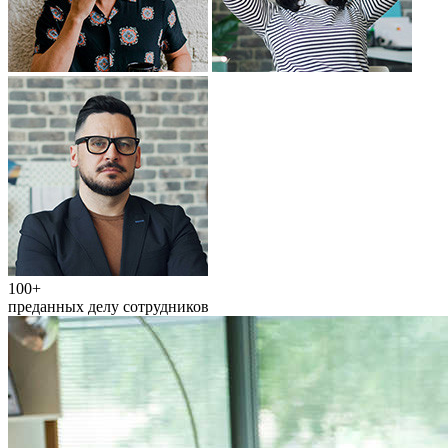
100+
преданных делу сотрудников