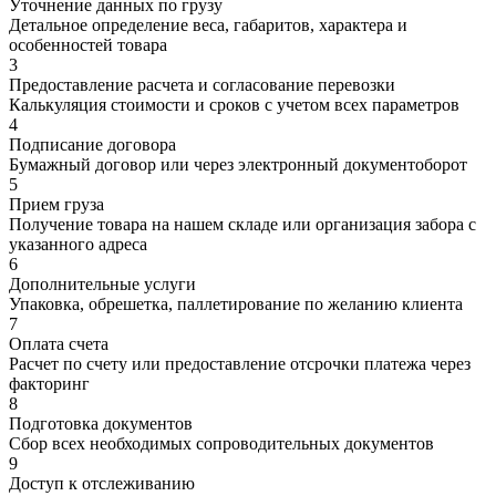
Уточнение данных по грузу
Детальное определение веса, габаритов, характера и
особенностей товара
3
Предоставление расчета и согласование перевозки
Калькуляция стоимости и сроков с учетом всех параметров
4
Подписание договора
Бумажный договор или через электронный документоборот
5
Прием груза
Получение товара на нашем складе или организация забора с
указанного адреса
6
Дополнительные услуги
Упаковка, обрешетка, паллетирование по желанию клиента
7
Оплата счета
Расчет по счету или предоставление отсрочки платежа через
факторинг
8
Подготовка документов
Сбор всех необходимых сопроводительных документов
9
Доступ к отслеживанию