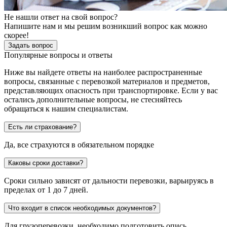
Не нашли ответ на свой вопрос?
Напишите нам и мы решим возникший вопрос как можно
скорее!
Задать вопрос
Популярные вопросы и ответы
Ниже вы найдете ответы на наиболее распространенные
вопросы, связанные с перевозкой материалов и предметов,
представляющих опасность при транспортировке. Если у вас
остались дополнительные вопросы, не стесняйтесь
обращаться к нашим специалистам.
Есть ли страхование?
Да, все страхуются в обязательном порядке
Каковы сроки доставки?
Сроки сильно зависят от дальности перевозки, варьируясь в
пределах от 1 до 7 дней.
Что входит в список необходимых документов?
Для грузоперевозки, необходимо подготовить опись