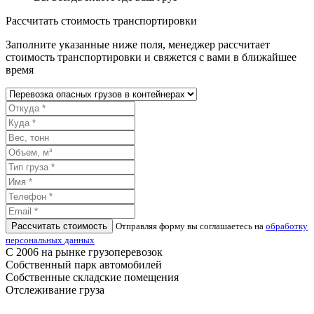
Рассчитать стоимость транспортировки
Заполните указанные ниже поля, менеджер рассчитает
стоимость транспортировки и свяжется с вами в ближайшее
время
Рассчитать стоимость
Отправляя форму вы соглашаетесь на
обработку
персональных данных
С 2006 на рынке грузоперевозок
Собственный парк автомобилей
Собственные складские помещения
Отслеживание груза