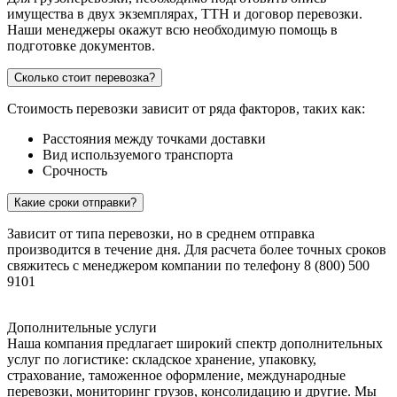
имущества в двух экземплярах, ТТН и договор перевозки.
Наши менеджеры окажут всю необходимую помощь в
подготовке документов.
Сколько стоит перевозка?
Стоимость перевозки зависит от ряда факторов, таких как:
Расстояния между точками доставки
Вид используемого транспорта
Срочность
Какие сроки отправки?
Зависит от типа перевозки, но в среднем отправка
производится в течение дня. Для расчета более точных сроков
свяжитесь с менеджером компании по телефону 8 (800) 500
9101
Дополнительные услуги
Наша компания предлагает широкий спектр дополнительных
услуг по логистике: складское хранение, упаковку,
страхование, таможенное оформление, международные
перевозки, мониторинг грузов, консолидацию и другие. Мы