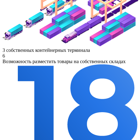
3 собственных контейнерных терминала
6
Возможность разместить товары на собственных складах