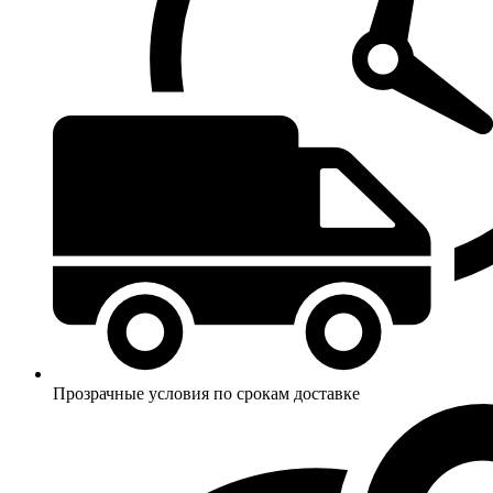
Прозрачные условия по срокам доставке