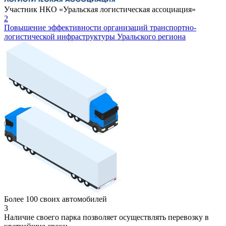
Участник НКО «Уральская логистическая ассоциация»
2
Повышение эффективности организаций транспортно-
логистической инфраструктуры Уральского региона
Более 100 своих автомобилей
3
Наличие своего парка позволяет осуществлять перевозку в