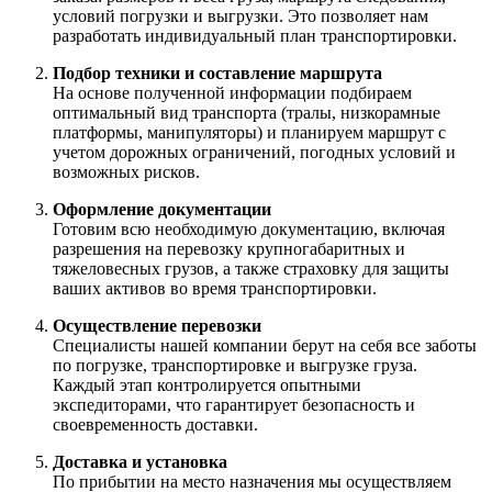
условий погрузки и выгрузки. Это позволяет нам
разработать индивидуальный план транспортировки.
Подбор техники и составление маршрута
На основе полученной информации подбираем
оптимальный вид транспорта (тралы, низкорамные
платформы, манипуляторы) и планируем маршрут с
учетом дорожных ограничений, погодных условий и
возможных рисков.
Оформление документации
Готовим всю необходимую документацию, включая
разрешения на перевозку крупногабаритных и
тяжеловесных грузов, а также страховку для защиты
ваших активов во время транспортировки.
Осуществление перевозки
Специалисты нашей компании берут на себя все заботы
по погрузке, транспортировке и выгрузке груза.
Каждый этап контролируется опытными
экспедиторами, что гарантирует безопасность и
своевременность доставки.
Доставка и установка
По прибытии на место назначения мы осуществляем