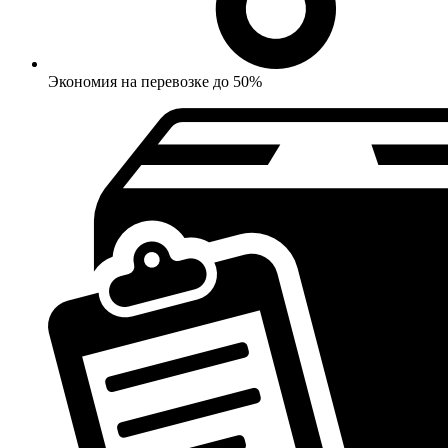
Экономия на перевозке до 50%