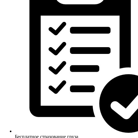
Бесплатное страхование груза