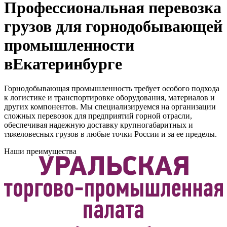
Профессиональная перевозка
грузов для горнодобывающей
промышленности
вЕкатеринбурге
Горнодобывающая промышленность требует особого подхода
к логистике и транспортировке оборудования, материалов и
других компонентов. Мы специализируемся на организации
сложных перевозок для предприятий горной отрасли,
обеспечивая надежную доставку крупногабаритных и
тяжеловесных грузов в любые точки России и за ее пределы.
Наши преимущества