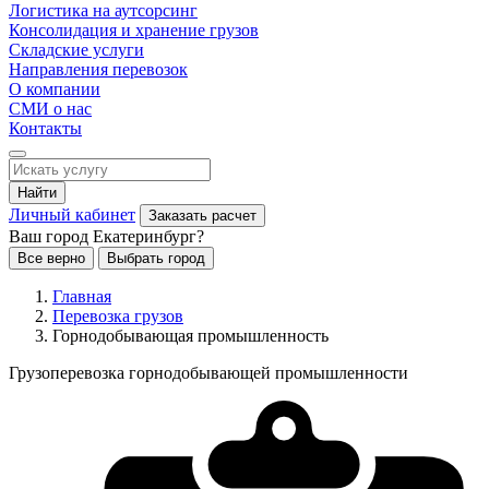
Логистика на аутсорсинг
Консолидация и хранение грузов
Складские услуги
Направления перевозок
О компании
СМИ о нас
Контакты
Найти
Личный кабинет
Заказать расчет
Ваш город Екатеринбург?
Все верно
Выбрать город
Главная
Перевозка грузов
Горнодобывающая промышленность
Грузоперевозка горнодобывающей промышленности