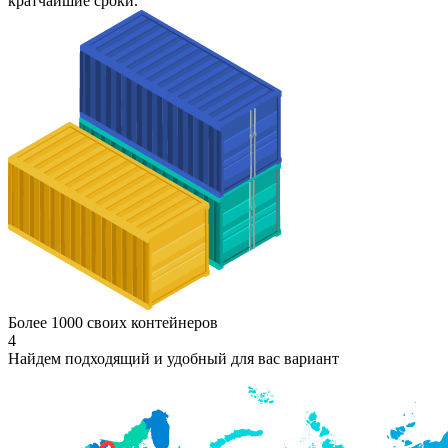
кратчайшие сроки.
Более 1000 своих контейнеров
4
Найдем подходящий и удобный для вас вариант