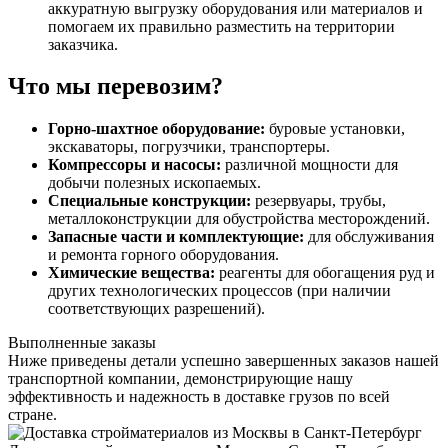
аккуратную выгрузку оборудования или материалов и
помогаем их правильно разместить на территории
заказчика.
Что мы перевозим?
Горно-шахтное оборудование:
буровые установки,
экскаваторы, погрузчики, транспортеры.
Компрессоры и насосы:
различной мощности для
добычи полезных ископаемых.
Специальные конструкции:
резервуары, трубы,
металлоконструкции для обустройства месторождений.
Запасные части и комплектующие:
для обслуживания
и ремонта горного оборудования.
Химические вещества:
реагенты для обогащения руд и
других технологических процессов (при наличии
соответствующих разрешений).
Выполненные заказы
Ниже приведены детали успешно завершенных заказов нашей
транспортной компании, демонстрирующие нашу
эффективность и надежность в доставке грузов по всей
стране.