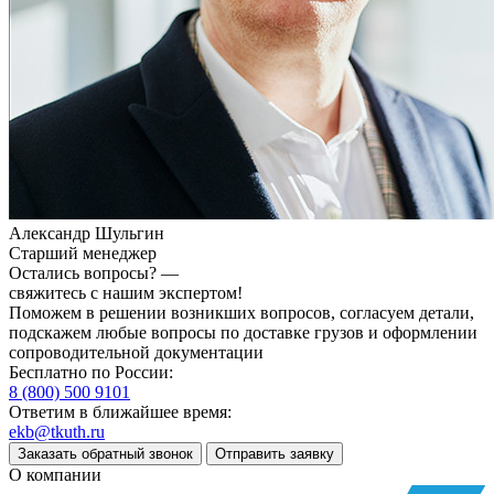
Александр Шульгин
Старший менеджер
Остались вопросы? —
свяжитесь с нашим экспертом!
Поможем в решении возникших вопросов, согласуем детали,
подскажем любые вопросы по доставке грузов и оформлении
сопроводительной документации
Бесплатно по России:
8 (800) 500 9101
Ответим в ближайшее время:
ekb@tkuth.ru
Заказать обратный звонок
Отправить заявку
О компании