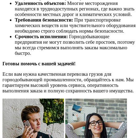
Удаленность объектов:
Многие месторождения
находятся в труднодоступных регионах, где важно знать
особенности местных дорог и климатических условий.
Требования безопасности:
При транспортировке
химических веществ или чувствительного оборудования
необходимо строго соблюдать нормы безопасности.
Срочность исполнения:
Горнодобывающие
предприятия не могут позволить себе простоев, поэтому
мы всегда стремимся выполнять заказы максимально
быстро.
Готовы помочь с вашей задачей!
Если вам нужна качественная перевозка грузов для
горнодобывающей промышленности, обращайтесь к нам. Мы
гарантируем высокий уровень сервиса, оперативность
выполнения заказа и полную сохранность вашего имущества.