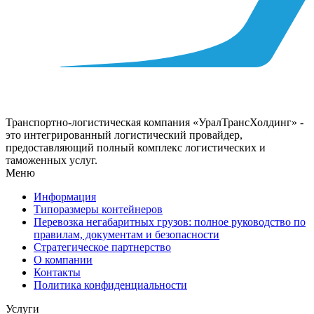
Транспортно-логистическая компания «УралТрансХолдинг» -
это интегрированный логистический провайдер,
предоставляющий полный комплекс логистических и
таможенных услуг.
Меню
Информация
Типоразмеры контейнеров
Перевозка негабаритных грузов: полное руководство по
правилам, документам и безопасности
Стратегическое партнерство
О компании
Контакты
Политика конфиденциальности
Услуги