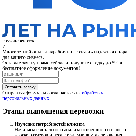
грузоперевозок
7
Многолетний опыт и наработанные связи - надежная опора
для вашего бизнеса.
Оставьте заявку прямо сейчас
и получите скидку до 5% и
бесплатное оформление документов!
Оставить заявку
Отправляя форму вы соглашаетесь на
обработку
персональных данных
Этапы выполнения перевозки
Изучение потребностей клиента
Начинаем с детального анализа особенностей вашего
заказа: размеров и веса груза, маршрута следования,