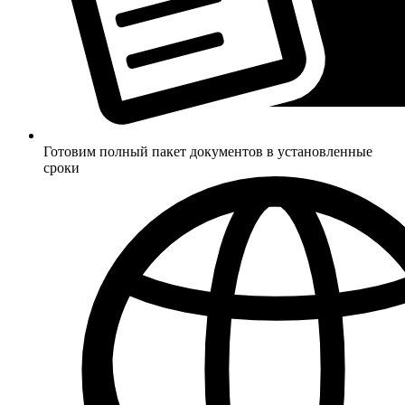
Готовим полный пакет документов в установленные
сроки