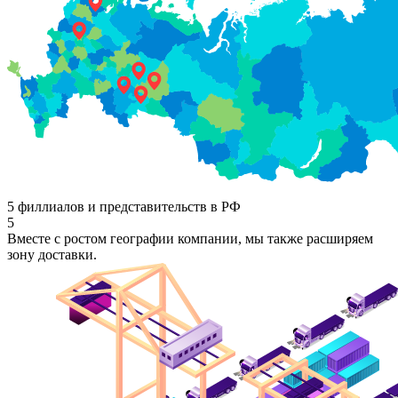
5 филлиалов и представительств в РФ
5
Вместе с ростом географии компании, мы также расширяем
зону доставки.