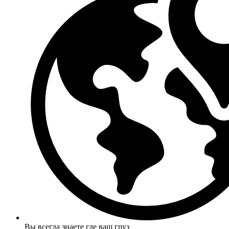
Вы всегда знаете где ваш груз