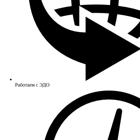
Работаем с ЭДО