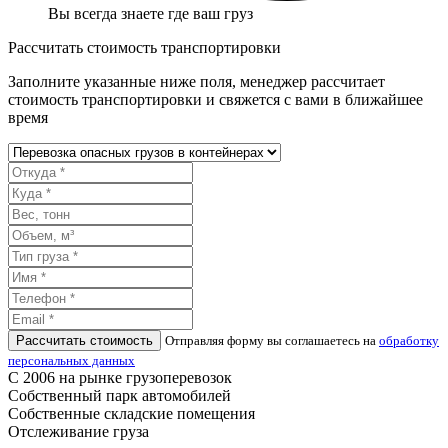
Вы всегда знаете где ваш груз
Рассчитать стоимость транспортировки
Заполните указанные ниже поля, менеджер рассчитает
стоимость транспортировки и свяжется с вами в ближайшее
время
Рассчитать стоимость
Отправляя форму вы соглашаетесь на
обработку
персональных данных
С 2006 на рынке грузоперевозок
Собственный парк автомобилей
Собственные складские помещения
Отслеживание груза