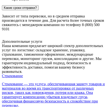
Какие сроки отправки?
Зависит от типа перевозки, но в среднем отправка
производится в течение дня. Для расчета более точных сроков
свяжитесь с менеджером компании по телефону 8 (800) 500
9101
Дополнительные услуги
Наша компания предлагает широкий спектр дополнительных
услуг по логистике: складское хранение, упаковку,
страхование, таможенное оформление, международные
перевозки, мониторинг грузов, консолидацию и другие. Мы
гарантируем индивидуальный подход, безопасность и
эффективность доставки, помогая вашему бизнесу
развиваться.
Страхование
Страхование — это услуга, обеспечивающая защиту товаров и
материалов во время их транспортировки от различных
рисков, таких как повреждения, потеря или кража. Она
гарантирует компенсацию убытков владельцу груза,
обеспечивая финансовую безопасность и спокойствие при
перевозке.