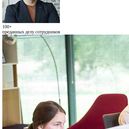
100+
преданных делу сотрудников