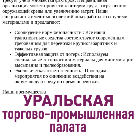
требует учета множества факторов. Неправильная
организация может привести к потерям груза, загрязнению
окружающей среды или увеличению затрат. Наши
специалисты имеют многолетний опыт работы с сыпучими
материалами и предлагают:
Соблюдение норм безопасности : Все наши
транспортные средства соответствуют современным
требованиям для перевозки крупногабаритных и
тяжелых грузов.
Эффективная защита от потерь : Используем
специальные технологии и материалы для минимизации
высыпания и пылеобразования.
Экологическая ответственность : Проводим
мероприятия по снижению воздействия на
окружающую среду во время перевозки.
Наши преимущества