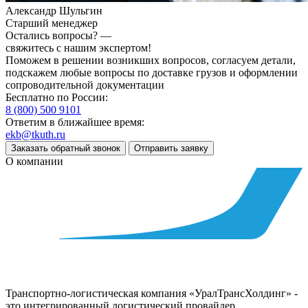
Александр Шульгин
Старший менеджер
Остались вопросы? —
свяжитесь с нашим экспертом!
Поможем в решении возникших вопросов, согласуем детали,
подскажем любые вопросы по доставке грузов и оформлении
сопроводительной документации
Бесплатно по России:
8 (800) 500 9101
Ответим в ближайшее время:
ekb@tkuth.ru
Заказать обратный звонок
Отправить заявку
О компании
Транспортно-логистическая компания «УралТрансХолдинг» -
это интегрированный логистический провайдер,