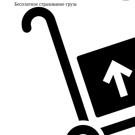
Бесплатное страхование груза