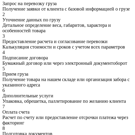
Запрос на перевозку груза
Получение заявки от клиента с базовой информацией о грузе
2
Уточнение данных по грузу
Детальное определение веса, габаритов, характера и
особенностей товара
3
Предоставление расчета и согласование перевозки
Калькуляция стоимости и сроков с учетом всех параметров
4
Подписание договора
Бумажный договор или через электронный документоборот
5
Прием груза
Получение товара на нашем складе или организация забора с
указанного адреса
6
Дополнительные услуги
Упаковка, обрешетка, паллетирование по желанию клиента
7
Оплата счета
Расчет по счету или предоставление отсрочки платежа через
факторинг
8
Подготовка документов