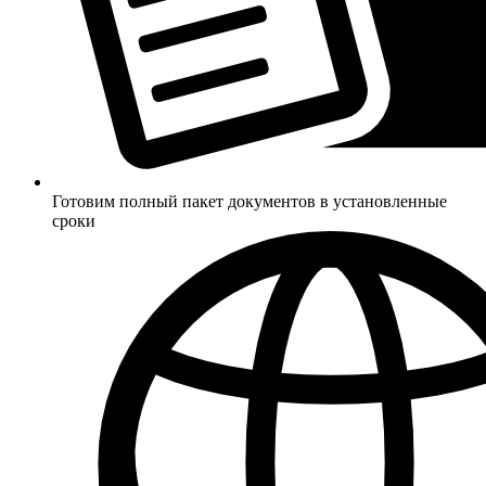
Готовим полный пакет документов в установленные
сроки