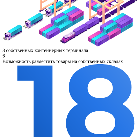
3 собственных контейнерных терминала
6
Возможность разместить товары на собственных складах