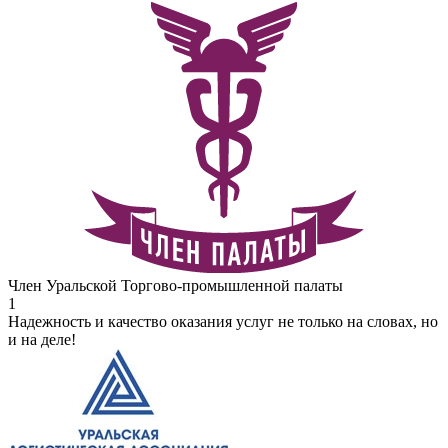
Член Уральской Торгово-промышленной палаты
1
Надежность и качество оказания услуг не только на словах, но
и на деле!