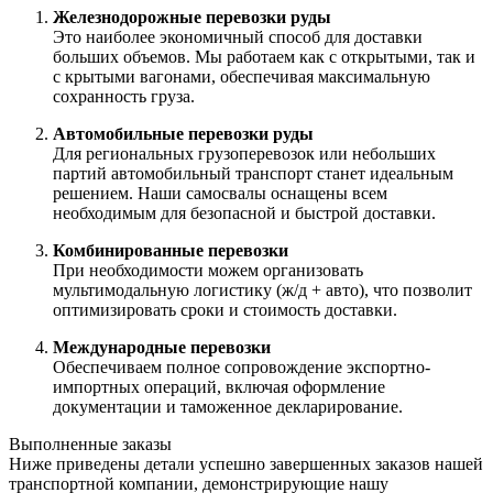
Железнодорожные перевозки руды
Это наиболее экономичный способ для доставки
больших объемов. Мы работаем как с открытыми, так и
с крытыми вагонами, обеспечивая максимальную
сохранность груза.
Автомобильные перевозки руды
Для региональных грузоперевозок или небольших
партий автомобильный транспорт станет идеальным
решением. Наши самосвалы оснащены всем
необходимым для безопасной и быстрой доставки.
Комбинированные перевозки
При необходимости можем организовать
мультимодальную логистику (ж/д + авто), что позволит
оптимизировать сроки и стоимость доставки.
Международные перевозки
Обеспечиваем полное сопровождение экспортно-
импортных операций, включая оформление
документации и таможенное декларирование.
Выполненные заказы
Ниже приведены детали успешно завершенных заказов нашей
транспортной компании, демонстрирующие нашу