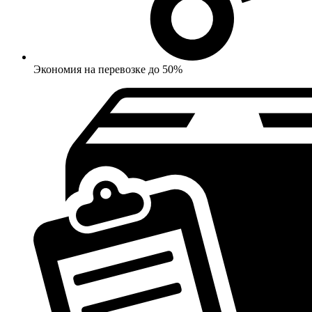
Экономия на перевозке до 50%