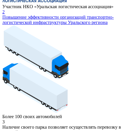
Участник НКО «Уральская логистическая ассоциация»
2
Повышение эффективности организаций транспортно-
логистической инфраструктуры Уральского региона
Более 100 своих автомобилей
3
Наличие своего парка позволяет осуществлять перевозку в