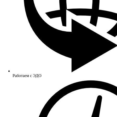
Работаем с ЭДО