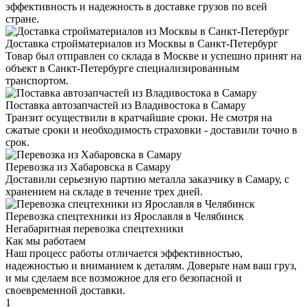
эффективность и надежность в доставке грузов по всей
стране.
Доставка стройматериалов из Москвы в Санкт-Петербург
Товар был отправлен со склада в Москве и успешно принят на
объект в Санкт-Петербурге специализированным
транспортом.
Поставка автозапчастей из Владивостока в Самару
Транзит осуществили в кратчайшие сроки. Не смотря на
сжатые сроки и необходимость страховки - доставили точно в
срок.
Перевозка из Хабаровска в Самару
Доставили серьезную партию металла заказчику в Самару, с
хранением на складе в течение трех дней.
Перевозка спецтехники из Ярославля в Челябинск
Негабаритная перевозка спецтехники
Как мы работаем
Наш процесс работы отличается эффективностью,
надежностью и вниманием к деталям. Доверьте нам ваш груз,
и мы сделаем все возможное для его безопасной и
своевременной доставки.
1