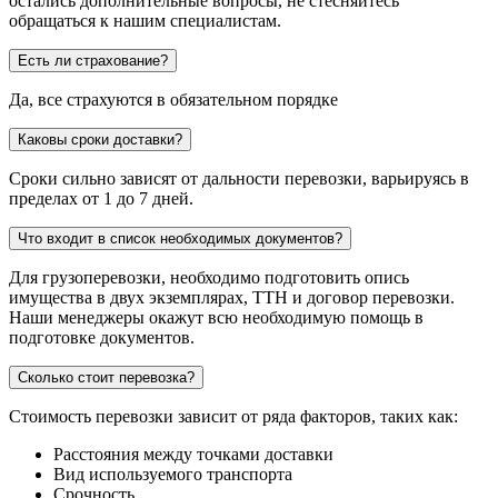
остались дополнительные вопросы, не стесняйтесь
обращаться к нашим специалистам.
Есть ли страхование?
Да, все страхуются в обязательном порядке
Каковы сроки доставки?
Сроки сильно зависят от дальности перевозки, варьируясь в
пределах от 1 до 7 дней.
Что входит в список необходимых документов?
Для грузоперевозки, необходимо подготовить опись
имущества в двух экземплярах, ТТН и договор перевозки.
Наши менеджеры окажут всю необходимую помощь в
подготовке документов.
Сколько стоит перевозка?
Стоимость перевозки зависит от ряда факторов, таких как:
Расстояния между точками доставки
Вид используемого транспорта
Срочность