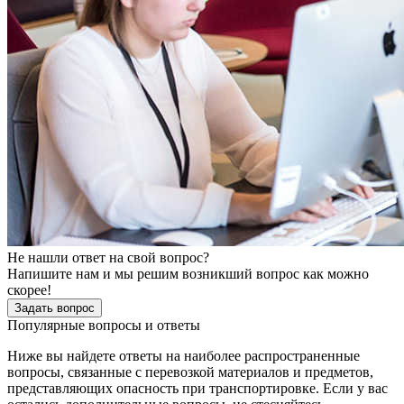
Не нашли ответ на свой вопрос?
Напишите нам и мы решим возникший вопрос как можно
скорее!
Задать вопрос
Популярные вопросы и ответы
Ниже вы найдете ответы на наиболее распространенные
вопросы, связанные с перевозкой материалов и предметов,
представляющих опасность при транспортировке. Если у вас