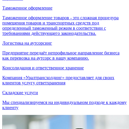
Таможенное оформление
Таможенное оформление товаров - это сложная процедура
помещения товаров и транспортных средств под
определенный таможенный режим в соответствии с
требованиями действующего законодательства.
Логистика на аутсорсинг
Предприятие передаёт непрофильное направление бизнеса
как перевозка на аутсорс в нашу компанию.
Консолидация и ответственное хранение
Компания «Уралтрансхолдинг» предоставляет для своих
клиентов услугу ответхранения
Складские услуги
Мы специализируемся на индивидуальном подходе к каждому
клиенту