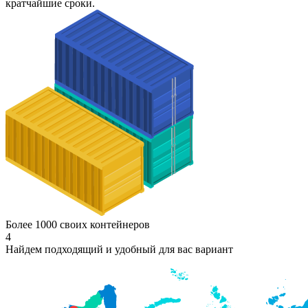
кратчайшие сроки.
Более 1000 своих контейнеров
4
Найдем подходящий и удобный для вас вариант