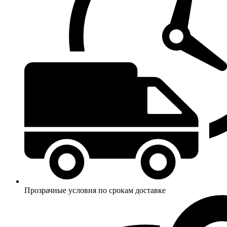
Прозрачные условия по срокам доставке