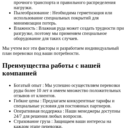
прочного транспорта и правильного распределения
нагрузки.
Пылеобразование : Необходима герметизация или
использование специальных покрытий для
минимизации потерь.
Влажность : Влажная руда может создать трудности при
разгрузке, поэтому мы применяем специальное
оборудование для таких случаев.
Мы учтем все эти факторы и разработаем индивидуальный
план перевозки под ваши потребности.
Преимущества работы с нашей
компанией
Богатый опыт : Мы успешно осуществляем перевозки
руды более 10 лет и имеем множество положительных
отзывов от клиентов.
Гибкие цены : Предлагаем конкурентные тарифы и
специальные условия для постоянных партнеров.
Оперативная поддержка : Наши менеджеры доступны
24/7 для решения любых вопросов.
Страхование груза : Защищаем ваши интересы на
каждом этапе перевозки.