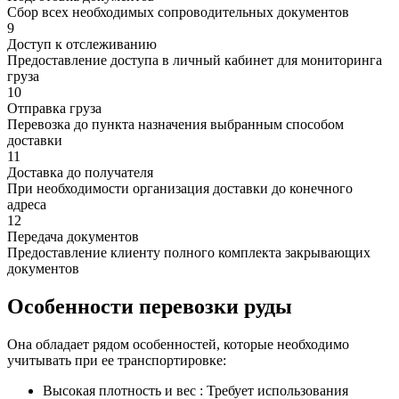
Сбор всех необходимых сопроводительных документов
9
Доступ к отслеживанию
Предоставление доступа в личный кабинет для мониторинга
груза
10
Отправка груза
Перевозка до пункта назначения выбранным способом
доставки
11
Доставка до получателя
При необходимости организация доставки до конечного
адреса
12
Передача документов
Предоставление клиенту полного комплекта закрывающих
документов
Особенности перевозки руды
Она обладает рядом особенностей, которые необходимо
учитывать при ее транспортировке:
Высокая плотность и вес : Требует использования