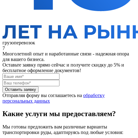
грузоперевозок
7
Многолетний опыт и наработанные связи - надежная опора
для вашего бизнеса.
Оставьте заявку прямо сейчас
и получите скидку до 5% и
бесплатное оформление документов!
Оставить заявку
Отправляя форму вы соглашаетесь на
обработку
персональных данных
Какие услуги мы предоставляем?
Мы готовы предложить вам различные варианты
транспортировки руды, адаптируясь под любые условия: