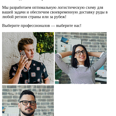
Мы разработаем оптимальную логистическую схему для
вашей задачи и обеспечим своевременную доставку руды в
любой регион страны или за рубеж!
Выберите профессионалов — выберите нас!