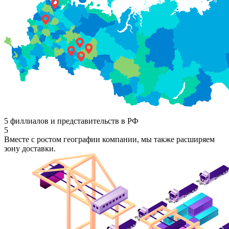
5 филлиалов и представительств в РФ
5
Вместе с ростом географии компании, мы также расширяем
зону доставки.