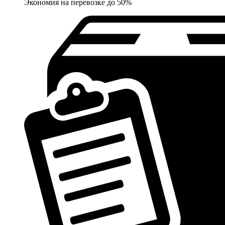
Экономия на перевозке до 50%