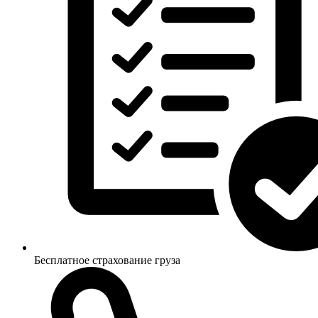
Бесплатное страхование груза