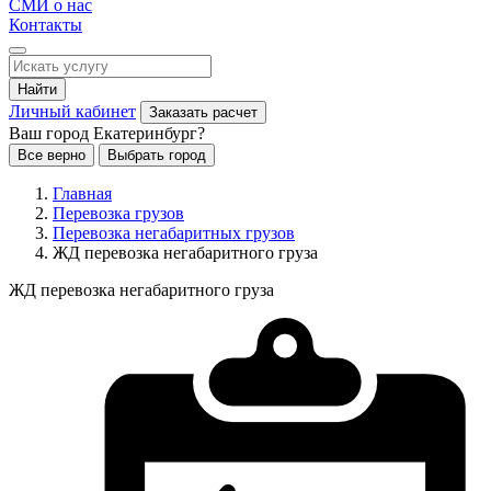
СМИ о нас
Контакты
Найти
Личный кабинет
Заказать расчет
Ваш город Екатеринбург?
Все верно
Выбрать город
Главная
Перевозка грузов
Перевозка негабаритных грузов
ЖД перевозка негабаритного груза
ЖД перевозка негабаритного груза