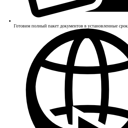
Готовим полный пакет документов в установленные сро