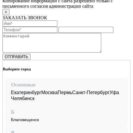
Копирование информации с сайта разрешено только с
письменного согласия администрации сайта
×
ЗАКАЗАТЬ ЗВОНОК
Выберите город
Основные
Екатеринбург
Москва
Пермь
Санкт-Петербург
Уфа
Челябинск
Б
Благовещенск
В