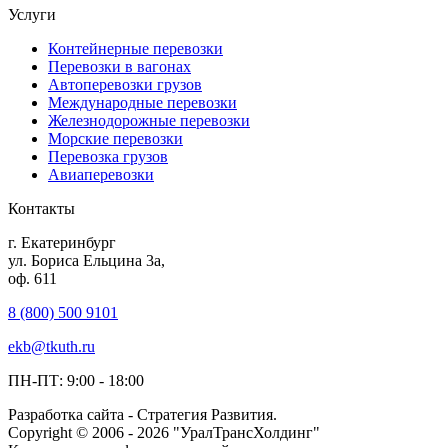
Услуги
Контейнерные перевозки
Перевозки в вагонах
Автоперевозки грузов
Международные перевозки
Железнодорожные перевозки
Морские перевозки
Перевозка грузов
Авиаперевозки
Контакты
г. Екатеринбург
ул. Бориса Ельцина 3а,
оф. 611
8 (800) 500 9101
ekb@tkuth.ru
ПН-ПТ: 9:00 - 18:00
Разработка сайта - Стратегия Развития.
Copyright © 2006 - 2026 "УралТрансХолдинг"