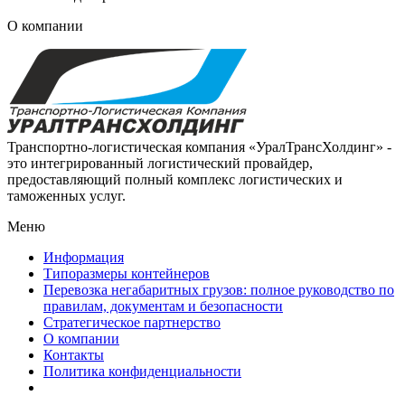
О компании
Транспортно-логистическая компания «УралТрансХолдинг» -
это интегрированный логистический провайдер,
предоставляющий полный комплекс логистических и
таможенных услуг.
Меню
Информация
Типоразмеры контейнеров
Перевозка негабаритных грузов: полное руководство по
правилам, документам и безопасности
Стратегическое партнерство
О компании
Контакты
Политика конфиденциальности