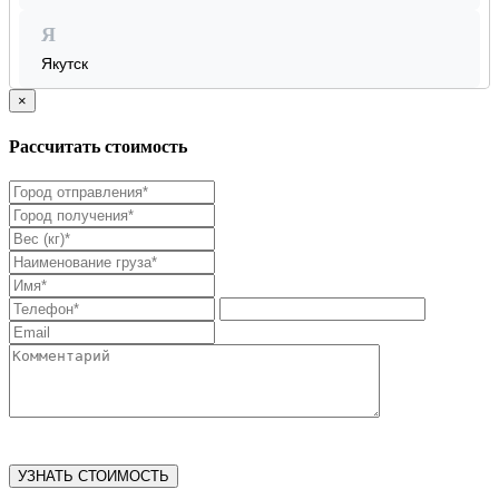
Я
Якутск
×
Рассчитать стоимость